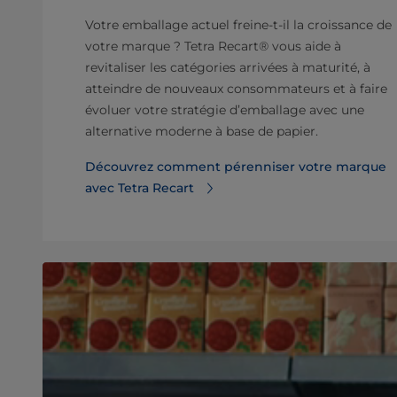
Votre emballage actuel freine-t-il la croissance de
votre marque ? Tetra Recart® vous aide à
revitaliser les catégories arrivées à maturité, à
atteindre de nouveaux consommateurs et à faire
évoluer votre stratégie d’emballage avec une
alternative moderne à base de papier.
Découvrez comment pérenniser votre marque
avec Tetra Recart