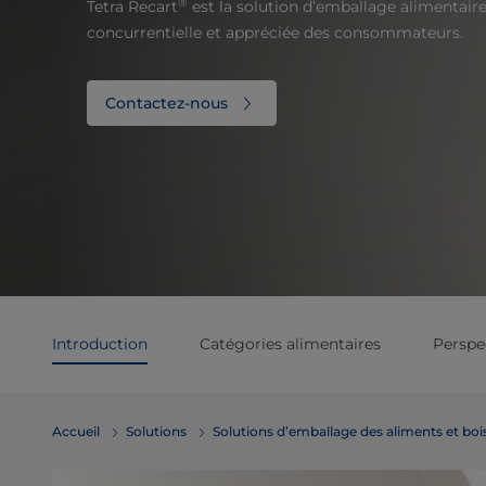
®
Tetra Recart
est la solution d’emballage alimentaire
concurrentielle et appréciée des consommateurs.
Contactez-nous
Introduction
Catégories alimentaires
Perspe
Accueil
Solutions
​​​​​​​​​​​​​​​​​​​​​​​​​​​​​​​​​​​​​​​​​​​​​​​​​​​​​​​​​​​​​​​​​​​​​​​​​​​​​​​​​​​​​​​​​​​​​​​​​​​​​​​​​​​​​​​​​​​​​​​​​​​​​​​​​​​​​​​​​​​​​​​​​​​​​​​​​​​​​​​​​​​​​​​​​​​​​​​​​​​​​​​​​​​​​​​​​​​​​​​​​​​​​​​​​​​​​​​​​​​​​​​​​​​​​​​​​​​​​​​​​​​​​​​​​​​​​​​​​Solutions d’