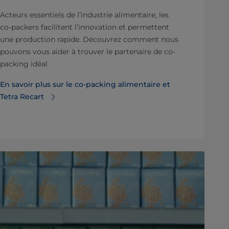
Acteurs essentiels de l’industrie alimentaire, les
co-packers facilitent l’innovation et permettent
une production rapide. Découvrez comment nous
pouvons vous aider à trouver le partenaire de co-
packing idéal
En savoir plus sur le co-packing alimentaire et
Tetra Recart