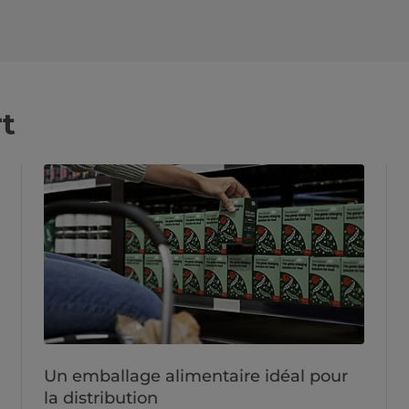
t
Un emballage alimentaire idéal pour
la distribution