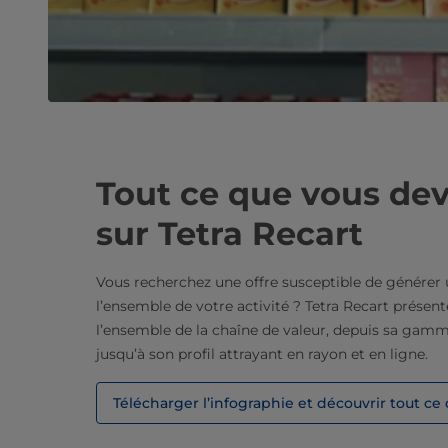
Tout ce que vous dev
sur Tetra Recart
Vous recherchez une offre susceptible de générer 
l’ensemble de votre activité ? Tetra Recart présen
l’ensemble de la chaîne de valeur, depuis sa gam
jusqu’à son profil attrayant en rayon et en ligne.
Télécharger l’infographie et découvrir tout ce