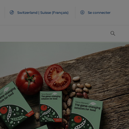
Switzerland | Suisse (Français)
Se connecter