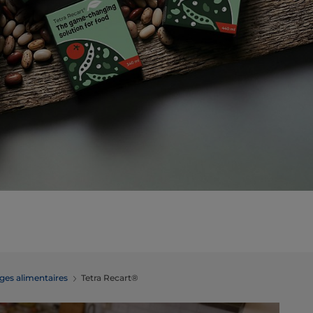
ges alimentaires
Tetra Recart®