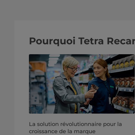
Pourquoi Tetra Recar
La solution révolutionnaire pour la
croissance de la marque