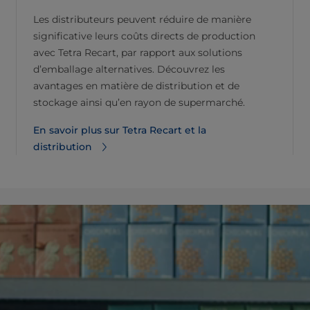
Les distributeurs peuvent réduire de manière
significative leurs coûts directs de production
avec Tetra Recart, par rapport aux solutions
d’emballage alternatives. Découvrez les
avantages en matière de distribution et de
stockage ainsi qu’en rayon de supermarché.
En savoir plus sur Tetra Recart et la
distribution