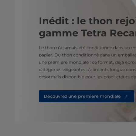
Inédit : le thon rejo
gamme Tetra Reca
Le thon n’a jamais été conditionné dans un e
papier. Du thon conditionné dans un emballag
une première mondiale : ce format, déjà épro
catégories exigeantes d’aliments longue cons
désormais disponible pour les producteurs de
Découvrez une première mondiale