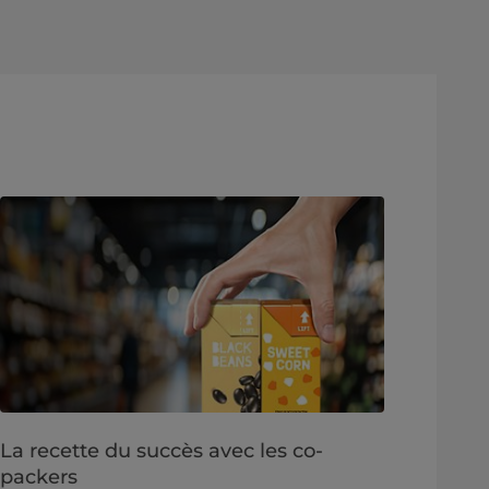
La recette du succès avec les co-
packers