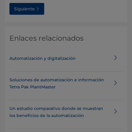
Siguiente
Enlaces relacionados
Automatización y digitalización
Soluciones de automatización e información
Tetra Pak PlantMaster
Un estudio comparativo donde se muestran
los beneficios de la automatización