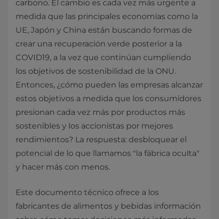
carbono. El cambio es cada vez más urgente a
medida que las principales economías como la
UE, Japón y China están buscando formas de
crear una recuperación verde posterior a la
COVID19, a la vez que continúan cumpliendo
los objetivos de sostenibilidad de la ONU.
Entonces, ¿cómo pueden las empresas alcanzar
estos objetivos a medida que los consumidores
presionan cada vez más por productos más
sostenibles y los accionistas por mejores
rendimientos? La respuesta: desbloquear el
potencial de lo que llamamos "la fábrica oculta"
y hacer más con menos.
Este documento técnico ofrece a los
fabricantes de alimentos y bebidas información