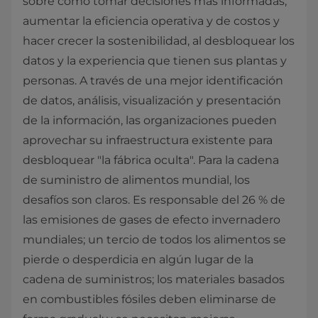
sobre cómo tomar decisiones más informadas,
aumentar la eficiencia operativa y de costos y
hacer crecer la sostenibilidad, al desbloquear los
datos y la experiencia que tienen sus plantas y
personas. A través de una mejor identificación
de datos, análisis,
visualización y presentación
de la información, las organizaciones pueden
aprovechar su infraestructura existente para
desbloquear "la fábrica oculta". Para la cadena
de suministro de alimentos mundial, los
desafíos son claros. Es responsable del 26 % de
las emisiones de gases de efecto invernadero
mundiales; un tercio de todos los alimentos se
pierde o desperdicia en algún lugar de la
cadena de suministros; los materiales basados
en combustibles fósiles deben eliminarse de