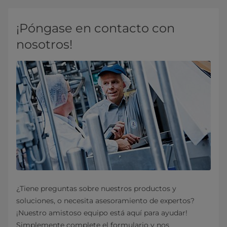
¡Póngase en contacto con
nosotros!
¿Tiene preguntas sobre nuestros productos y
soluciones, o necesita asesoramiento de expertos?
¡Nuestro amistoso equipo está aquí para ayudar!
Simplemente complete el formulario y nos