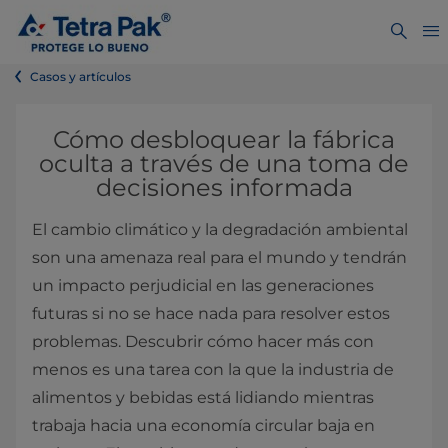
Casos y artículos
Cómo desbloquear la fábrica
oculta a través de una toma de
decisiones informada
El cambio climático y la degradación ambiental
son una amenaza real para el mundo y tendrán
un impacto perjudicial en las generaciones
futuras si no se hace nada para resolver estos
problemas. Descubrir cómo hacer más con
menos es una tarea con la que la industria de
alimentos y bebidas está lidiando mientras
trabaja hacia una economía circular baja en