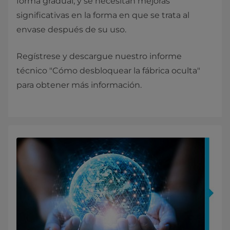
forma gradual; y se necesitan mejoras
significativas en la forma en que se trata al
envase después de su uso.
Regístrese y descargue nuestro informe
técnico "Cómo desbloquear la fábrica oculta"
para obtener más información.