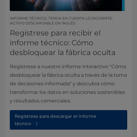
INFORME TÉCNICO. TENGA EN CUENTA LO SIGUIENTE:
ACTIVO DESCARGABLE EN INGLÉS
Regístrese para recibir el
informe técnico: Cómo
desbloquear la fábrica oculta
Regístrese a nuestro informe interactivo "Cómo
desbloquear la fábrica oculta a través de la toma
de decisiones informada" y descubra cómo
transformar los datos en soluciones sostenibles
y resultados comerciales.
Regístrese para descargar el informe
técnico