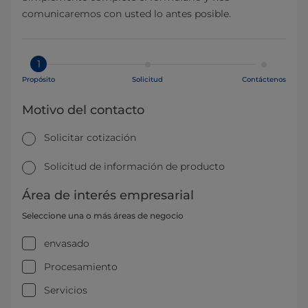
comunicaremos con usted lo antes posible.
1
Propósito
Solicitud
Contáctenos
Motivo del contacto
Solicitar cotización
Solicitud de información de producto
Área de interés empresarial
Seleccione una o más áreas de negocio
envasado
Procesamiento
Servicios