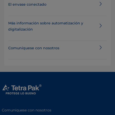
El envase conectado
Más información sobre automatización y
digitalización
Comuníquese con nosotros
Comuníquese con nosotros