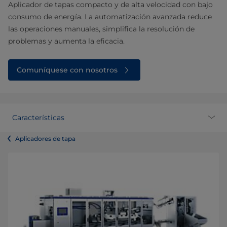
Aplicador de tapas compacto y de alta velocidad con bajo
consumo de energía. La automatización avanzada reduce
las operaciones manuales, simplifica la resolución de
problemas y aumenta la eficacia.
Comuníquese con nosotros
Características
Aplicadores de tapa