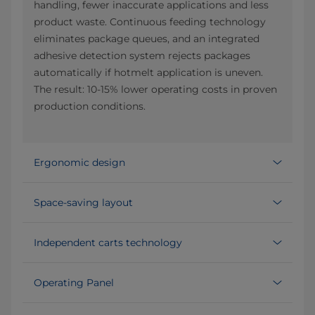
handling, fewer inaccurate applications and less
product waste. Continuous feeding technology
eliminates package queues, and an integrated
adhesive detection system rejects packages
automatically if hotmelt application is uneven.
The result: 10-15% lower operating costs in proven
production conditions.
Ergonomic design
Space-saving layout
Independent carts technology
Operating Panel