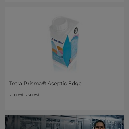
Tetra Prisma® Aseptic Edge
200 ml, 250 ml