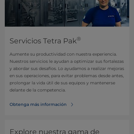
®
Servicios Tetra Pak
Aumente su productividad con nuestra experiencia.
Nuestros servicios le ayudan a optimizar sus fortalezas
y abordar sus desafíos. Lo ayudamos a realizar mejoras
en sus operaciones, para evitar problemas desde antes,
prolongar la vida útil de sus equipos y mantenerse
delante de la competencia.
Obtenga más información
Explore nuestra gama de