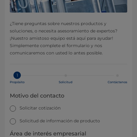
¿Tiene preguntas sobre nuestros productos y
soluciones, o necesita asesoramiento de expertos?
¡Nuestro amistoso equipo está aquí para ayudar!
Simplemente complete el formulario y nos
comunicaremos con usted lo antes posible.
1
Propósito
Solicitud
Contáctenos
Motivo del contacto
Solicitar cotización
Solicitud de información de producto
Área de interés empresarial