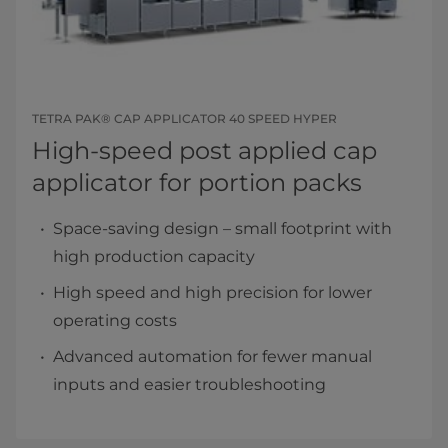
TETRA PAK® CAP APPLICATOR 40 SPEED HYPER
High-speed post applied cap
applicator for portion packs
Space-saving design – small footprint with
high production capacity
High speed and high precision for lower
operating costs
Advanced automation for fewer manual
inputs and easier troubleshooting