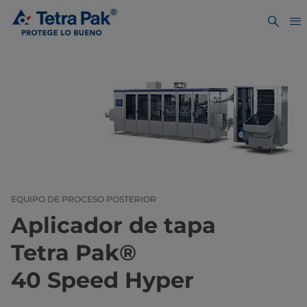
EQUIPO DE PROCESO POSTERIOR
Aplicador de tapa
Tetra Pak®
40 Speed Hyper