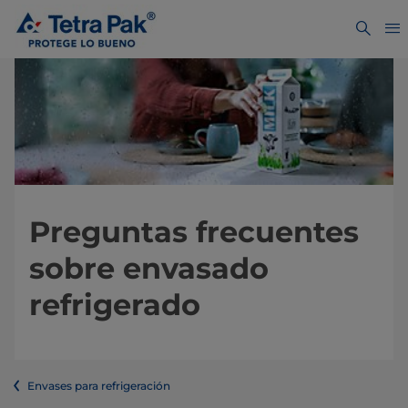
Preguntas frecuentes
sobre envasado
refrigerado
Envases para refrigeración