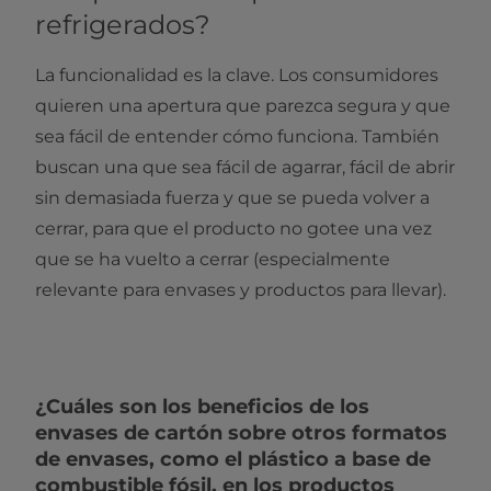
refrigerados?
La funcionalidad es la clave. Los consumidores
quieren una apertura que parezca segura y que
sea fácil de entender cómo funciona. También
buscan una que sea fácil de agarrar, fácil de abrir
sin demasiada fuerza y que se pueda volver a
cerrar, para que el producto no gotee una vez
que se ha vuelto a cerrar (especialmente
relevante para envases y productos para llevar).
¿Cuáles son los beneficios de los
envases de cartón sobre otros formatos
de envases, como el plástico a base de
combustible fósil, en los productos