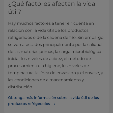
¿Qué factores afectan la vida
útil?
Hay muchos factores a tener en cuenta en
relación con la vida útil de los productos
refrigerados o de la cadena de frío. Sin embargo,
se ven afectados principalmente por la calidad
de las materias primas, la carga microbiológica
inicial, los niveles de acidez, el método de
procesamiento, la higiene, los niveles de
temperatura, la línea de envasado y el envase, y
las condiciones de almacenamiento y
distribución.
Obtenga más información sobre la vida útil de los
productos refrigerados