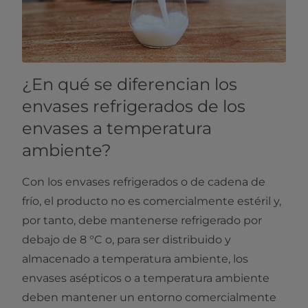
¿En qué se diferencian los
envases refrigerados de los
envases a temperatura
ambiente?
Con los envases refrigerados o de cadena de
frío, el producto no es comercialmente estéril y,
por tanto, debe mantenerse refrigerado por
debajo de 8 °C o, para ser distribuido y
almacenado a temperatura ambiente, los
envases asépticos o a temperatura ambiente
deben mantener un entorno comercialmente