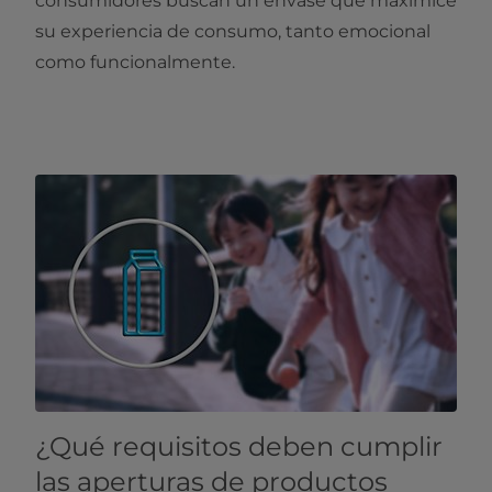
consumidores buscan un envase que maximice
su experiencia de consumo, tanto emocional
como funcionalmente.
¿Qué requisitos deben cumplir
las aperturas de productos