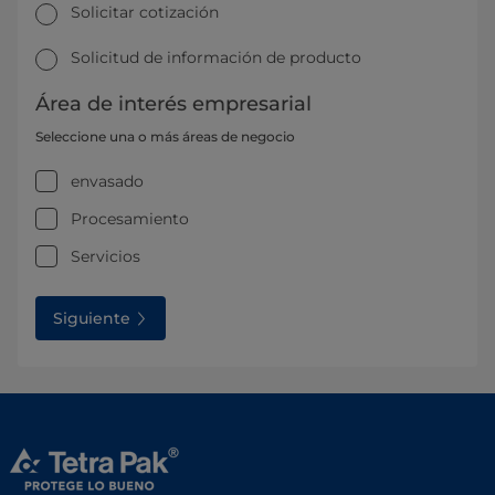
Solicitar cotización
Solicitud de información de producto
Área de interés empresarial
Seleccione una o más áreas de negocio
envasado
Procesamiento
Servicios
Siguiente