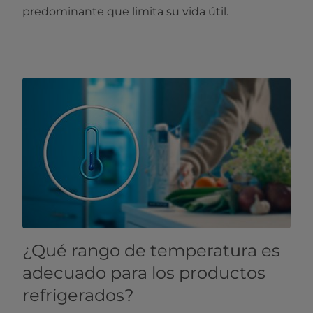
predominante que limita su vida útil.
¿Qué rango de temperatura es
adecuado para los productos
refrigerados?