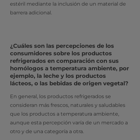
estéril mediante la inclusión de un material de
barrera adicional.
¿Cuáles son las percepciones de los
consumidores sobre los productos
refrigerados en comparación con sus
homólogos a temperatura ambiente, por
ejemplo, la leche y los productos
lácteos, o las bebidas de origen vegetal?
En general, los productos refrigerados se
consideran más frescos, naturales y saludables
que los productos a temperatura ambiente,
aunque esta percepción varía de un mercado a
otro y de una categoría a otra.