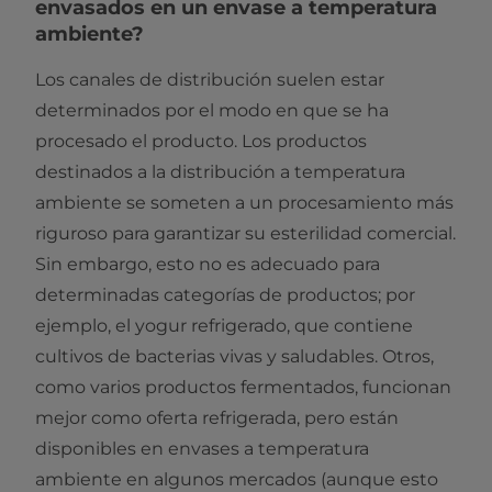
envasados en un envase a temperatura
ambiente?
Los canales de distribución suelen estar
determinados por el modo en que se ha
procesado el producto. Los productos
destinados a la distribución a temperatura
ambiente se someten a un procesamiento más
riguroso para garantizar su esterilidad comercial.
Sin embargo, esto no es adecuado para
determinadas categorías de productos; por
ejemplo, el yogur refrigerado, que contiene
cultivos de bacterias vivas y saludables. Otros,
como varios productos fermentados, funcionan
mejor como oferta refrigerada, pero están
disponibles en envases a temperatura
ambiente en algunos mercados (aunque esto