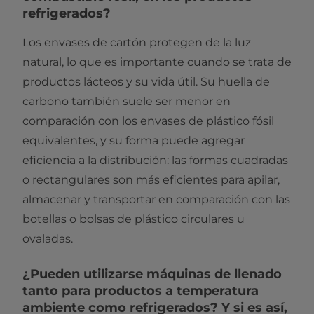
refrigerados?
Los envases de cartón protegen de la luz
natural, lo que es importante cuando se trata de
productos lácteos y su vida útil. Su huella de
carbono también suele ser menor en
comparación con los envases de plástico fósil
equivalentes, y su forma puede agregar
eficiencia a la distribución: las formas cuadradas
o rectangulares son más eficientes para apilar,
almacenar y transportar en comparación con las
botellas o bolsas de plástico circulares u
ovaladas.
¿Pueden utilizarse máquinas de llenado
tanto para productos a temperatura
ambiente como refrigerados? Y si es así,