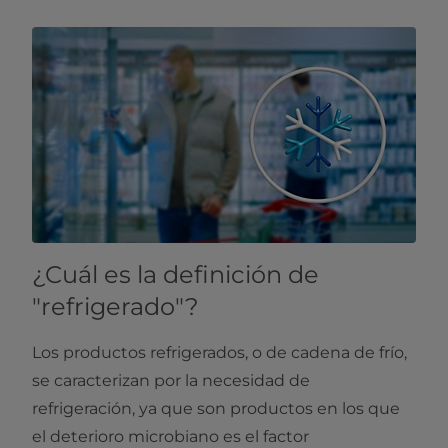
¿Cuál es la definición de
"refrigerado"?
Los productos refrigerados, o de cadena de frío,
se caracterizan por la necesidad de
refrigeración, ya que son productos en los que
el deterioro microbiano es el factor