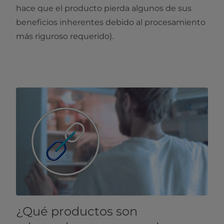
hace que el producto pierda algunos de sus
beneficios inherentes debido al procesamiento
más riguroso requerido).
¿Qué productos son