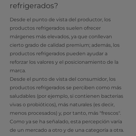
refrigerados?
Desde el punto de vista del productor, los
productos refrigerados suelen ofrecer
márgenes más elevados, ya que conllevan
cierto grado de calidad premium; además, los
productos refrigerados pueden ayudar a
reforzar los valores y el posicionamiento de la
marca.
Desde el punto de vista del consumidor, los
productos refrigerados se perciben como más
saludables (por ejemplo, si contienen bacterias
vivas o probióticos), más naturales (es decir,
menos procesados) y, por tanto, más "frescos".
Como ya se ha señalado, esta percepción varía
de un mercado a otro y de una categoría a otra.