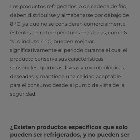
Los productos refrigerados, o de cadena de frío,
deben distribuirse y almacenarse por debajo de
8 °C, ya que no se consideran comercialmente
estériles. Pero temperaturas más bajas, como 6
°C o incluso 4 °C, pueden mejorar
significativamente el periodo durante el cual el
producto conserva sus características
sensoriales, químicas, físicas y microbiológicas
deseadas, y mantiene una calidad aceptable
para el consumo desde el punto de vista de la
seguridad.
¿Existen productos específicos que solo
pueden ser refrigerados, y no pueden ser