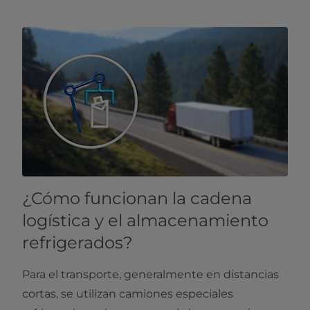
¿Cómo funcionan la cadena
logística y el almacenamiento
refrigerados?
Para el transporte, generalmente en distancias
cortas, se utilizan camiones especiales