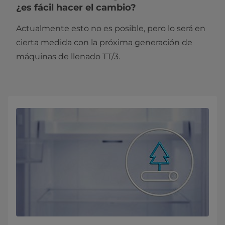
¿es fácil hacer el cambio?
Actualmente esto no es posible, pero lo será en
cierta medida con la próxima generación de
máquinas de llenado TT/3.