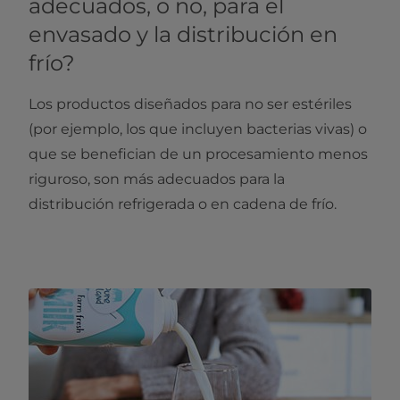
adecuados, o no, para el
envasado y la distribución en
frío?
Los productos diseñados para no ser estériles
(por ejemplo, los que incluyen bacterias vivas) o
que se benefician de un procesamiento menos
riguroso, son más adecuados para la
distribución refrigerada o en cadena de frío.