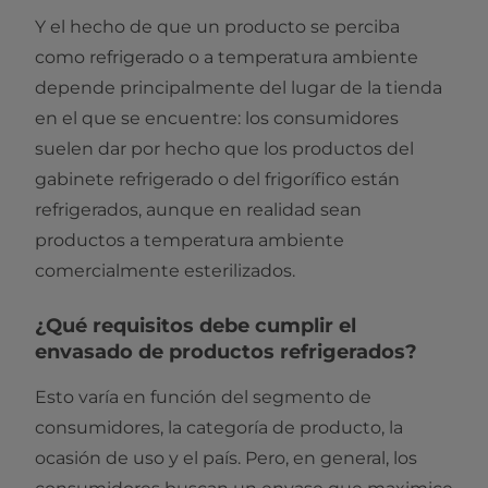
Y el hecho de que un producto se perciba
como refrigerado o a temperatura ambiente
depende principalmente del lugar de la tienda
en el que se encuentre: los consumidores
suelen dar por hecho que los productos del
gabinete refrigerado o del frigorífico están
refrigerados, aunque en realidad sean
productos a temperatura ambiente
comercialmente esterilizados.
¿Qué requisitos debe cumplir el
envasado de productos refrigerados?
Esto varía en función del segmento de
consumidores, la categoría de producto, la
ocasión de uso y el país. Pero, en general, los