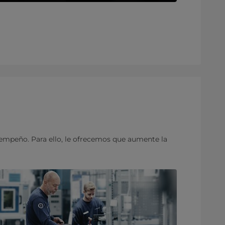
empeño. Para ello, le ofrecemos que aumente la