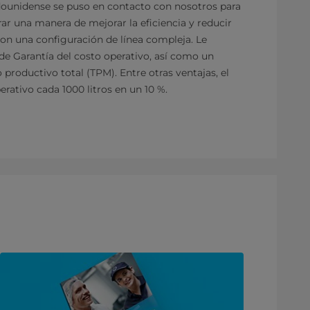
ounidense se puso en contacto con nosotros para
r una manera de mejorar la eficiencia y reducir
on una configuración de línea compleja. Le
 Garantía del costo operativo, así como un
roductivo total (TPM). Entre otras ventajas, el
erativo cada 1000 litros en un 10 %.