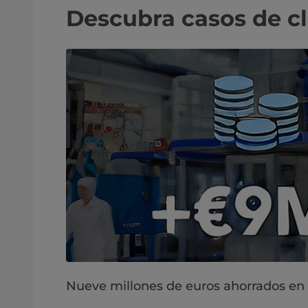
Descubra casos de cl
Nueve millones de euros ahorrados en 