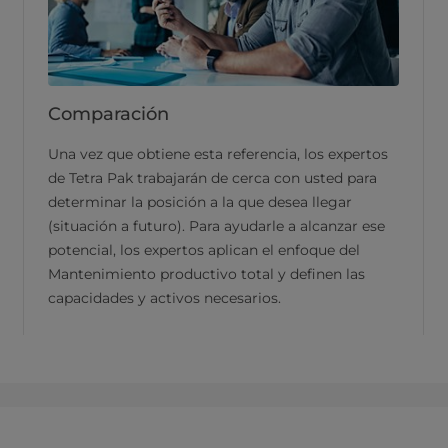
Comparación
Una vez que obtiene esta referencia, los expertos
de Tetra Pak trabajarán de cerca con usted para
determinar la posición a la que desea llegar
(situación a futuro). Para ayudarle a alcanzar ese
potencial, los expertos aplican el enfoque del
Mantenimiento productivo total y definen las
capacidades y activos necesarios.