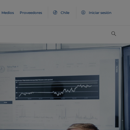
Medios
Proveedores
Chile
Iniciar sesión