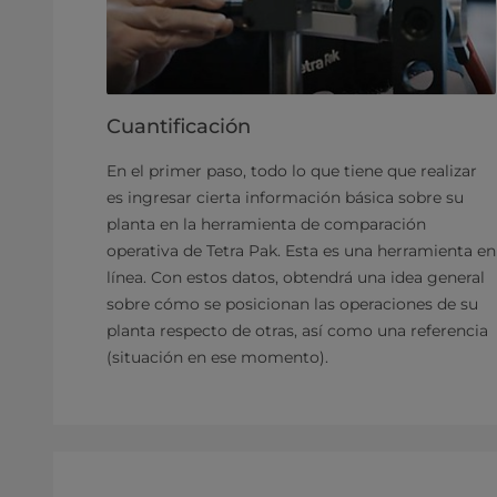
Cuantificación
En el primer paso, todo lo que tiene que realizar
es ingresar cierta información básica sobre su
planta en la herramienta de comparación
operativa de Tetra Pak. Esta es una herramienta en
línea. Con estos datos, obtendrá una idea general
sobre cómo se posicionan las operaciones de su
planta respecto de otras, así como una referencia
(situación en ese momento).