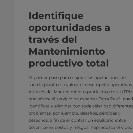
Identifique
oportunidades a
través del
Mantenimiento
productivo total
El primer paso para mejorar las operaciones de
toda la planta es evaluar el desempeño operativos.
A través del Mantenimiento productivo total (TPM
®
que ofrece el servicio de expertos Tetra Pak
, pue
identificar y eliminar con toda celeridad diferente
problemas, por ejemplo, desafíos, pérdidas y
desechos, a fin de encontrar un equilibrio entre
desempeño, costos y riesgos. Reproduzca el video