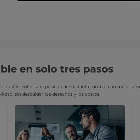
ble en solo tres pasos
de implementar para posicionar su planta rumbo a un mejor des
bilidad, sin descuidar los desechos y los costos.