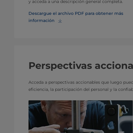
y acceda a una descripción general completa.
Descargue el archivo PDF para obtener más
información
Perspectivas acciona
Acceda a perspectivas accionables que luego pue
eficiencia, la participación del personal y la confia