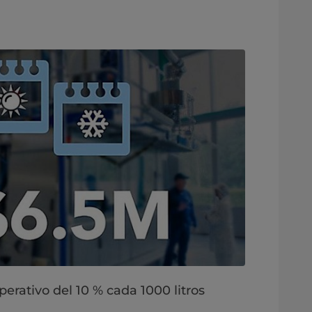
erativo del 10 % cada 1000 litros