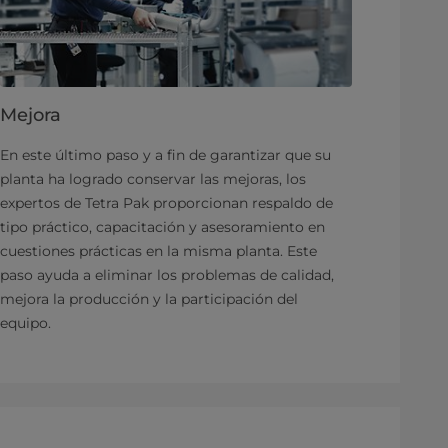
Mejora
En este último paso y a fin de garantizar que su
planta ha logrado conservar las mejoras, los
expertos de Tetra Pak proporcionan respaldo de
tipo práctico, capacitación y asesoramiento en
cuestiones prácticas en la misma planta. Este
paso ayuda a eliminar los problemas de calidad,
mejora la producción y la participación del
equipo.