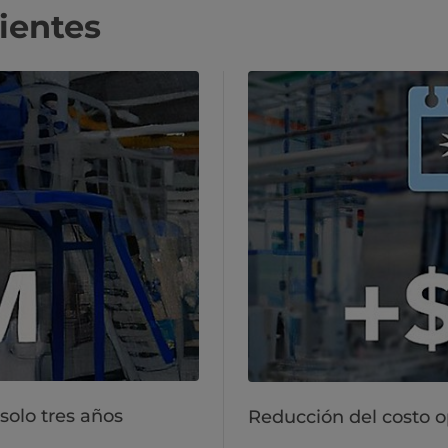
ientes
solo tres años
Reducción del costo op