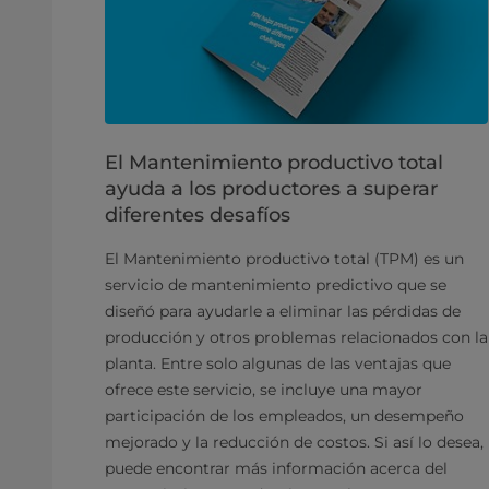
El Mantenimiento productivo total
ayuda a los productores a superar
diferentes desafíos
El Mantenimiento productivo total (TPM) es un
servicio de mantenimiento predictivo que se
diseñó para ayudarle a eliminar las pérdidas de
producción y otros problemas relacionados con la
planta. Entre solo algunas de las ventajas que
ofrece este servicio, se incluye una mayor
participación de los empleados, un desempeño
mejorado y la reducción de costos. Si así lo desea,
puede encontrar más información acerca del