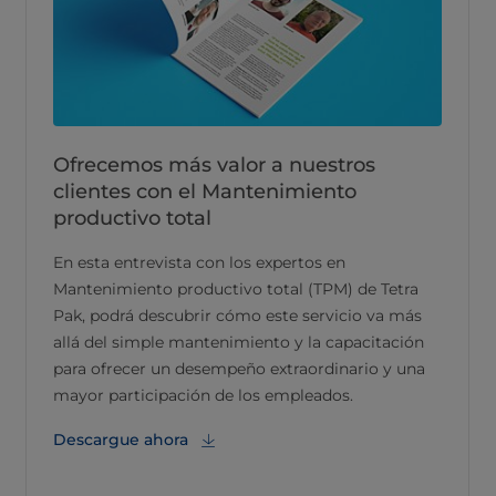
Ofrecemos más valor a nuestros
clientes con el Mantenimiento
productivo total
En esta entrevista con los expertos en
Mantenimiento productivo total (TPM) de Tetra
Pak, podrá descubrir cómo este servicio va más
allá del simple mantenimiento y la capacitación
para ofrecer un desempeño extraordinario y una
mayor participación de los empleados.
Descargue ahora