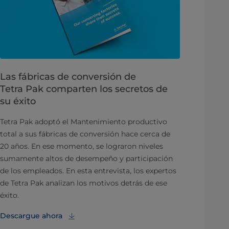
Las fábricas de conversión de
Tetra Pak comparten los secretos de
su éxito
Tetra Pak adoptó el Mantenimiento productivo
total a sus fábricas de conversión hace cerca de
20 años. En ese momento, se lograron niveles
sumamente altos de desempeño y participación
de los empleados. En esta entrevista, los expertos
de Tetra Pak analizan los motivos detrás de ese
éxito.
Descargue ahora