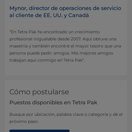
Mynor, director de operaciones de servicio
al cliente de EE. UU. y Canadá
“En Tetra Pak he encontrado un crecimiento
profesional inigualable desde 2007. Aquí obtuve una
maestría y también encontré el mayor tesoro que una
persona puede pedir: amigos. Mis mejores amigos
trabajan aquí conmigo en Tetra Pak”.
Cómo postularse
Puestos disponibles en Tetra Pak
Busque por ubicación, palabra clave o categoría y dé el
próximo paso.