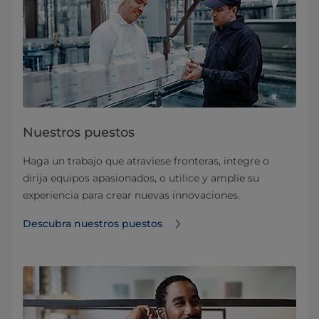
Nuestros puestos
Haga un trabajo que atraviese fronteras, integre o
dirija equipos apasionados, o utilice y amplíe su
experiencia para crear nuevas innovaciones.
Descubra nuestros puestos