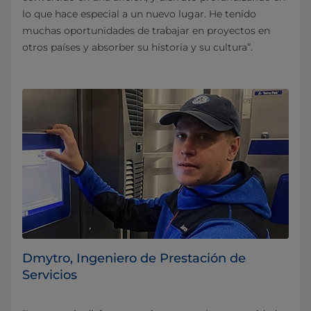
lo que hace especial a un nuevo lugar. He tenido
muchas oportunidades de trabajar en proyectos en
otros países y absorber su historia y su cultura”.
Dmytro, Ingeniero de Prestación de
Servicios