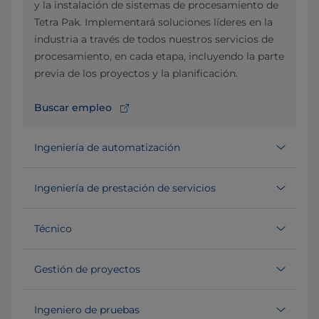
y la instalación de sistemas de procesamiento de
Tetra Pak. Implementará soluciones líderes en la
industria a través de todos nuestros servicios de
procesamiento, en cada etapa, incluyendo la parte
previa de los proyectos y la planificación.
Buscar empleo
Ingeniería de automatización
Ingeniería de prestación de servicios
Técnico
Gestión de proyectos
Ingeniero de pruebas