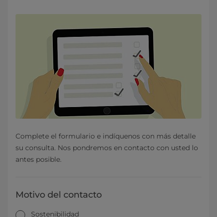
Complete el formulario e indíquenos con más detalle
su consulta. Nos pondremos en contacto con usted lo
antes posible.
Motivo del contacto
Sostenibilidad