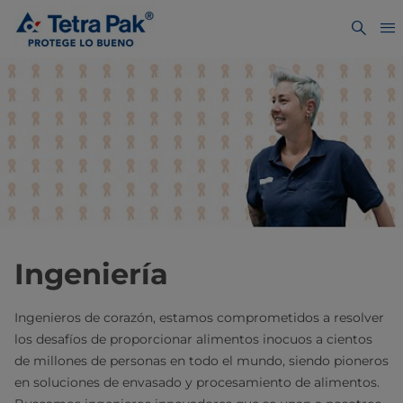
Ingeniería
Ingenieros de corazón, estamos comprometidos a resolver
los desafíos de proporcionar alimentos inocuos a cientos
de millones de personas en todo el mundo, siendo pioneros
en soluciones de envasado y procesamiento de alimentos.