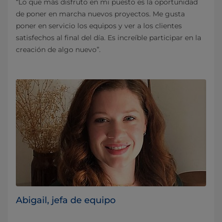
“Lo que más disfruto en mi puesto es la oportunidad
de poner en marcha nuevos proyectos. Me gusta
poner en servicio los equipos y ver a los clientes
satisfechos al final del día. Es increíble participar en la
creación de algo nuevo”.
Abigail, jefa de equipo