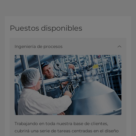
Puestos disponibles
Ingeniería de procesos
Trabajando en toda nuestra base de clientes,
cubrirá una serie de tareas centradas en el diseño