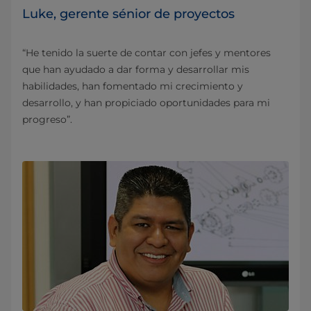
Luke, gerente sénior de proyectos
“He tenido la suerte de contar con jefes y mentores
que han ayudado a dar forma y desarrollar mis
habilidades, han fomentado mi crecimiento y
desarrollo, y han propiciado oportunidades para mi
progreso”.