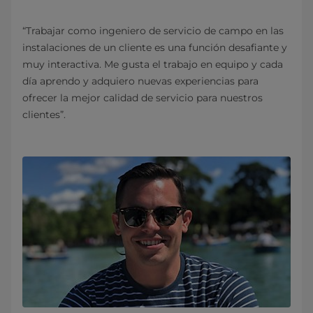
“Trabajar como ingeniero de servicio de campo en las
instalaciones de un cliente es una función desafiante y
muy interactiva. Me gusta el trabajo en equipo y cada
día aprendo y adquiero nuevas experiencias para
ofrecer la mejor calidad de servicio para nuestros
clientes”.