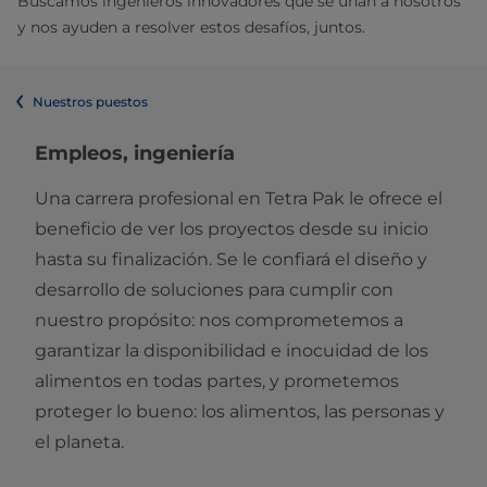
Buscamos ingenieros innovadores que se unan a nosotros
y nos ayuden a resolver estos desafíos, juntos.
Nuestros puestos
Empleos, ingeniería
Una carrera profesional en Tetra Pak le ofrece el
beneficio de ver los proyectos desde su inicio
hasta su finalización. Se le confiará el diseño y
desarrollo de soluciones para cumplir con
nuestro propósito: nos comprometemos a
garantizar la disponibilidad e inocuidad de los
alimentos en todas partes, y prometemos
proteger lo bueno: los alimentos, las personas y
el planeta.