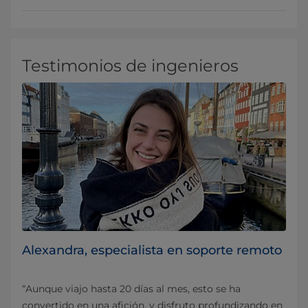
Testimonios de ingenieros
Alexandra, especialista en soporte remoto
“Aunque viajo hasta 20 días al mes, esto se ha
convertido en una afición, y disfruto profundizando en