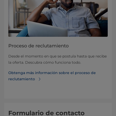
Proceso de reclutamiento
Desde el momento en que se postula hasta que recibe
la oferta. Descubra cómo funciona todo.
Obtenga más información sobre el proceso de
reclutamiento
Formulario de contacto