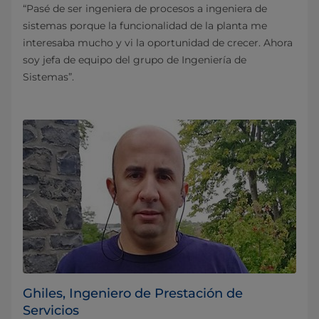
“Pasé de ser ingeniera de procesos a ingeniera de
sistemas porque la funcionalidad de la planta me
interesaba mucho y vi la oportunidad de crecer. Ahora
soy jefa de equipo del grupo de Ingeniería de
Sistemas”.
Ghiles, Ingeniero de Prestación de
Servicios