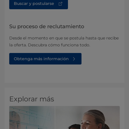
Buscar y postularse
Su proceso de reclutamiento
Desde el momento en que se postula hasta que recibe
la oferta. Descubra cómo funciona todo.
Obtenga más información
Explorar más