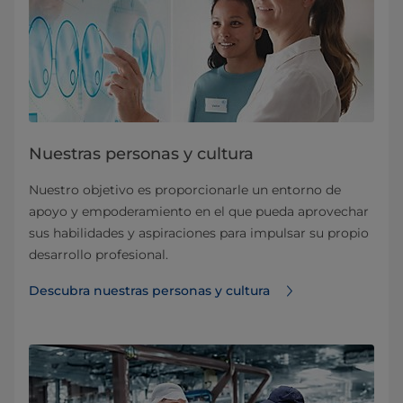
Nuestras personas y cultura
Nuestro objetivo es proporcionarle un entorno de
apoyo y empoderamiento en el que pueda aprovechar
sus habilidades y aspiraciones para impulsar su propio
desarrollo profesional.
Descubra nuestras personas y cultura