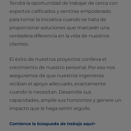
Tendrá la oportunidad de trabajar de cerca con
expertos calificados y sentirse empoderado
para tomar la iniciativa cuando se trata de
proporcionar soluciones que marcarán una
verdadera diferencia en la vida de nuestros
clientes.
El éxito de nuestros proyectos conlleva el
crecimiento de nuestro personal. Por eso nos
aseguramos de que nuestros ingenieros
reciban el apoyo adecuado, exactamente
cuando lo necesitan. Desarrolle sus
capacidades, amplíe sus horizontes y genere un
impacto que le haga sentir orgullo.
Comience la búsqueda de trabajo aquí>