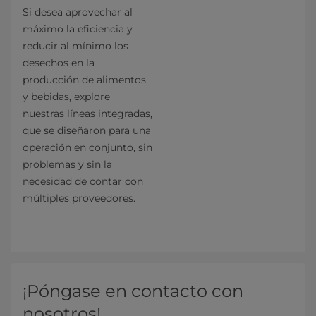
Si desea aprovechar al
máximo la eficiencia y
reducir al mínimo los
desechos en la
producción de alimentos
y bebidas, explore
nuestras líneas integradas,
que se diseñaron para una
operación en conjunto, sin
problemas y sin la
necesidad de contar con
múltiples proveedores.
¡Póngase en contacto con
nosotros!