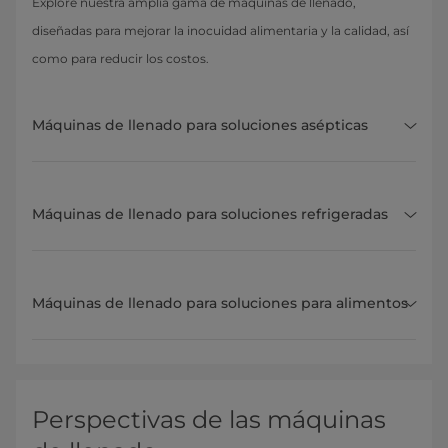
Explore nuestra amplia gama de máquinas de llenado,
diseñadas para mejorar la inocuidad alimentaria y la calidad, así
como para reducir los costos.
Máquinas de llenado para soluciones asépticas
Máquinas de llenado para soluciones refrigeradas
Máquinas de llenado para soluciones para alimentos
Perspectivas de las máquinas