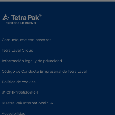
Comuníquese con nosotros
Tetra Laval Group
Información legal y de privacidad
Código de Conducta Empresarial de Tetra Laval
Política de cookies
沪ICP备17056308号-1
© Tetra Pak International S.A.
Accesibilidad