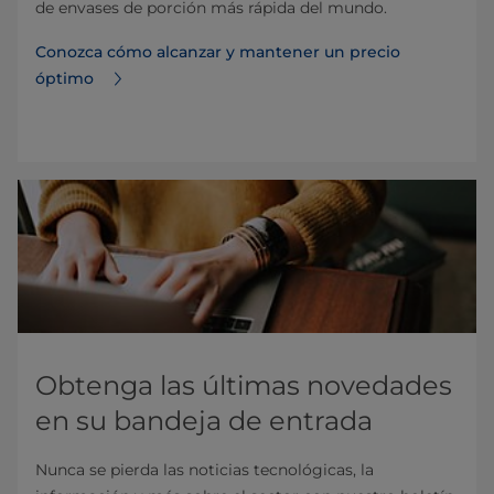
de envases de porción más rápida del mundo.
Conozca cómo alcanzar y mantener un precio
óptimo
Obtenga las últimas novedades
en su bandeja de entrada
Nunca se pierda las noticias tecnológicas, la