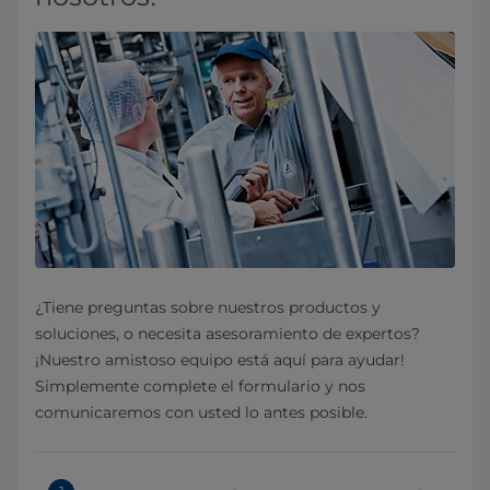
¿Tiene preguntas sobre nuestros productos y
soluciones, o necesita asesoramiento de expertos?
¡Nuestro amistoso equipo está aquí para ayudar!
Simplemente complete el formulario y nos
comunicaremos con usted lo antes posible.