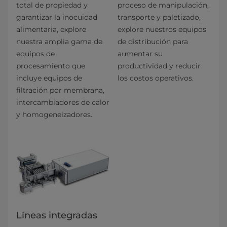
total de propiedad y
proceso de manipulación,
garantizar la inocuidad
transporte y paletizado,
alimentaria, explore
explore nuestros equipos
nuestra amplia gama de
de distribución para
equipos de
aumentar su
procesamiento que
productividad y reducir
incluye equipos de
los costos operativos.
filtración por membrana,
intercambiadores de calor
y homogeneizadores.
Líneas integradas