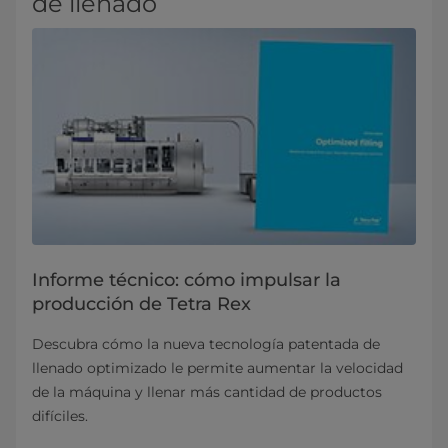
de llenado
Informe técnico: cómo impulsar la
producción de Tetra Rex
Descubra cómo la nueva tecnología patentada de
llenado optimizado le permite aumentar la velocidad
de la máquina y llenar más cantidad de productos
difíciles.