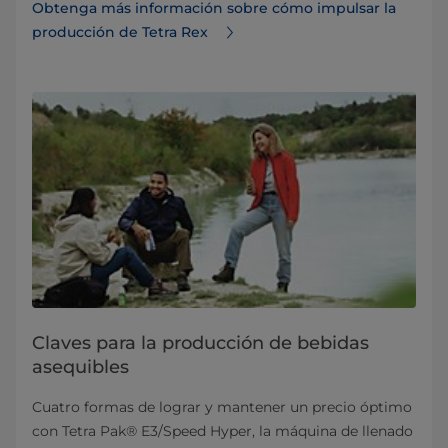
Obtenga más información sobre cómo impulsar la
producción de Tetra Rex
Claves para la producción de bebidas
asequibles
Cuatro formas de lograr y mantener un precio óptimo
con Tetra Pak® E3/Speed Hyper, la máquina de llenado