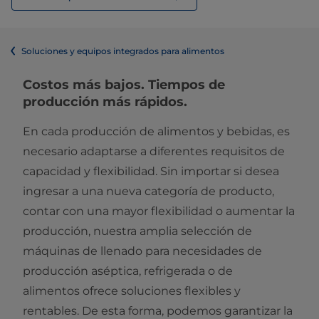
Soluciones y equipos integrados para alimentos
Costos más bajos. Tiempos de
producción más rápidos.
En cada producción de alimentos y bebidas, es
necesario adaptarse a diferentes requisitos de
capacidad y flexibilidad. Sin importar si desea
ingresar a una nueva categoría de producto,
contar con una mayor flexibilidad o aumentar la
producción, nuestra amplia selección de
máquinas de llenado para necesidades de
producción aséptica, refrigerada o de
alimentos ofrece soluciones flexibles y
rentables. De esta forma, podemos garantizar la