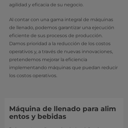
agilidad y eficacia de su negocio.
Al contar con una gama integral de máquinas
de llenado, podemos garantizar una ejecución
eficiente de sus procesos de producción.
Damos prioridad a la reducción de los costos
operativos y, a través de nuevas innovaciones,
pretendemos mejorar la eficiencia
implementando máquinas que puedan reducir
los costos operativos.
Máquina de llenado para alim
entos y bebidas