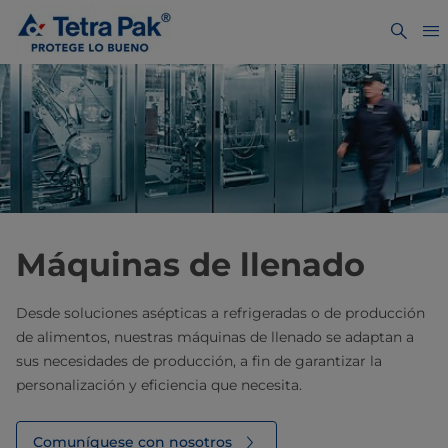
Máquinas de llenado
Desde soluciones asépticas a refrigeradas o de producción
de alimentos, nuestras máquinas de llenado se adaptan a
sus necesidades de producción, a fin de garantizar la
personalización y eficiencia que necesita.
Comuníquese con nosotros