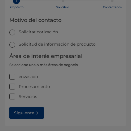
1
Propósito
Solicitud
Contáctenos
Motivo del contacto
Solicitar cotización
Solicitud de información de producto
Área de interés empresarial
Seleccione una o más áreas de negocio
envasado
Procesamiento
Servicios
Siguiente