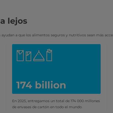
a lejos
 ayudan a que los alimentos seguros y nutritivos sean más acces
En 2025, entregamos un total de 174 000 millones
de envases de cartón en todo el mundo.