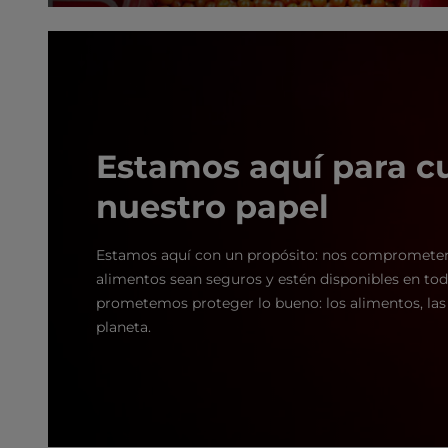
Estamos aquí para c
nuestro papel
Estamos aquí con un propósito: nos comprometem
alimentos sean seguros y estén disponibles en tod
prometemos proteger lo bueno: los alimentos, las 
planeta.