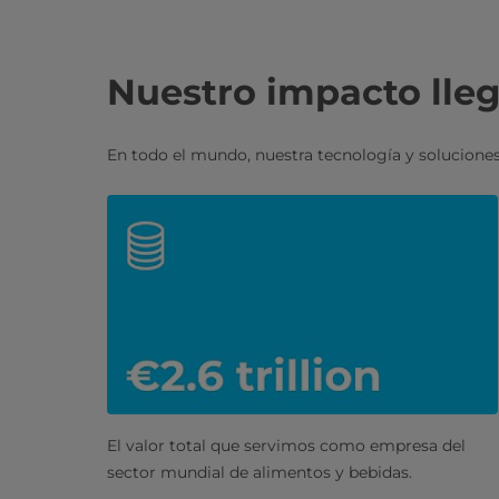
Nuestro impacto lleg
En todo el mundo, nuestra tecnología y soluciones
El valor total que servimos como empresa del
sector mundial de alimentos y bebidas.