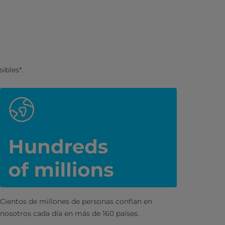
ibles*.
Cientos de millones de personas confían en
nosotros cada día en más de 160 países.