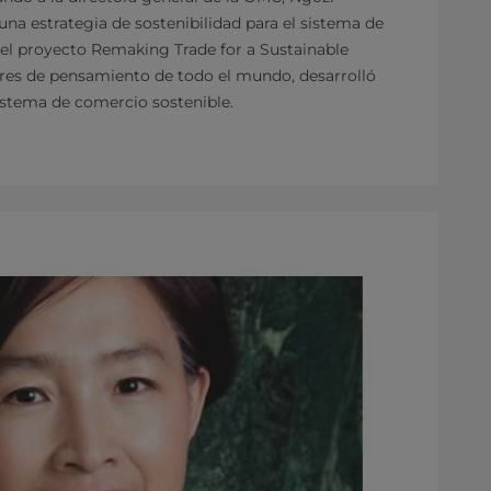
una estrategia de sostenibilidad para el sistema de
el proyecto Remaking Trade for a Sustainable
deres de pensamiento de todo el mundo, desarrolló
sistema de comercio sostenible.