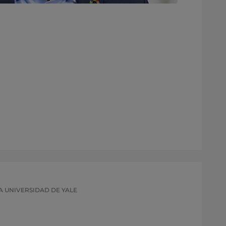
A UNIVERSIDAD DE YALE