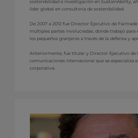
sostenibilidad e investigación en SustainAbility, 
líder global en consultoría de sostenibilidad.
De 2007 a 2012 fue Director Ejecutivo de Fairtrad
múltiples partes involucradas, donde trabajó para 
los pequeños granjeros a través de la defensa y ap
Anteriormente, fue titular y Director Ejecutivo de
comunicaciones internacional que se especializa e
corporativa.