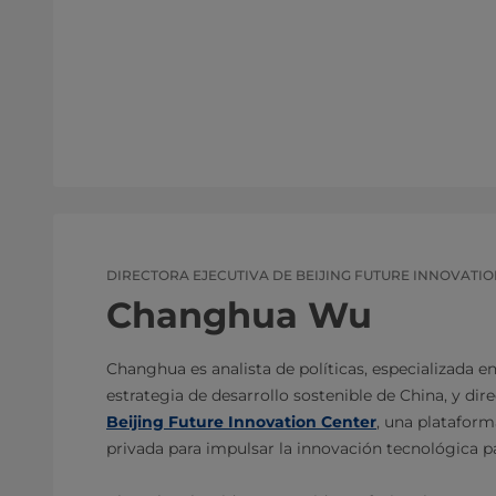
DIRECTORA EJECUTIVA DE BEIJING FUTURE INNOVATI
Changhua Wu
Changhua es analista de políticas, especializada en 
estrategia de desarrollo sostenible de China, y dire
Beijing Future Innovation Center
, una plataform
privada para impulsar la innovación tecnológica par