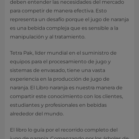
deben entender las necesidades del mercado
para competir de manera efectiva. Esto
representa un desafío porque el jugo de naranja
es una bebida compleja que es sensible a la
manipulación y al tratamiento.
Tetra Pak, líder mundial en el suministro de
equipos para el procesamiento de jugo y
sistemas de envasado, tiene una vasta
experiencia en la producción de jugo de
naranja. El Libro naranja es nuestra manera de
compartir este conocimiento con los clientes,
estudiantes y profesionales en bebidas
alrededor del mundo.
El libro lo guía por el recorrido completo del
jugo de naranja. Comenzando por los árboles de