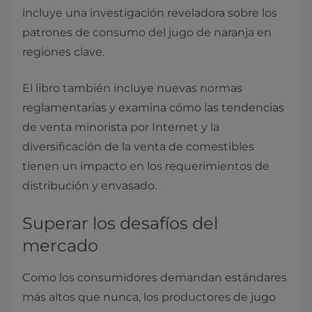
incluye una investigación reveladora sobre los
patrones de consumo del jugo de naranja en
regiones clave.
El libro también incluye nuevas normas
reglamentarias y examina cómo las tendencias
de venta minorista por Internet y la
diversificación de la venta de comestibles
tienen un impacto en los requerimientos de
distribución y envasado.
Superar los desafíos del
mercado
Como los consumidores demandan estándares
más altos que nunca, los productores de jugo