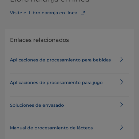
Visite el Libro naranja en línea
Enlaces relacionados
Aplicaciones de procesamiento para bebidas
Aplicaciones de procesamiento para jugo
Soluciones de envasado
Manual de procesamiento de lácteos