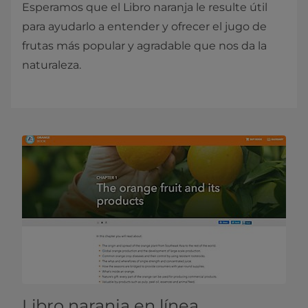
Esperamos que el Libro naranja le resulte útil
para ayudarlo a entender y ofrecer el jugo de
frutas más popular y agradable que nos da la
naturaleza.
Libro naranja en línea