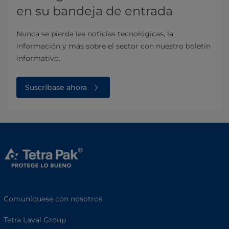
en su bandeja de entrada
Nunca se pierda las noticias tecnológicas, la
información y más sobre el sector con nuestro boletín
informativo.
Suscríbase ahora
Comuníquese con nosotros
Tetra Laval Group