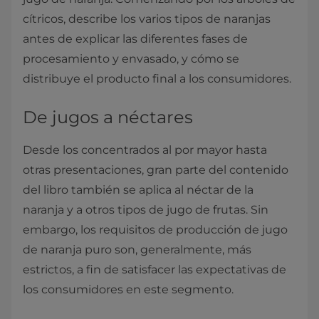
cítricos, describe los varios tipos de naranjas
antes de explicar las diferentes fases de
procesamiento y envasado, y cómo se
distribuye el producto final a los consumidores.
De jugos a néctares
Desde los concentrados al por mayor hasta
otras presentaciones, gran parte del contenido
del libro también se aplica al néctar de la
naranja y a otros tipos de jugo de frutas. Sin
embargo, los requisitos de producción de jugo
de naranja puro son, generalmente, más
estrictos, a fin de satisfacer las expectativas de
los consumidores en este segmento.