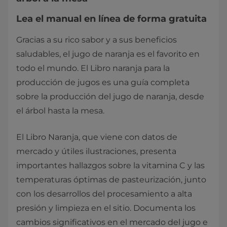
Lea el manual en línea de forma gratuita
Gracias a su rico sabor y a sus beneficios
saludables, el jugo de naranja es el favorito en
todo el mundo. El Libro naranja para la
producción de jugos es una guía completa
sobre la producción del jugo de naranja, desde
el árbol hasta la mesa.
El Libro Naranja, que viene con datos de
mercado y útiles ilustraciones, presenta
importantes hallazgos sobre la vitamina C y las
temperaturas óptimas de pasteurización, junto
con los desarrollos del procesamiento a alta
presión y limpieza en el sitio. Documenta los
cambios significativos en el mercado del jugo e