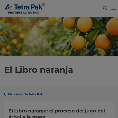
El Libro naranja
Manuales de Tetra Pak
El Libro naranja: el proceso del jugo del
árbol a la mesa