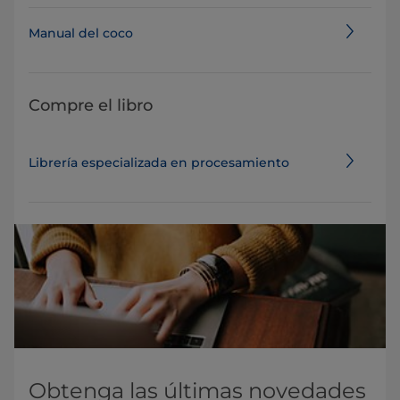
Manual del coco
Compre el libro
Librería especializada en procesamiento
Obtenga las últimas novedades