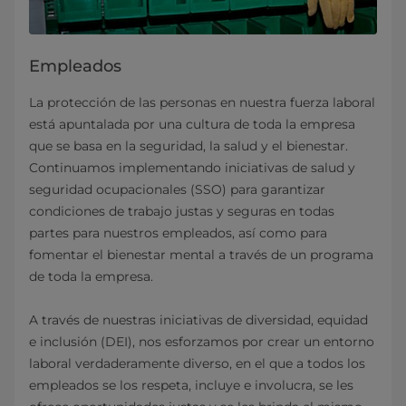
Empleados
La protección de las personas en nuestra fuerza laboral
está apuntalada por una cultura de toda la empresa
que se basa en la seguridad, la salud y el bienestar.
Continuamos implementando iniciativas de salud y
seguridad ocupacionales (SSO) para garantizar
condiciones de trabajo justas y seguras en todas
partes para nuestros empleados, así como para
fomentar el bienestar mental a través de un programa
de toda la empresa.
A través de nuestras iniciativas de diversidad, equidad
e inclusión (DEI), nos esforzamos por crear un entorno
laboral verdaderamente diverso, en el que a todos los
empleados se los respeta, incluye e involucra, se les