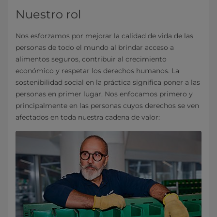
Nuestro rol
Nos esforzamos por mejorar la calidad de vida de las
personas de todo el mundo al brindar acceso a
alimentos seguros, contribuir al crecimiento
económico y respetar los derechos humanos. La
sostenibilidad social en la práctica significa poner a las
personas en primer lugar. Nos enfocamos primero y
principalmente en las personas cuyos derechos se ven
afectados en toda nuestra cadena de valor: