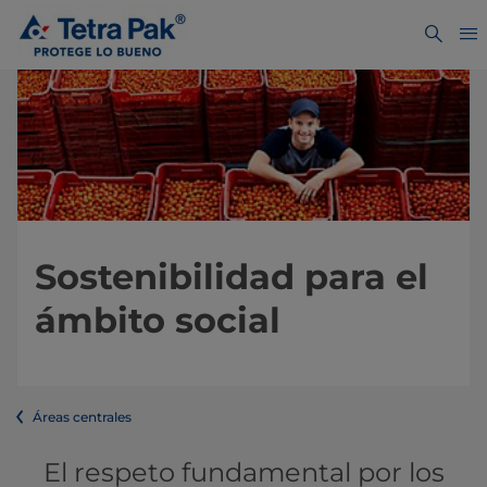
Sostenibilidad para el
ámbito social
Áreas centrales
El respeto fundamental por los