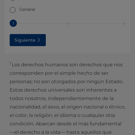
General
1
Siguiente
1
Los derechos humanos son derechos que nos
corresponden por el simple hecho de ser
personas; no son otorgados por ningún Estado.
Estos derechos universales son inherentes a
todos nosotros, independientemente de la
nacionalidad, el sexo, el origen nacional o étnico,
el color, la religión, el idioma o cualquier otra
condición. Abarcan desde el más fundamental
—el derecho a la vida— hasta aquellos que