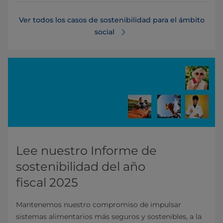
Ver todos los casos de sostenibilidad para el ámbito
social
Lee nuestro Informe de
sostenibilidad del año
fiscal 2025
Mantenemos nuestro compromiso de impulsar
sistemas alimentarios más seguros y sostenibles, a la