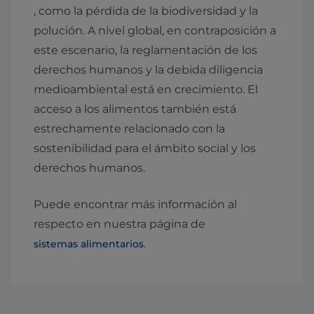
, como la pérdida de la biodiversidad y la
polución. A nivel global, en contraposición a
este escenario, la reglamentación de los
derechos humanos y la debida diligencia
medioambiental está en crecimiento. El
acceso a los alimentos también está
estrechamente relacionado con la
sostenibilidad para el ámbito social y los
derechos humanos.
Puede encontrar más información al
respecto en nuestra página de
.
sistemas alimentarios