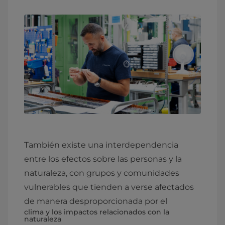
También existe una interdependencia
entre los efectos sobre las personas y la
naturaleza, con grupos y comunidades
vulnerables que tienden a verse afectados
de manera desproporcionada por el
clima y los impactos relacionados con la
naturaleza