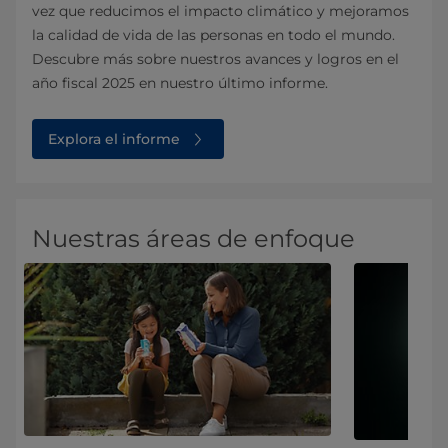
vez que reducimos el impacto climático y mejoramos
la calidad de vida de las personas en todo el mundo.
Descubre más sobre nuestros avances y logros en el
año fiscal 2025 en nuestro último informe.
Explora el informe
Nuestras áreas de enfoque