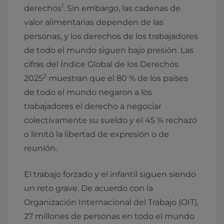
1
derechos
. Sin embargo, las cadenas de
valor alimentarias dependen de las
personas, y los derechos de los trabajadores
de todo el mundo siguen bajo presión. Las
cifras del Índice Global de los Derechos
2
2025
muestran que el 80 % de los países
de todo el mundo negaron a los
trabajadores el derecho a negociar
colectivamente su sueldo y el 45 % rechazó
o limitó la libertad de expresión o de
reunión.
El trabajo forzado y el infantil siguen siendo
un reto grave. De acuerdo con la
Organización Internacional del Trabajo (OIT),
27 millones de personas en todo el mundo