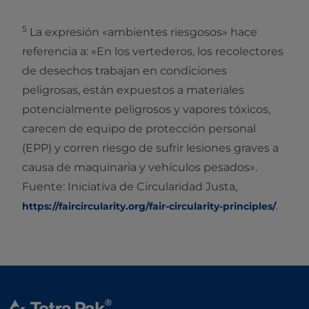
5
La expresión «ambientes riesgosos» hace
referencia a: «En los vertederos, los recolectores
de desechos trabajan en condiciones
peligrosas, están expuestos a materiales
potencialmente peligrosos y vapores tóxicos,
carecen de equipo de protección personal
(EPP) y corren riesgo de sufrir lesiones graves a
causa de maquinaria y vehículos pesados».
Fuente: Iniciativa de Circularidad Justa,
.
https://faircircularity.org/fair-circularity-principles/