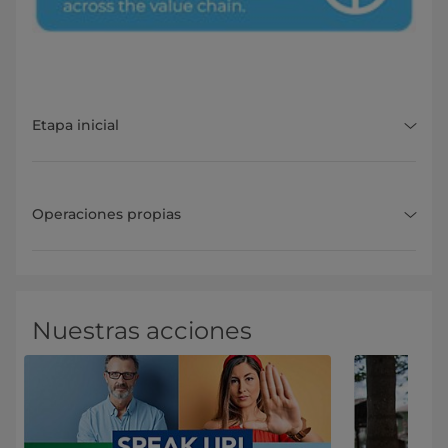
Etapa inicial
Operaciones propias
Nuestras acciones