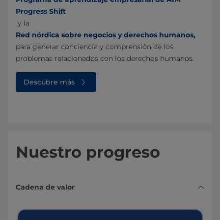
Progress Shift
y la
Red nórdica sobre negocios y derechos humanos,
para generar conciencia y comprensión de los
problemas relacionados con los derechos humanos.
Descubre más
Nuestro progreso
Cadena de valor