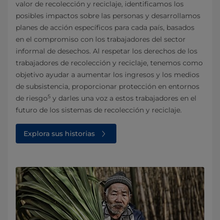
valor de recolección y reciclaje, identificamos los
posibles impactos sobre las personas y desarrollamos
planes de acción específicos para cada país, basados
en el compromiso con los trabajadores del sector
informal de desechos. Al respetar los derechos de los
trabajadores de recolección y reciclaje, tenemos como
objetivo ayudar a aumentar los ingresos y los medios
de subsistencia, proporcionar protección en entornos
5
de riesgo
y darles una voz a estos trabajadores en el
futuro de los sistemas de recolección y reciclaje.
Explora sus historias