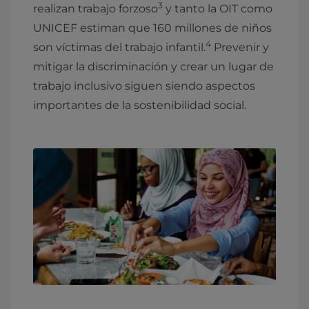
3
realizan trabajo forzoso
y tanto la OIT como
UNICEF estiman que 160 millones de niños
4
son víctimas del trabajo infantil.
Prevenir y
mitigar la discriminación y crear un lugar de
trabajo inclusivo siguen siendo aspectos
importantes de la sostenibilidad social.