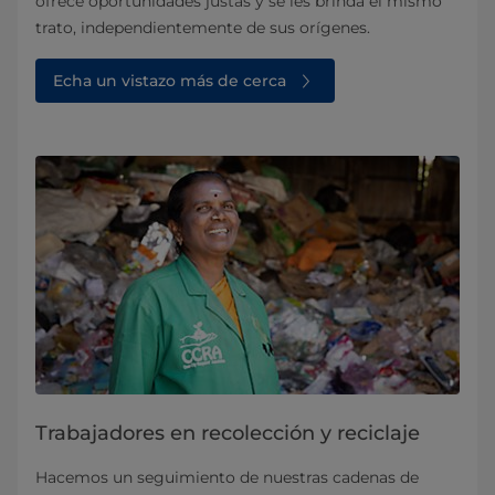
ofrece oportunidades justas y se les brinda el mismo
trato, independientemente de sus orígenes.
Echa un vistazo más de cerca
Trabajadores en recolección y reciclaje
Hacemos un seguimiento de nuestras cadenas de