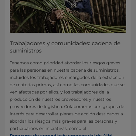
Trabajadores y comunidades: cadena de
suministros
Tenemos como prioridad abordar los riesgos graves
para las personas en nuestra cadena de suministros,
incluidos los trabajadores encargados de la extracción
de materias primas, así como las comunidades que se
ven afectadas por ellos, y los trabajadores de la
producción de nuestros proveedores y nuestros
proveedores de logística. Colaboramos con grupos de
interés para desarrollar planes de acción destinados a
abordar los riesgos más graves para las personas y
participamos en iniciativas, como el
Programa de aprendizaje empresarial de AIM