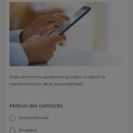
Descubre cómo podemos ayudarle a liderar la
transformación de la sostenibilidad.
Motivo del contacto
Sostenibilidad
Empleos