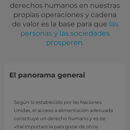
derechos humanos en nuestras
propias operaciones y cadena
de valor es la base para que
las
personas y las sociedades
prosperen.
El panorama general
Según lo establecido por las Naciones
Unidas, el acceso a alimentación adecuada
constituye un derecho humano y es de
vital importancia para gozar de otros