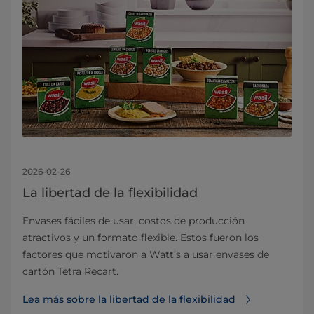
2026-02-26
La libertad de la flexibilidad
Envases fáciles de usar, costos de producción
atractivos y un formato flexible. Estos fueron los
factores que motivaron a Watt’s a usar envases de
cartón Tetra Recart.
Lea más sobre la libertad de la flexibilidad