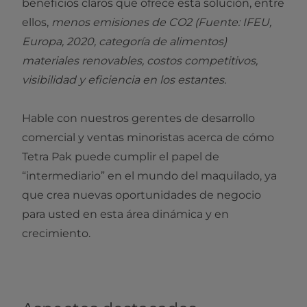
beneficios claros que ofrece esta solución, entre
ellos,
menos emisiones de CO2 (Fuente: IFEU,
Europa, 2020, categoría de alimentos)
materiales renovables, costos competitivos,
visibilidad y eficiencia en los estantes.
Hable con nuestros gerentes de desarrollo
comercial y ventas minoristas acerca de cómo
Tetra Pak puede cumplir el papel de
“intermediario” en el mundo del maquilado, ya
que crea nuevas oportunidades de negocio
para usted en esta área dinámica y en
crecimiento.