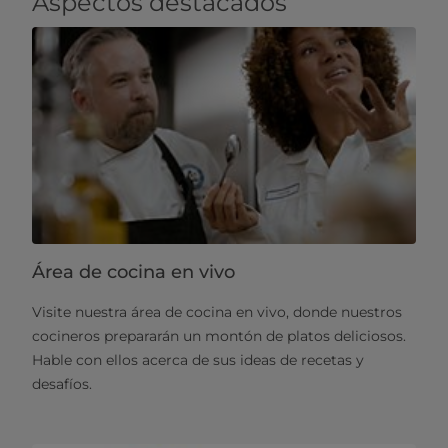
​​Aspectos destacados
Área de cocina en vivo
Visite nuestra área de cocina en vivo, donde nuestros
cocineros prepararán un montón de platos deliciosos.
Hable con ellos acerca de sus ideas de recetas y
desafíos.