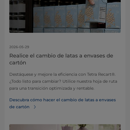
2026-05-29
Realice el cambio de latas a envases de
cartón
Destáquese y mejore la eficiencia con Tetra Recart®.
¿Todo listo para cambiar? Utilice nuestra hoja de ruta
para una transición optimizada y rentable.
Descubra cómo hacer el cambio de latas a envases
de cartón