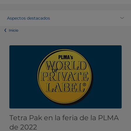
​​Aspectos destacados
Inicio
Tetra Pak en la feria de la PLMA
de 2022