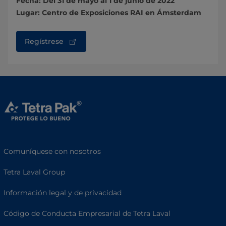
Fecha: Del 31 de mayo al 1 de junio de 2022
Lugar: Centro de Exposiciones RAI en Ámsterdam
Regístrese
Comuníquese con nosotros
Tetra Laval Group
Información legal y de privacidad
Código de Conducta Empresarial de Tetra Laval