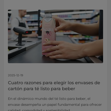
2025-12-19
Cuatro razones para elegir los envases de
cartón para té listo para beber
En el dinámico mundo del té listo para beber, el
envase desempeña un papel fundamental para ofrecer
calidad, comodidad y sostenibilidad.