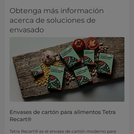
Obtenga más información
acerca de soluciones de
envasado
Envases de cartón para alimentos Tetra
Recart®
Tetra Recart® es el envase de cartón moderno para