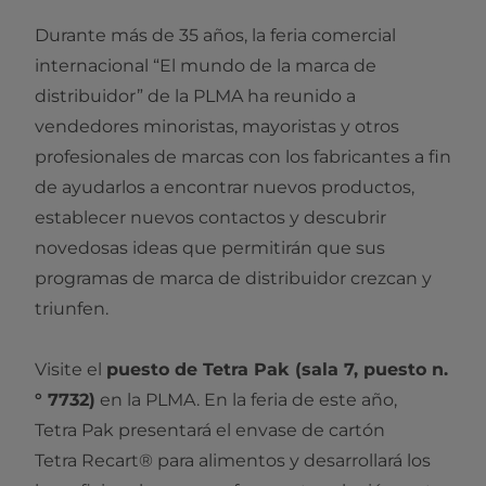
Durante más de 35 años, la feria comercial
internacional “El mundo de la marca de
distribuidor” de la PLMA ha reunido a
vendedores minoristas, mayoristas y otros
profesionales de marcas con los fabricantes a fin
de ayudarlos a encontrar nuevos productos,
establecer nuevos contactos y descubrir
novedosas ideas que permitirán que sus
programas de marca de distribuidor crezcan y
triunfen.
Visite el
puesto de Tetra Pak (sala 7, puesto n.
° 7732)
en la PLMA. En la feria de este año,
Tetra Pak presentará el envase de cartón
Tetra Recart® para alimentos y desarrollará los