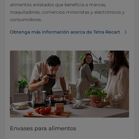
alimentos enlatados que beneficia a marcas,
maquiladores, comercios minoristas y electrónicos y
consumidores.
Obtenga más información acerca de Tetra Recart
Envases para alimentos