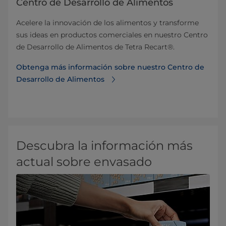
Centro de Desarrollo de Alimentos
Acelere la innovación de los alimentos y transforme
sus ideas en productos comerciales en nuestro Centro
de Desarrollo de Alimentos de Tetra Recart®.
Obtenga más información sobre nuestro Centro de
Desarrollo de Alimentos
Descubra la información más
actual sobre envasado