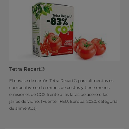
Tetra Recart®
El envase de cartón Tetra Recart® para alimentos es
competitivo en términos de costos y tiene menos
emisiones de CO2 frente a las latas de acero o las
jarras de vidrio. (Fuente: IFEU, Europa, 2020, categoría
de alimentos)