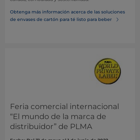
Obtenga más información acerca de las soluciones
de envases de cartón para té listo para beber
Feria comercial internacional
“El mundo de la marca de
distribuidor” de PLMA