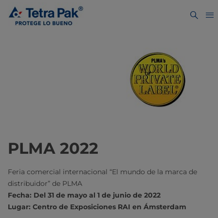
PLMA 2022
Feria comercial internacional “El mundo de la marca de
distribuidor” de PLMA
Fecha: Del 31 de mayo al 1 de junio de 2022
Lugar: Centro de Exposiciones RAI en Ámsterdam