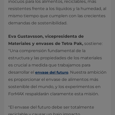
inocuos para los alimentos, reciclables, más
resistentes frente a los líquidos y la humedad, al
mismo tiempo que cumplen con las crecientes
demandas de sostenibilidad.
Eva Gustavsson, vicepresidenta de
Materiales y envases de Tetra Pak,
sostiene:
"Una comprensión fundamental de la
estructura y las propiedades de los materiales
es crucial a medida que trabajamos para
desarrollar el
. Nuestra ambición
envase del futuro
es proporcionar el envase de alimentos más
sostenible del mundo, y los experimentos en
ForMAX respaldarán claramente esta misión.
"El envase del futuro debe ser totalmente
reciclable y causar un bajo impacto