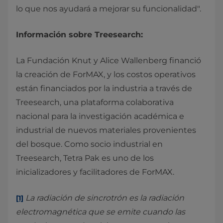
lo que nos ayudará a mejorar su funcionalidad".
Información sobre Treesearch:
La Fundación Knut y Alice Wallenberg financió
la creación de ForMAX, y los costos operativos
están financiados por la industria a través de
Treesearch, una plataforma colaborativa
nacional para la investigación académica e
industrial de nuevos materiales provenientes
del bosque. Como socio industrial en
Treesearch, Tetra Pak es uno de los
inicializadores y facilitadores de ForMAX.
La radiación de sincrotrón es la radiación
[1]
electromagnética que se emite cuando las