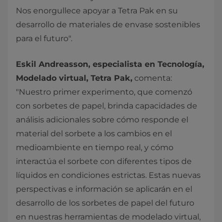
Nos enorgullece apoyar a Tetra Pak en su
desarrollo de materiales de envase sostenibles
para el futuro".
Eskil Andreasson, especialista en Tecnología,
Modelado virtual, Tetra Pak,
comenta:
"Nuestro primer experimento, que comenzó
con sorbetes de papel, brinda capacidades de
análisis adicionales sobre cómo responde el
material del sorbete a los cambios en el
medioambiente en tiempo real, y cómo
interactúa el sorbete con diferentes tipos de
líquidos en condiciones estrictas. Estas nuevas
perspectivas e información se aplicarán en el
desarrollo de los sorbetes de papel del futuro
en nuestras herramientas de modelado virtual,