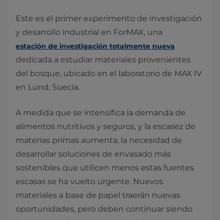
Este es el primer experimento de investigación
y desarrollo industrial en ForMAX, una
estación de investigación totalmente nueva
dedicada a estudiar materiales provenientes
del bosque, ubicado en el laboratorio de MAX IV
en Lund, Suecia.
A medida que se intensifica la demanda de
alimentos nutritivos y seguros, y la escasez de
materias primas aumenta, la necesidad de
desarrollar soluciones de envasado más
sostenibles que utilicen menos estas fuentes
escasas se ha vuelto urgente. Nuevos
materiales a base de papel traerán nuevas
oportunidades, pero deben continuar siendo