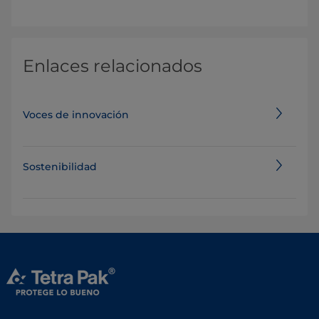
Enlaces relacionados
Voces de innovación
Sostenibilidad