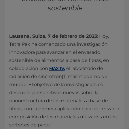
sostenible
Lausana, Suiza, 7 de febrero de 2023
: Hoy,
Tetra Pak ha comenzado una investigación
innovadora para avanzar en el envasado
sostenible de alimentos a base de fibras, en
colaboración con
el laboratorio de
MAX IV,
radiación de sincrotrón[1] más moderno del
mundo. El objetivo de la investigación es
descubrir perspectivas nuevas sobre la
nanoestructura de los materiales a base de
fibras, con la primera aplicación para optimizar la
composición de los materiales utilizados en los
sorbetes de papel.