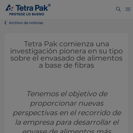
Archivo de noticias
Tetra Pak comienza una
investigación pionera en su tipo
sobre el envasado de alimentos
a base de fibras
Tenemos el objetivo de
proporcionar nuevas
perspectivas en el recorrido de
la empresa para desarrollar el
envase de alimentos más