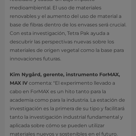
medioambiental. El uso de materiales
renovables y el aumento del uso de material a
base de fibras dentro de los envases será crucial.
Con esta investigación, Tetra Pak ayuda a
descubrir las perspectivas nuevas sobre los
materiales de origen vegetal como la base para
innovaciones futuras.
Kim Nygård, gerente, instrumento ForMAX,
MAX IV
comenta: "El experimento llevado a
cabo en ForMAX es un hito tanto para la
academia como para la industria. La estación de
investigación es la primera de su tipo y facilitará
tanto la investigación industrial fundamental y
aplicada sobre cómo se pueden utilizar
materiales nuevos y sostenibles en el futuro.