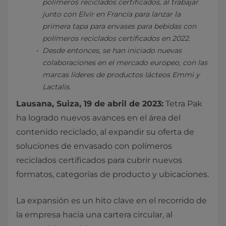
polímeros reciclados certificados, al trabajar
junto con Elvir en Francia para lanzar la
primera tapa para envases para bebidas con
polímeros reciclados certificados en 2022.
Desde entonces, se han iniciado nuevas
colaboraciones en el mercado europeo, con las
marcas líderes de productos lácteos Emmi y
Lactalis.
Lausana, Suiza, 19 de abril de 2023:
Tetra Pak
ha logrado nuevos avances en el área del
contenido reciclado, al expandir su oferta de
soluciones de envasado con polímeros
reciclados certificados para cubrir nuevos
formatos, categorías de producto y ubicaciones.
La expansión es un hito clave en el recorrido de
la empresa hacia una cartera circular, al