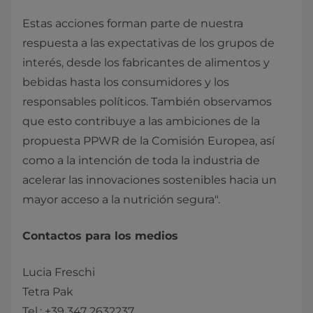
Estas acciones forman parte de nuestra
respuesta a las expectativas de los grupos de
interés, desde los fabricantes de alimentos y
bebidas hasta los consumidores y los
responsables políticos. También observamos
que esto contribuye a las ambiciones de la
propuesta PPWR de la Comisión Europea, así
como a la intención de toda la industria de
acelerar las innovaciones sostenibles hacia un
mayor acceso a la nutrición segura".
Contactos para los medios
Lucia Freschi
Tetra Pak
Tel.: +39 347 2632237