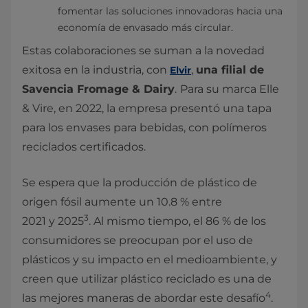
fomentar las soluciones innovadoras hacia una
economía de envasado más circular.
Estas colaboraciones se suman a la novedad
exitosa en la industria, con
,
una filial de
Elvir
Savencia Fromage & Dairy
.
Para su marca Elle
& Vire, en 2022, la empresa presentó una tapa
para los envases para bebidas, con polímeros
reciclados certificados.
Se espera que la producción de plástico de
origen fósil aumente un 10.8 % entre
3
2021 y 2025
. Al mismo tiempo, el 86 % de los
consumidores se preocupan por el uso de
plásticos y su impacto en el medioambiente, y
creen que utilizar plástico reciclado es una de
4
las mejores maneras de abordar este desafío
.