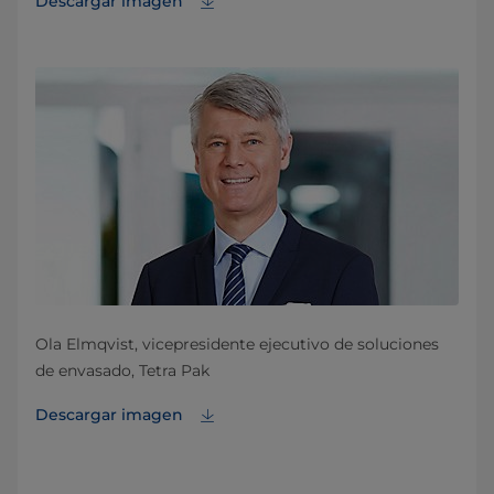
Descargar imagen
Ola Elmqvist, vicepresidente ejecutivo de soluciones
de envasado, Tetra Pak
Descargar imagen