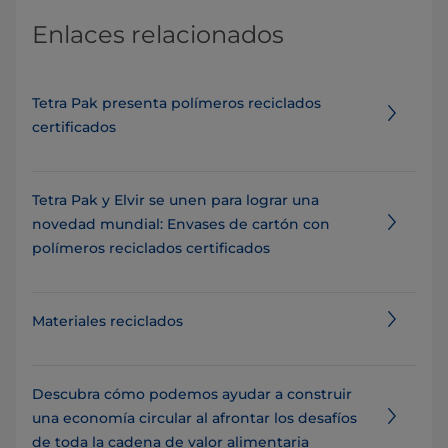
Enlaces relacionados
Tetra Pak presenta polímeros reciclados
certificados
Tetra Pak y Elvir se unen para lograr una
novedad mundial: Envases de cartón con
polímeros reciclados certificados
Materiales reciclados
Descubra cómo podemos ayudar a construir
una economía circular al afrontar los desafíos
de toda la cadena de valor alimentaria