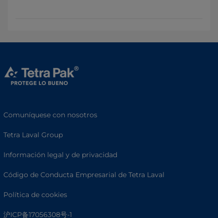
Comuníquese con nosotros
Tetra Laval Group
Información legal y de privacidad
Código de Conducta Empresarial de Tetra Laval
Política de cookies
沪ICP备17056308号-1