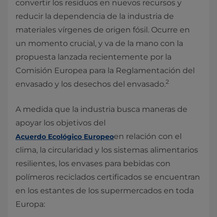
convertir los residuos en nuevos recursos y
reducir la dependencia de la industria de
materiales vírgenes de origen fósil. Ocurre en
un momento crucial, y va de la mano con la
propuesta lanzada recientemente por la
Comisión Europea para la Reglamentación del
2
envasado y los desechos del envasado.
A medida que la industria busca maneras de
apoyar los objetivos del
en relación con el
Acuerdo Ecológico Europeo
clima, la circularidad y los sistemas alimentarios
resilientes, los envases para bebidas con
polímeros reciclados certificados se encuentran
en los estantes de los supermercados en toda
Europa: