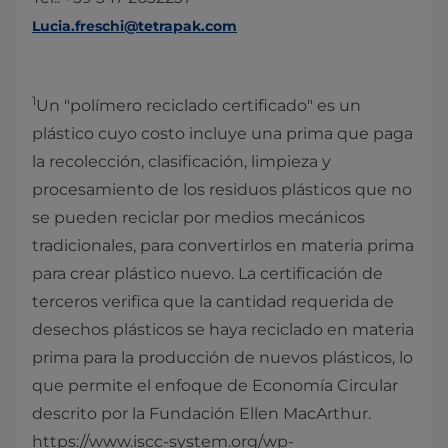
Lucia.freschi@tetrapak.com
1
Un "polímero reciclado certificado" es un
plástico cuyo costo incluye una prima que paga
la recolección, clasificación, limpieza y
procesamiento de los residuos plásticos que no
se pueden reciclar por medios mecánicos
tradicionales, para convertirlos en materia prima
para crear plástico nuevo. La certificación de
terceros verifica que la cantidad requerida de
desechos plásticos se haya reciclado en materia
prima para la producción de nuevos plásticos, lo
que permite el enfoque de Economía Circular
descrito por la Fundación Ellen MacArthur.
https://www.iscc-system.org/wp-