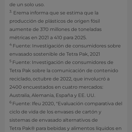
de un solo uso.
3.
Erema informa que se estima que la
producción de plásticos de origen fósil
aumente de 370 millones de toneladas
métricas en 2021 a 410 para 2025.
4
Fuente: Investigación de consumidores sobre
envasado sostenible de Tetra Pak, 2021
5
Fuente: Investigación de consumidores de
Tetra Pak sobre la comunicación de contenido
reciclado, octubre de 2022, que involucró a
2400 encuestados en cuatro mercados:
Australia, Alemania, España y EE. UU.
6
Fuente: Ifeu 2020, "Evaluación comparativa del
ciclo de vida de los envases de cartón y
sistemas de envasado alternativos de
Tetra Pak® para bebidas y alimentos líquidos en