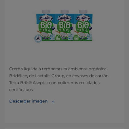
Crema líquida a temperatura ambiente orgánica
Bridélice, de Lactalis Group, en envases de cartón
Tetra Brik® Aseptic con polímeros reciclados
certificados
Descargar imagen