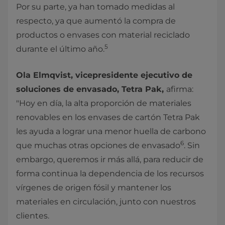
Por su parte, ya han tomado medidas al
respecto, ya que aumentó la compra de
productos o envases con material reciclado
5
durante el último
año.
Ola Elmqvist, vicepresidente ejecutivo de
soluciones de envasado, Tetra Pak,
afirma:
"Hoy en día, la alta proporción de materiales
renovables en los envases de cartón Tetra Pak
les ayuda a lograr una menor huella de carbono
6
que muchas otras opciones de
envasado
. Sin
embargo, queremos ir más allá, para reducir de
forma continua la dependencia de los recursos
vírgenes de origen fósil y mantener los
materiales en circulación, junto con nuestros
clientes.