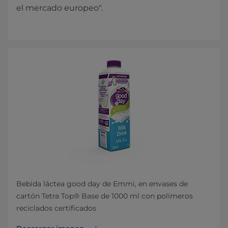
el mercado europeo".
Bebida láctea good day de Emmi, en envases de
cartón Tetra Top® Base de 1000 ml con polímeros
reciclados certificados