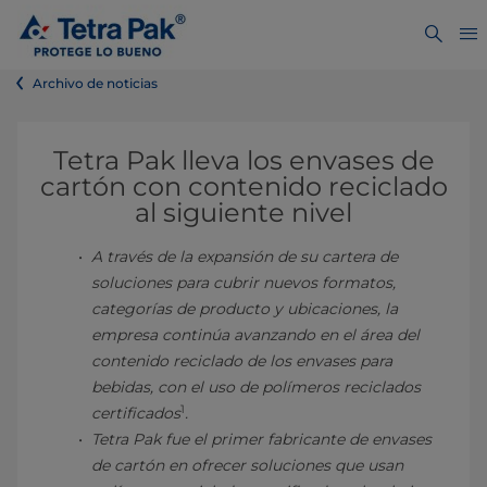
Archivo de noticias
Tetra Pak lleva los envases de
cartón con contenido reciclado
al siguiente nivel
A través de la expansión de su cartera de
soluciones para cubrir nuevos formatos,
categorías de producto y ubicaciones, la
empresa continúa avanzando en el área del
contenido reciclado de los envases para
bebidas, con el uso de polímeros reciclados
1
certificados
.
Tetra Pak fue el primer fabricante de envases
de cartón en ofrecer soluciones que usan