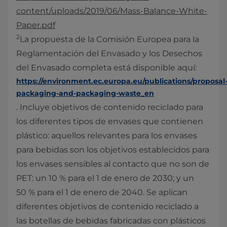
content/uploads/2019/06/Mass-Balance-White-
Paper.pdf
2
La propuesta de la Comisión Europea para la
Reglamentación del Envasado y los Desechos
del Envasado completa está disponible aquí:
https://environment.ec.europa.eu/publications/proposal
packaging-and-packaging-waste_en
. Incluye objetivos de contenido reciclado para
los diferentes tipos de envases que contienen
plástico: aquellos relevantes para los envases
para bebidas son los objetivos establecidos para
los envases sensibles al contacto que no son de
PET: un 10 % para el 1 de enero de 2030; y un
50 % para el 1 de enero de 2040. Se aplican
diferentes objetivos de contenido reciclado a
las botellas de bebidas fabricadas con plásticos