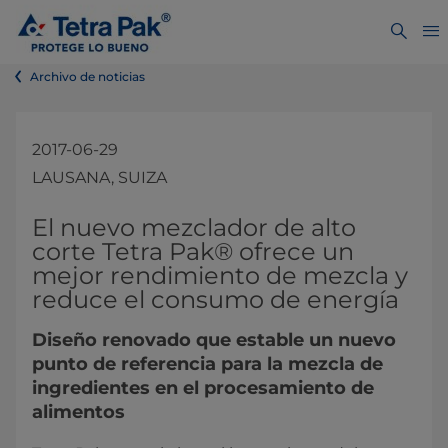
Archivo de noticias
2017-06-29
LAUSANA, SUIZA​​​
El nuevo mezclador de alto
corte Tetra Pak® ofrece un
mejor rendimiento de mezcla y
reduce el consumo de energía
Diseño renovado que estable un nuevo
punto de referencia para la mezcla de
ingredientes en el procesamiento de
alimentos​​