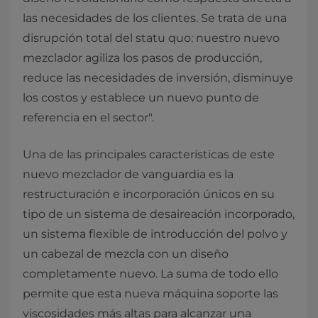
las necesidades de los clientes. Se trata de una
disrupción total del statu quo: nuestro nuevo
mezclador agiliza los pasos de producción,
reduce las necesidades de inversión, disminuye
los costos y establece un nuevo punto de
referencia en el sector".
Una de las principales características de este
nuevo mezclador de vanguardia es la
restructuración e incorporación únicos en su
tipo de un sistema de desaireación incorporado,
un sistema flexible de introducción del polvo y
un cabezal de mezcla con un diseño
completamente nuevo. La suma de todo ello
permite que esta nueva máquina soporte las
viscosidades más altas para alcanzar una