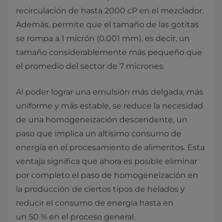
recirculación de hasta 2000 cP en el mezclador.
Además, permite que el tamaño de las gotitas
se rompa a 1 micrón (0.001 mm), es decir, un
tamaño considerablemente más pequeño que
el promedio del sector de 7 micrones.
Al poder lograr una emulsión más delgada, más
uniforme y más estable, se reduce la necesidad
de una homogeneización descendente, un
paso que implica un altísimo consumo de
energía en el procesamiento de alimentos. Esta
ventaja significa que ahora es posible eliminar
por completo el paso de homogeneización en
la producción de ciertos tipos de helados y
reducir el consumo de energía hasta en
un 50 % en el proceso general.