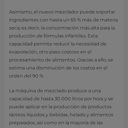
Asimismo, el nuevo mezclador puede soportar
ingredientes con hasta un 65 % más de materia
seca; es decir, la concentración más alta para la
producción de fórmulas infantiles. Esta
capacidad permite reducir la necesidad de
evaporación, otro paso costoso en el
procesamiento de alimentos. Gracias a ello, se
estima una disminución de los costos en el
orden del 90 %.
La máquina de mezclado produce a una
capacidad de hasta 30 000 litros por hora y se
puede aplicar en la producción de productos
lácteos líquidos y bebidas, helado y alimentos
preparados, así como en la mayoría de las