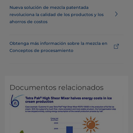
Nueva solución de mezcla patentada
revoluciona la calidad de los productos y los
ahorros de costos
Obtenga más información sobre la mezcla en
Conceptos de procesamiento
Documentos relacionados