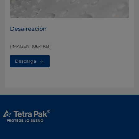
Desaireación
(IMAGEN, 1064 KB)
Descarga