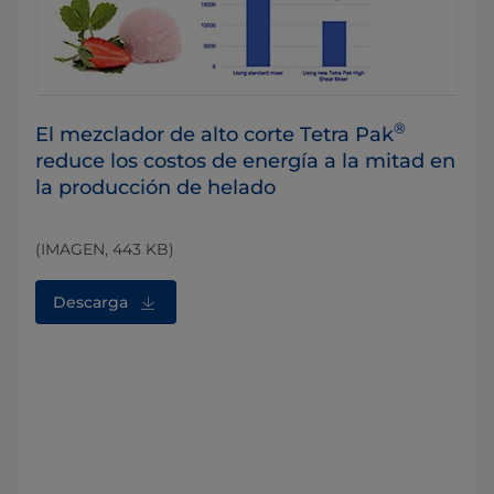
®
El mezclador de alto corte Tetra Pak
reduce los costos de energía a la mitad en
la producción de helado
(IMAGEN, 443 KB)
Descarga