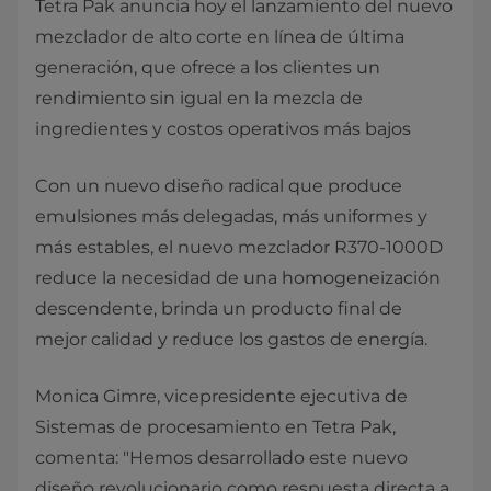
Tetra Pak anuncia hoy el lanzamiento del nuevo
mezclador de alto corte en línea de última
generación, que ofrece a los clientes un
rendimiento sin igual en la mezcla de
ingredientes y costos operativos más bajos
Con un nuevo diseño radical que produce
emulsiones más delegadas, más uniformes y
más estables, el nuevo mezclador R370‑1000D
reduce la necesidad de una homogeneización
descendente, brinda un producto final de
mejor calidad y reduce los gastos de energía.
Monica Gimre, vicepresidente ejecutiva de
Sistemas de procesamiento en Tetra Pak,
comenta: "Hemos desarrollado este nuevo
diseño revolucionario como respuesta directa a