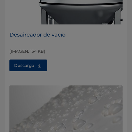
Desaireador de vacío
(IMAGEN, 154 KB)
Descarga