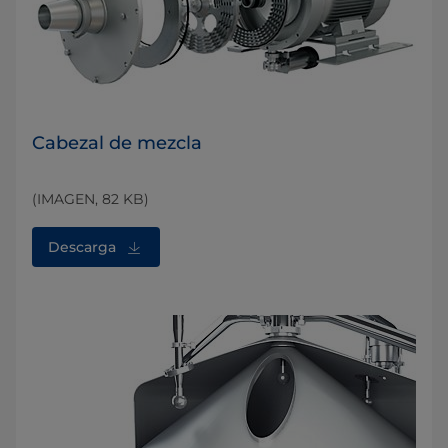
Cabezal de mezcla
(IMAGEN, 82 KB)
Descarga