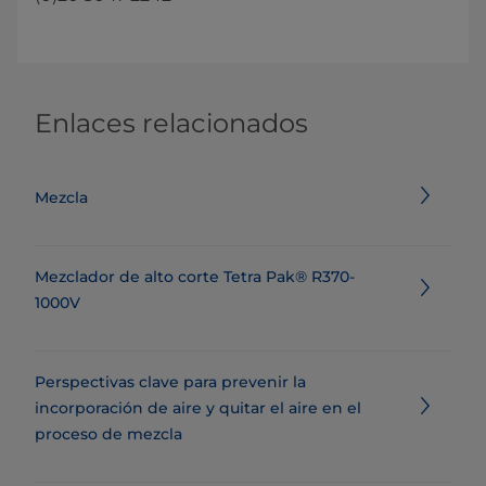
Enlaces relacionados
Mezcla
Mezclador de alto corte Tetra Pak® R370-
1000V
Perspectivas clave para prevenir la
incorporación de aire y quitar el aire en el
proceso de mezcla