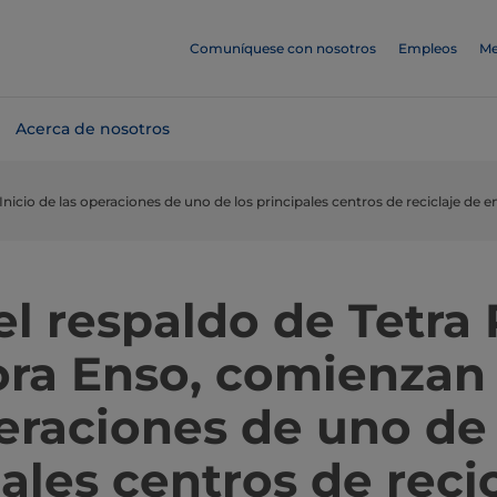
Comuníquese con nosotros
Empleos
Me
Acerca de nosotros
Inicio de las operaciones de uno de los principales centros de reciclaje de
el respaldo de Tetra 
ora Enso, comienzan 
eraciones de uno de 
ales centros de reci