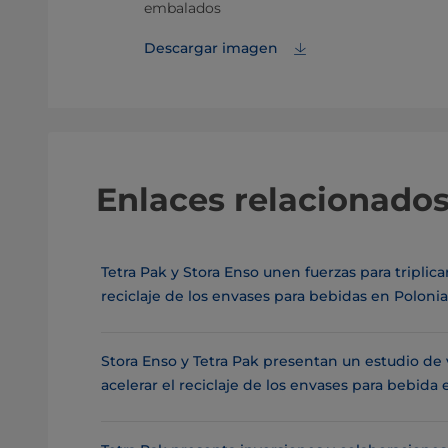
nso
embalados
Descargar imagen
Enlaces relacionado
Tetra Pak y Stora Enso unen fuerzas para triplica
reciclaje de los envases para bebidas en Polonia
Stora Enso y Tetra Pak presentan un estudio de 
acelerar el reciclaje de los envases para bebida