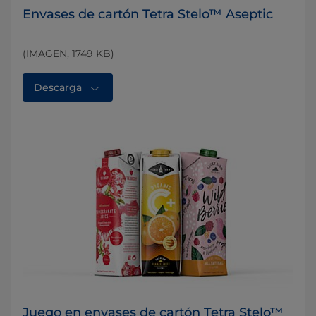
Envases de cartón Tetra Stelo™ Aseptic
(IMAGEN, 1749 KB)
Descarga
Juego en envases de cartón Tetra Stelo™