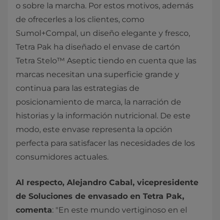
o sobre la marcha. Por estos motivos, además
de ofrecerles a los clientes, como
Sumol+Compal, un diseño elegante y fresco,
Tetra Pak ha diseñado el envase de cartón
Tetra Stelo™ Aseptic tiendo en cuenta que las
marcas necesitan una superficie grande y
continua para las estrategias de
posicionamiento de marca, la narración de
historias y la información nutricional. De este
modo, este envase representa la opción
perfecta para satisfacer las necesidades de los
consumidores actuales.
Al respecto, Alejandro Cabal, vicepresidente
de Soluciones de envasado en Tetra Pak,
comenta
: "En este mundo vertiginoso en el