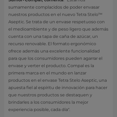
sumamente complacidos de poder envasar
nuestros productos en el nuevo Tetra Stelo™
Aseptic. Se trata de un envase respetuoso con
el medioambiente y de peso ligero que además
cuenta con una tapa de caña de azúcar, un
recurso renovable. El formato ergonómico
ofrece además una excelente funcionalidad
para que los consumidores pueden agarrar el
envase y verter el producto. Compal es la
primera marca en el mundo en lanzar
productos en el envase Tetra Stelo Aseptic, una
apuesta fiel al espíritu de innovación para hacer
que nuestros productos se destaquen y
brindarles a los consumidores la mejor
experiencia posible, cada día".