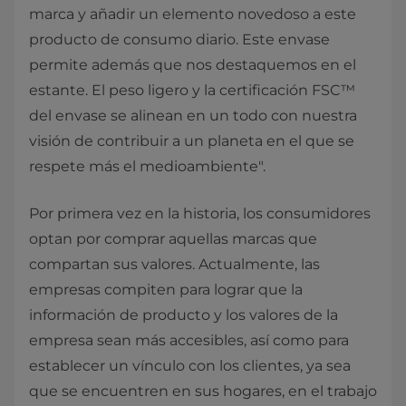
marca y añadir un elemento novedoso a este
producto de consumo diario. Este envase
permite además que nos destaquemos en el
estante. El peso ligero y la certificación FSC™
del envase se alinean en un todo con nuestra
visión de contribuir a un planeta en el que se
respete más el medioambiente".
Por primera vez en la historia, los consumidores
optan por comprar aquellas marcas que
compartan sus valores. Actualmente, las
empresas compiten para lograr que la
información de producto y los valores de la
empresa sean más accesibles, así como para
establecer un vínculo con los clientes, ya sea
que se encuentren en sus hogares, en el trabajo