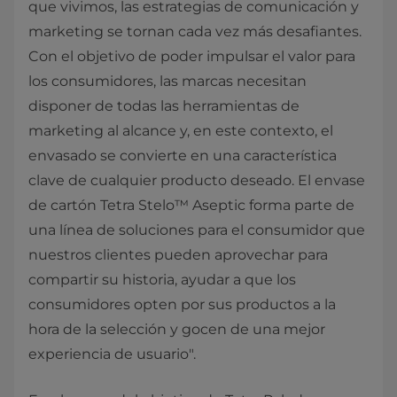
que vivimos, las estrategias de comunicación y
marketing se tornan cada vez más desafiantes.
Con el objetivo de poder impulsar el valor para
los consumidores, las marcas necesitan
disponer de todas las herramientas de
marketing al alcance y, en este contexto, el
envasado se convierte en una característica
clave de cualquier producto deseado. El envase
de cartón Tetra Stelo™ Aseptic forma parte de
una línea de soluciones para el consumidor que
nuestros clientes pueden aprovechar para
compartir su historia, ayudar a que los
consumidores opten por sus productos a la
hora de la selección y gocen de una mejor
experiencia de usuario".