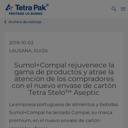
Archivo de noticias
2019-10-02
LAUSANA, SUIZA
​​​​​​​​​​​​​​​​​​​​Sumol+Compal rejuvenece la
gama de productos y atrae la
atención de los compradores
con el nuevo envase de cartón
Tetra Stelo™​ Aseptic
La empresa portuguesa de alimentos y bebidas
Sumol+Compal ha lanzado Compal, su marca
premium, en el nuevo envase de cartón