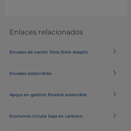
Enlaces relacionados
Envases de cartón Tetra Stelo Aseptic
Envases sostenibles
Apoyo en gestión forestal sostenible
Economía circular baja en carbono