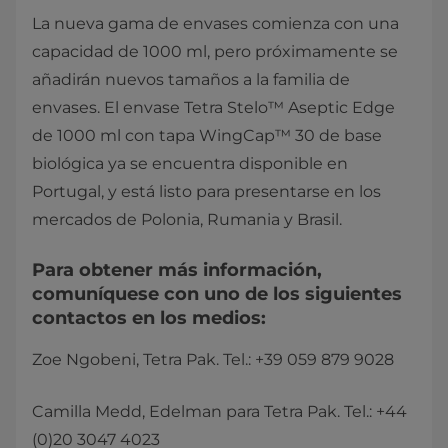
La nueva gama de envases comienza con una
capacidad de 1000 ml, pero próximamente se
añadirán nuevos tamaños a la familia de
envases. El envase Tetra Stelo™ Aseptic Edge
de 1000 ml con tapa WingCap™ 30 de base
biológica ya se encuentra disponible en
Portugal, y está listo para presentarse en los
mercados de Polonia, Rumania y Brasil.
Para obtener más información,
comuníquese con uno de los siguientes
contactos en los medios:​
Zoe Ngobeni, Tetra Pak. Tel.: +39 059 879 9028
Camilla Medd, Edelman para Tetra Pak. Tel.: +44
(0)20 3047 4023