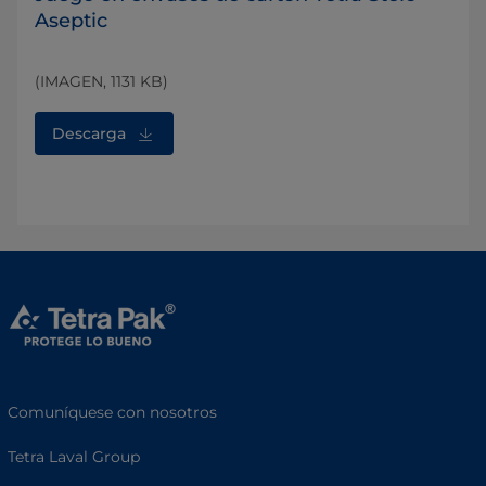
Aseptic
(IMAGEN, 1131 KB)
Descarga
Comuníquese con nosotros
Tetra Laval Group