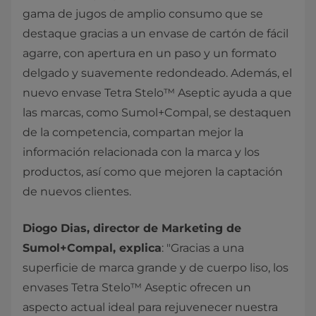
gama de jugos de amplio consumo que se
destaque gracias a un envase de cartón de fácil
agarre, con apertura en un paso y un formato
delgado y suavemente redondeado. Además, el
nuevo envase Tetra Stelo™ Aseptic ayuda a que
las marcas, como Sumol+Compal, se destaquen
de la competencia, compartan mejor la
información relacionada con la marca y los
productos, así como que mejoren la captación
de nuevos clientes.
Diogo Dias, director de Marketing de
Sumol+Compal, explica
: "Gracias a una
superficie de marca grande y de cuerpo liso, los
envases Tetra Stelo™ Aseptic ofrecen un
aspecto actual ideal para rejuvenecer nuestra