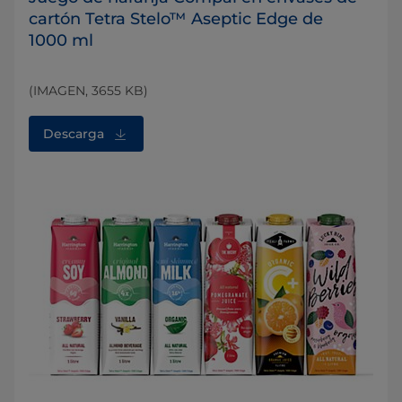
cartón Tetra Stelo™ Aseptic Edge de
1000 ml
(IMAGEN, 3655 KB)
Descarga