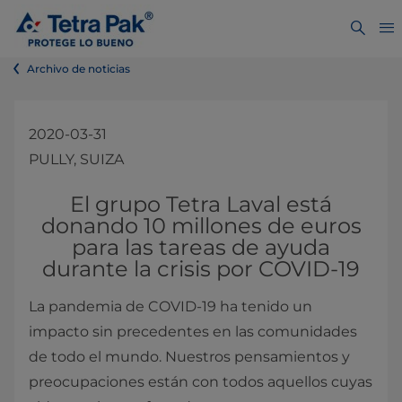
Archivo de noticias
2020-03-31
PULLY, SUIZA
El grupo Tetra Laval está
donando 10 millones de euros
para las tareas de ayuda
durante la crisis por COVID-19
La pandemia de COVID-19 ha tenido un
impacto sin precedentes en las comunidades
de todo el mundo. Nuestros pensamientos y
preocupaciones están con todos aquellos cuyas