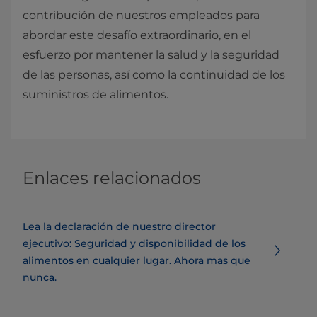
contribución de nuestros empleados para
abordar este desafío extraordinario, en el
esfuerzo por mantener la salud y la seguridad
de las personas, así como la continuidad de los
suministros de alimentos.​
Enlaces relacionados
Lea la declaración de nuestro director
ejecutivo: Seguridad y disponibilidad de los
alimentos en cualquier lugar. Ahora mas que
nunca.