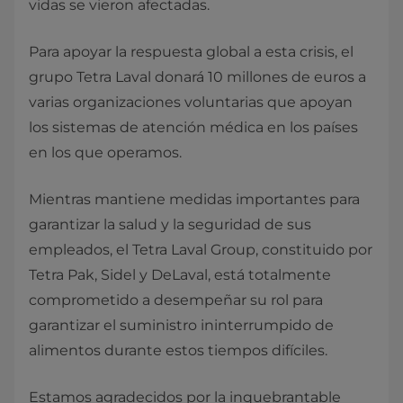
vidas se vieron afectadas.
Para apoyar la respuesta global a esta crisis, el
grupo Tetra Laval donará 10 millones de euros a
varias organizaciones voluntarias que apoyan
los sistemas de atención médica en los países
en los que operamos.
Mientras mantiene medidas importantes para
garantizar la salud y la seguridad de sus
empleados, el Tetra Laval Group, constituido por
Tetra Pak, Sidel y DeLaval, está totalmente
comprometido a desempeñar su rol para
garantizar el suministro ininterrumpido de
alimentos durante estos tiempos difíciles.
Estamos agradecidos por la inquebrantable