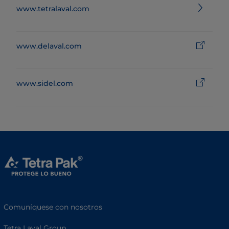
www.tetralaval.com
www.delaval.com
www.sidel.com
Comuníquese con nosotros
Tetra Laval Group