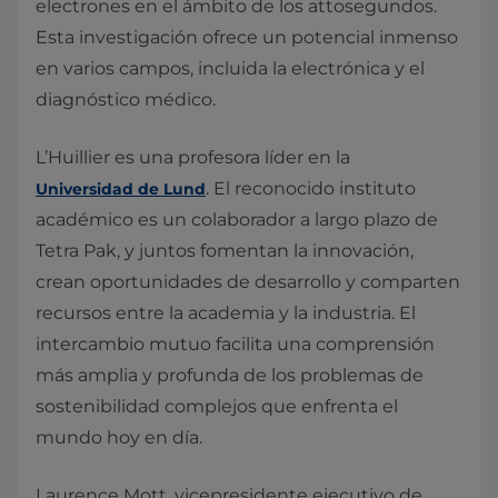
electrones en el ámbito de los attosegundos.
Esta investigación ofrece un potencial inmenso
en varios campos, incluida la electrónica y el
diagnóstico médico.
L’Huillier es una profesora líder en la
. El reconocido instituto
Universidad de Lund
académico es un colaborador a largo plazo de
Tetra Pak, y juntos fomentan la innovación,
crean oportunidades de desarrollo y comparten
recursos entre la academia y la industria. El
intercambio mutuo facilita una comprensión
más amplia y profunda de los problemas de
sostenibilidad complejos que enfrenta el
mundo hoy en día.
Laurence Mott, vicepresidente ejecutivo de