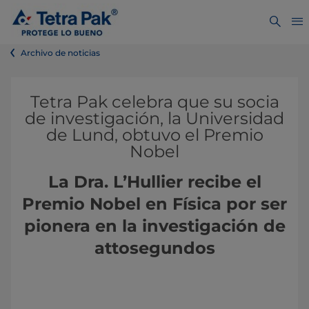
Archivo de noticias
Tetra Pak celebra que su socia
de investigación, la Universidad
de Lund, obtuvo el Premio
Nobel
La Dra. L’Hullier recibe el
Premio Nobel en Física por ser
pionera en la investigación de
attosegundos