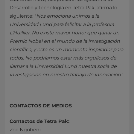
Desarrollo y tecnología en Tetra Pak, afirma lo
siguiente: "
Nos emociona unirnos a la
Universidad Lund para felicitar a la profesora
L’Huillier. No existe mayor honor que ganar un
Premio Nobel en el mundo de la investigación
científica, y este es un momento inspirador para
todos. No podríamos estar más orgullosos de
llamar a la Universidad Lund nuestra socia de
investigación en nuestro trabajo de innovación.
”
CONTACTOS DE MEDIOS
Contactos de Tetra Pak:
Zoe Ngobeni