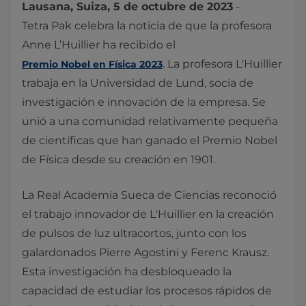
Lausana, Suiza, 5 de octubre de 2023
-
Tetra Pak celebra la noticia de que la profesora
Anne L’Huillier ha recibido el
. La profesora L'Huillier
Premio Nobel en Física 2023
trabaja en la Universidad de Lund, socia de
investigación e innovación de la empresa. Se
unió a una comunidad relativamente pequeña
de científicas que han ganado el Premio Nobel
de Física desde su creación en 1901.
La Real Academia Sueca de Ciencias reconoció
el trabajo innovador de L'Huillier en la creación
de pulsos de luz ultracortos, junto con los
galardonados Pierre Agostini y Ferenc Krausz.
Esta investigación ha desbloqueado la
capacidad de estudiar los procesos rápidos de