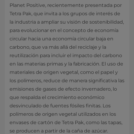
Planet Positive, recientemente presentada por
Tetra Pak, que invita a los grupos de interés de
la industria a ampliar su visión de sostenibilidad,
para evolucionar en el concepto de economía
circular hacia una economía circular baja en
carbono, que va más allá del reciclaje y la
reutilización para incluir el impacto del carbono
en las materias primas y la fabricación. El uso de
materiales de origen vegetal, como el papel y
los polímeros, reduce de manera significativa las
emisiones de gases de efecto invernadero, lo
que respalda el crecimiento económico
desvinculado de fuentes fósiles finitas. Los
polímeros de origen vegetal utilizados en los
envases de cartón de Tetra Pak, como las tapas,
se producen a partir de la caña de azúcar.