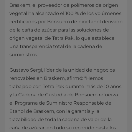
Braskem, el proveedor de polímeros de origen
vegetal ha alcanzado el 100 % de los volúmenes
certificados por Bonsucro de bioetanol derivado
de la caña de azúcar para las soluciones de
origen vegetal de Tetra Pak, lo que establece
una transparencia total de la cadena de
suministros.
Gustavo Sergi, líder de la unidad de negocios
renovables en Braskem, afirmó: "Hemos
trabajado con Tetra Pak durante más de 10 años,
y la Cadena de Custodia de Bonsucro refuerza
el Programa de Suministro Responsable de
Etanol de Braskem, con la garantía y la
trazabilidad de toda la cadena de valor de la
caña de azúcar, en todo su recorrido hasta los