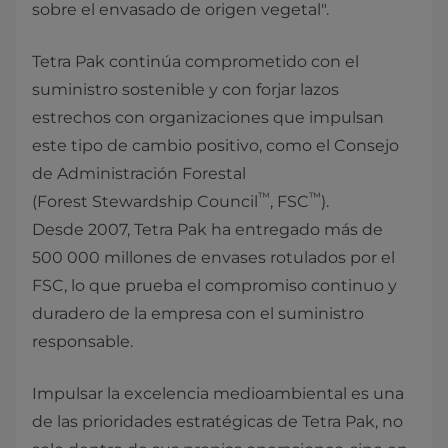
sobre el envasado de origen vegetal".
Tetra Pak continúa comprometido con el
suministro sostenible y con forjar lazos
estrechos con organizaciones que impulsan
este tipo de cambio positivo, como el Consejo
de Administración Forestal
™
™
(Forest Stewardship Council
, FSC
).
Desde 2007, Tetra Pak ha entregado más de
500 000 millones de envases rotulados por el
FSC, lo que prueba el compromiso continuo y
duradero de la empresa con el suministro
responsable.
Impulsar la excelencia medioambiental es una
de las prioridades estratégicas de Tetra Pak, no