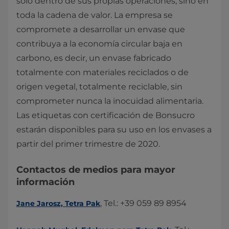
solo dentro de sus propias operaciones, sino en
toda la cadena de valor. La empresa se
compromete a desarrollar un envase que
contribuya a la economía circular baja en
carbono, es decir, un envase fabricado
totalmente con materiales reciclados o de
origen vegetal, totalmente reciclable, sin
comprometer nunca la inocuidad alimentaria.
Las etiquetas con certificación de Bonsucro
estarán disponibles para su uso en los envases a
partir del primer trimestre de 2020.​
Contactos de medios para mayor
información
, Tel.: +39 059 89 8954
Jane Jarosz, Tetra Pak