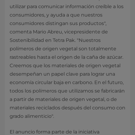
utilizar para comunicar información creíble a los
consumidores, y ayuda a que nuestros
consumidores distingan sus productos",
comenta Mario Abreu, vicepresidente de
Sostenibilidad en Tetra Pak. "Nuestros
polímeros de origen vegetal son totalmente
rastreables hasta el origen de la caña de azúcar.
Creemos que los materiales de origen vegetal
desempeñan un papel clave para lograr una
economía circular baja en carbono. En el futuro,
todos los polímeros que utilizamos se fabricarán
a partir de materiales de origen vegetal, o de
materiales reciclados después del consumo con
grado alimenticio".
El anuncio forma parte de la iniciativa