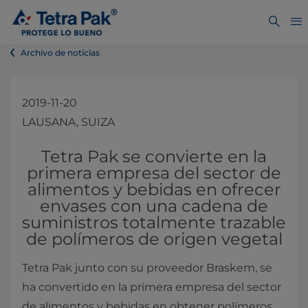
Archivo de noticias
2019-11-20
LAUSANA, SUIZA
​​Tetra Pak se convierte en la
primera empresa del sector de
alimentos y bebidas en ofrecer
envases con una cadena de
suministros totalmente trazable
de polímeros de origen vegetal
​Tetra Pak junto con su proveedor Braskem, se
ha convertido en la primera empresa del sector
de alimentos y bebidas en obtener polímeros