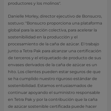
productores y los molinos".
Danielle Morley, director ejecutivo de Bonsucro,
sostuvo: "Bonsucro proporciona una plataforma
global para la acción colectiva, para acelerar la
sostenibilidad en la producción y el
procesamiento de la caña de azúcar. El trabajo
junto a Tetra Pak para alcanzar una certificación
de terceros y el etiquetado de producto de sus
envases derivados de la caña de azúcar es un
hito. Los clientes pueden estar seguros de que
se ha cumplido nuestro riguroso estándar de
sostenibilidad. Estamos entusiasmados de
continuar apoyando el suministro responsable
en Tetra Pak y por la contribución que la caña
de azúcar sostenible certificada puede hacer