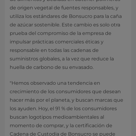
de origen vegetal de fuentes responsables, y
utiliza los estándares de Bonsucro para la caña
de azúcar sostenible. Este cambio es solo otra
prueba del compromiso de la empresa de
impulsar prácticas comerciales éticas y
responsable en todas las cadenas de
suministros globales, a la vez que reduce la
huella de carbono de su envasado.
"Hemos observado una tendencia en
crecimiento de los consumidores que desean
hacer más por el planeta, y buscan marcas que
los ayuden. Hoy, el 91 % de los consumidores
buscan logotipos medioambientales al
momento de comprar, y la certificación de
Cadena de Custodia de Bonsucro se puede