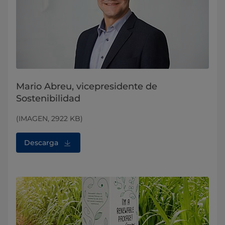
Mario Abreu, vicepresidente de
Sostenibilidad
(IMAGEN, 2922 KB)
Descarga