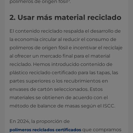
polímeros de origen fósil
.
2. Usar más material reciclado
El contenido reciclado respalda el desarrollo de
la economía circular al reducir el consumo de
polímeros de origen fósil e incentivar el reciclaje
al ofrecer un mercado final para el material
reciclado. Hemos introducido contenido de
plástico reciclado certificado para las tapas, las
partes superiores o los recubrimientos en
envases de cartón seleccionados. Estos
materiales se obtienen de acuerdo con el
método de balance de masas según el ISCC.
En 2024, la proporción de
que compramos
polímeros reciclados certificados