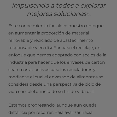
impulsando a todos a explorar
mejores soluciones».
Este conocimiento fortalece nuestro enfoque
en aumentar la proporción de material
renovable y reciclado de abastecimiento
responsable y en diseñar para el reciclaje, un
enfoque que hemos adoptado con socios de la
industria para hacer que los envases de cartón
sean más atractivos para los recicladores y
mediante el cual el envasado de alimentos se
considera desde una perspectiva de ciclo de
vida completo, incluido su fin de vida útil.
Estamos progresando, aunque aún queda
distancia por recorrer. Para avanzar hacia