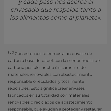
y cada paso nos acerca al
envasado que respalda tanto a
los alimentos como al planeta
».
1 y 3
Con esto, nos referimos a un envase de
cartón a base de papel, con la menor huella de
carbono posible, hecho únicamente de
materiales renovables con abastecimiento
responsable o reciclados, y totalmente
reciclables. Esto significa crear envases
fabricados en su totalidad con materiales
renovables o reciclados de abastecimiento
responsable, que ayuden a proteger y restaurar