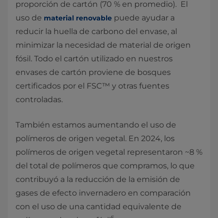
proporción de cartón (70 % en promedio). El
uso de
puede ayudar a
material renovable
reducir la huella de carbono del envase, al
minimizar la necesidad de material de origen
fósil. Todo el cartón utilizado en nuestros
envases de cartón proviene de bosques
certificados por el FSC™ y otras fuentes
controladas.
También estamos aumentando el uso de
polímeros de origen vegetal. En 2024, los
polímeros de origen vegetal representaron ~8 %
del total de polímeros que compramos, lo que
contribuyó a la reducción de la emisión de
gases de efecto invernadero en comparación
con el uso de una cantidad equivalente de
5