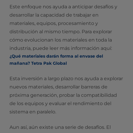
Este enfoque nos ayuda a anticipar desafíos y
desarrollar la capacidad de trabajar en
materiales, equipos, procesamiento y
distribución al mismo tiempo. Para explorar
cómo evolucionan los materiales en toda la
industria, puede leer más información aquí:
¿Qué materiales darán forma al envase del
mañana? Tetra Pak Global
Esta inversión a largo plazo nos ayuda a explorar
nuevos materiales, desarrollar barreras de
próxima generación, probar la compatibilidad
de los equipos y evaluar el rendimiento del
sistema en paralelo.
Aun así, aún existe una serie de desafíos. El