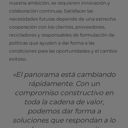
nuestra ambición, se requieren innovación y
colaboración continuas. Satisfacer las
necesidades futuras depende de una estrecha
cooperación con los clientes, proveedores,
recicladores y responsables de formulación de
políticas que ayuden a dar forma a las
condiciones para las oportunidades y el cambio
exitoso.
«El panorama está cambiando
rápidamente. Con un
compromiso constructivo en
toda la cadena de valor,
podemos dar forma a
soluciones que respondan a lo