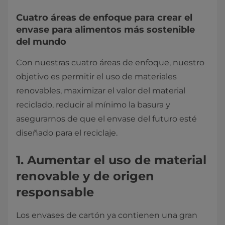
Cuatro áreas de enfoque para crear el
envase para alimentos más sostenible
del mundo
Con nuestras cuatro áreas de enfoque, nuestro
objetivo es permitir el uso de materiales
renovables, maximizar el valor del material
reciclado, reducir al mínimo la basura y
asegurarnos de que el envase del futuro esté
diseñado para el reciclaje.
1. Aumentar el uso de material
renovable y de origen
responsable
Los envases de cartón ya contienen una gran