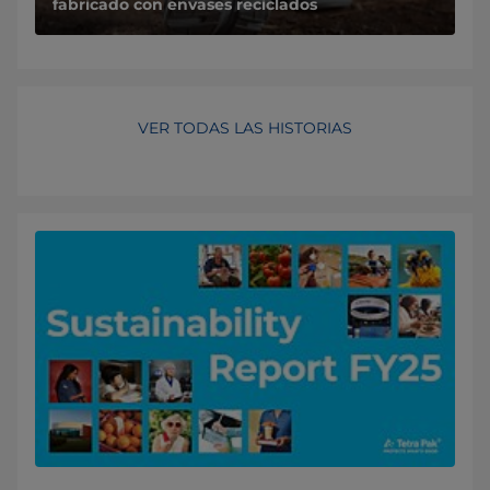
fabricado con envases reciclados
VER TODAS LAS HISTORIAS