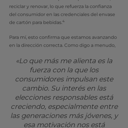
reciclar y renovar, lo que refuerza la confianza
del consumidor en las credenciales del envase
4
de cartón para bebidas.
Para mí, esto confirma que estamos avanzando
en la dirección correcta. Como digo a menudo,
«Lo que más me alienta es la
fuerza con la que los
consumidores impulsan este
cambio. Su interés en las
elecciones responsables está
creciendo, especialmente entre
las generaciones más jóvenes, y
esa motivación nos está