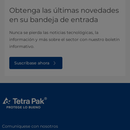
Obtenga las últimas novedades
en su bandeja de entrada
Nunca se pierda las noticias tecnológicas, la
información y más sobre el sector con nuestro boletín
informativo.
Suscríbase ahora
Comuníquese con nosotros