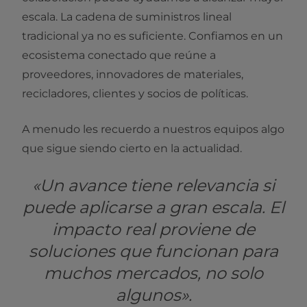
escala. La cadena de suministros lineal
tradicional ya no es suficiente. Confiamos en un
ecosistema conectado que reúne a
proveedores, innovadores de materiales,
recicladores, clientes y socios de políticas.
A menudo les recuerdo a nuestros equipos algo
que sigue siendo cierto en la actualidad.
«Un avance tiene relevancia si
puede aplicarse a gran escala. El
impacto real proviene de
soluciones que funcionan para
muchos mercados, no solo
algunos».