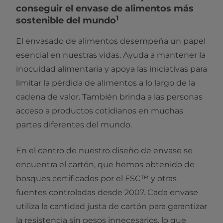
conseguir el envase de alimentos más
1
sostenible del mundo
El envasado de alimentos desempeña un papel
esencial en nuestras vidas. Ayuda a mantener la
inocuidad alimentaria y apoya las iniciativas para
limitar la pérdida de alimentos a lo largo de la
cadena de valor. También brinda a las personas
acceso a productos cotidianos en muchas
partes diferentes del mundo.
En el centro de nuestro diseño de envase se
encuentra el cartón, que hemos obtenido de
bosques certificados por el FSC™ y otras
fuentes controladas desde 2007. Cada envase
utiliza la cantidad justa de cartón para garantizar
la resistencia sin pesos innecesarios, lo que