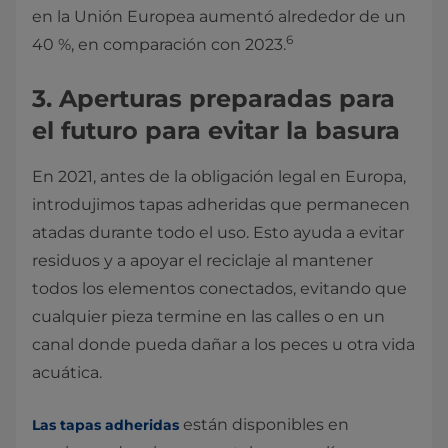
en la Unión Europea aumentó alrededor de un
6
40 %, en comparación con 2023.
3. Aperturas preparadas para
el futuro para evitar la basura
En 2021, antes de la obligación legal en Europa,
introdujimos tapas adheridas que permanecen
atadas durante todo el uso. Esto ayuda a evitar
residuos y a apoyar el reciclaje al mantener
todos los elementos conectados, evitando que
cualquier pieza termine en las calles o en un
canal donde pueda dañar a los peces u otra vida
acuática.
están disponibles en
Las tapas adheridas