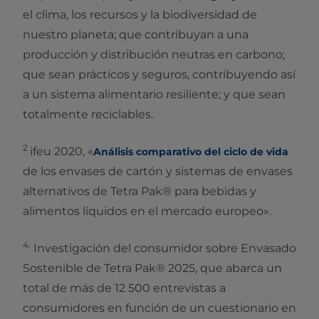
el clima, los recursos y la biodiversidad de
nuestro planeta; que contribuyan a una
producción y distribución neutras en carbono;
que sean prácticos y seguros, contribuyendo así
a un sistema alimentario resiliente; y que sean
totalmente reciclables.
2
ifeu 2020, «
Análisis comparativo del ciclo de vida
de los envases de cartón y sistemas de envases
alternativos de Tetra Pak® para bebidas y
alimentos líquidos en el mercado europeo».
4.
Investigación del consumidor sobre Envasado
Sostenible de Tetra Pak® 2025, que abarca un
total de más de 12 500 entrevistas a
consumidores en función de un cuestionario en