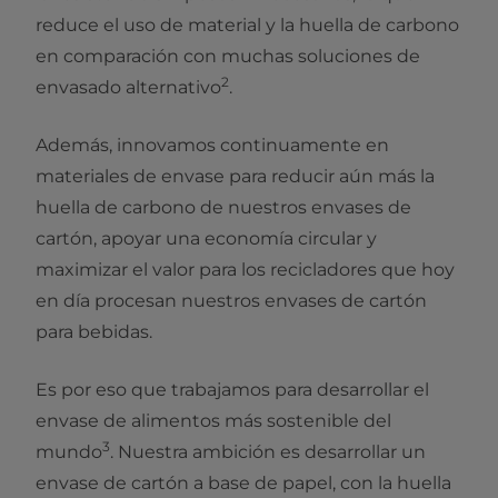
reduce el uso de material y la huella de carbono
en comparación con muchas soluciones de
2
envasado alternativo
.
Además, innovamos continuamente en
materiales de envase para reducir aún más la
huella de carbono de nuestros envases de
cartón, apoyar una economía circular y
maximizar el valor para los recicladores que hoy
en día procesan nuestros envases de cartón
para bebidas.
Es por eso que trabajamos para desarrollar el
envase de alimentos más sostenible del
3
mundo
. Nuestra ambición es desarrollar un
envase de cartón a base de papel, con la huella