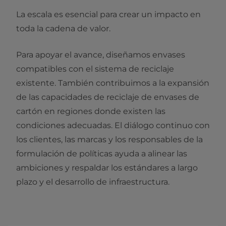
La escala es esencial para crear un impacto en
toda la cadena de valor.
Para apoyar el avance, diseñamos envases
compatibles con el sistema de reciclaje
existente. También contribuimos a la expansión
de las capacidades de reciclaje de envases de
cartón en regiones donde existen las
condiciones adecuadas. El diálogo continuo con
los clientes, las marcas y los responsables de la
formulación de políticas ayuda a alinear las
ambiciones y respaldar los estándares a largo
plazo y el desarrollo de infraestructura.