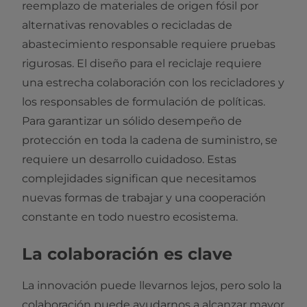
reemplazo de materiales de origen fósil por
alternativas renovables o recicladas de
abastecimiento responsable requiere pruebas
rigurosas. El diseño para el reciclaje requiere
una estrecha colaboración con los recicladores y
los responsables de formulación de políticas.
Para garantizar un sólido desempeño de
protección en toda la cadena de suministro, se
requiere un desarrollo cuidadoso. Estas
complejidades significan que necesitamos
nuevas formas de trabajar y una cooperación
constante en todo nuestro ecosistema.
La colaboración es clave
La innovación puede llevarnos lejos, pero solo la
colaboración puede ayudarnos a alcanzar mayor