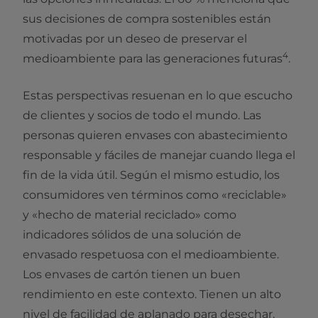
sus decisiones de compra sostenibles están
motivadas por un deseo de preservar el
4
medioambiente para las generaciones futuras
.
Estas perspectivas resuenan en lo que escucho
de clientes y socios de todo el mundo. Las
personas quieren envases con abastecimiento
responsable y fáciles de manejar cuando llega el
fin de la vida útil. Según el mismo estudio, los
consumidores ven términos como «reciclable»
y «hecho de material reciclado» como
indicadores sólidos de una solución de
envasado respetuosa con el medioambiente.
Los envases de cartón tienen un buen
rendimiento en este contexto. Tienen un alto
nivel de facilidad de aplanado para desechar,