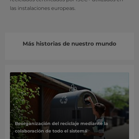
las instalaciones europeas.
Más historias de nuestro mundo
Reorganización del reciclaje mediante la
colaboración de todo el sistema