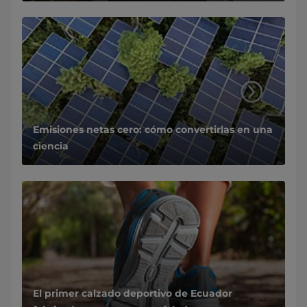
Emisiones netas cero: cómo convertirlas en una
ciencia
El primer calzado deportivo de Ecuador