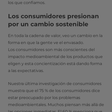
los que confiamos.
Los consumidores presionan
por un cambio sostenible
En toda la cadena de valor, veo un cambio en la
forma en que la gente ve el envasado.
Los consumidores son más conscientes del
impacto medioambiental de los productos que
eligen y esta concientización está dando forma
a las expectativas.
Nuestra última investigación de consumidores
muestra que el 75 % de los consumidores dice
estar preocupado por los problemas
medioambientales. Muchos piensan más allá de
las opciones inmediatas. El 60 % menciona que