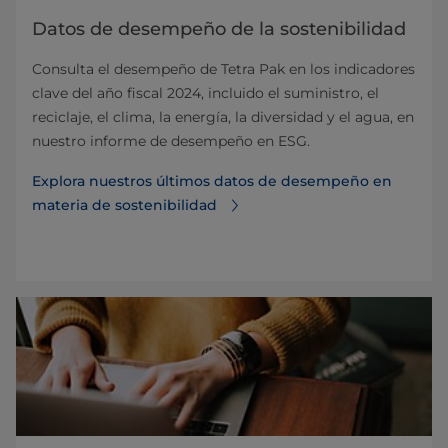
Datos de desempeño de la sostenibilidad
Consulta el desempeño de Tetra Pak en los indicadores
clave del año fiscal 2024, incluido el suministro, el
reciclaje, el clima, la energía, la diversidad y el agua, en
nuestro informe de desempeño en ESG.
Explora nuestros últimos datos de desempeño en
materia de sostenibilidad