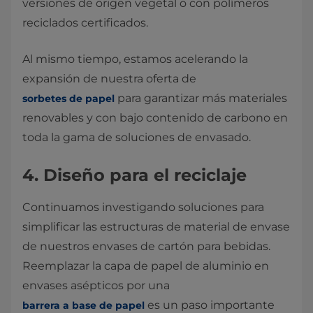
versiones de origen vegetal o con polímeros
reciclados certificados.
Al mismo tiempo, estamos acelerando la
expansión de nuestra oferta de
para garantizar más materiales
sorbetes de papel
renovables y con bajo contenido de carbono en
toda la gama de soluciones de envasado.
4. Diseño para el reciclaje
Continuamos investigando soluciones para
simplificar las estructuras de material de envase
de nuestros envases de cartón para bebidas.
Reemplazar la capa de papel de aluminio en
envases asépticos por una
es un paso importante
barrera a base de papel