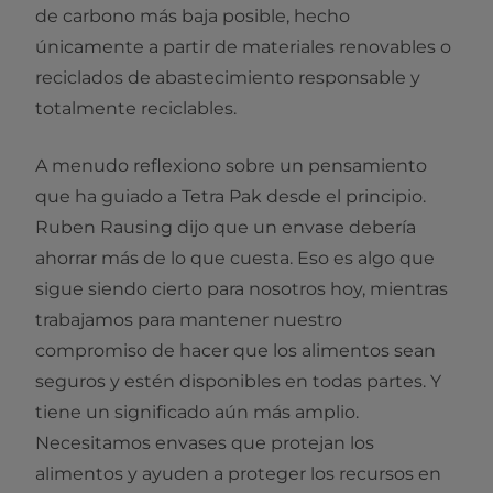
de carbono más baja posible, hecho
únicamente a partir de materiales renovables o
reciclados de abastecimiento responsable y
totalmente reciclables.
A menudo reflexiono sobre un pensamiento
que ha guiado a Tetra Pak desde el principio.
Ruben Rausing dijo que un envase debería
ahorrar más de lo que cuesta.
Eso es algo que
sigue siendo cierto para nosotros hoy, mientras
trabajamos para mantener nuestro
compromiso de hacer que los alimentos sean
seguros y estén disponibles en todas partes. Y
tiene un significado aún más amplio.
Necesitamos envases que protejan los
alimentos y ayuden a proteger los recursos en