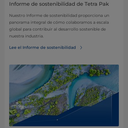
Informe de sostenibilidad de Tetra Pak
Nuestro Informe de sostenibilidad proporciona un
panorama integral de cómo colaboramos a escala
global para contribuir al desarrollo sostenible de
nuestra industria.
Lee el Informe de sostenibilidad