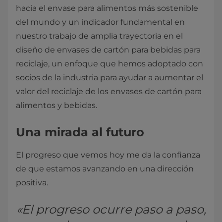
hacia el envase para alimentos más sostenible
del mundo y un indicador fundamental en
nuestro trabajo de amplia trayectoria en el
diseño de envases de cartón para bebidas para
reciclaje, un enfoque que hemos adoptado con
socios de la industria para ayudar a aumentar el
valor del reciclaje de los envases de cartón para
alimentos y bebidas.
Una mirada al futuro
El progreso que vemos hoy me da la confianza
de que estamos avanzando en una dirección
positiva.
«El progreso ocurre paso a paso,