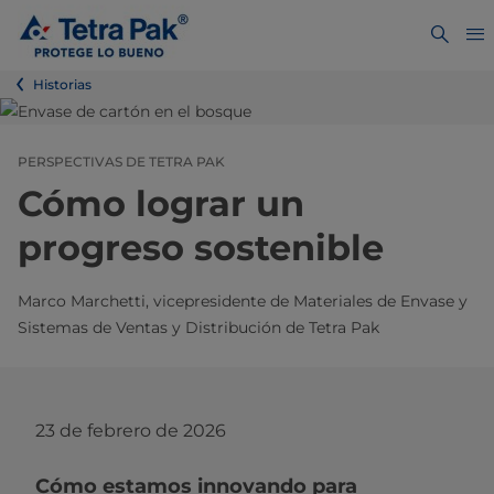
Historias
PERSPECTIVAS DE TETRA PAK
Cómo lograr un
progreso sostenible
Marco Marchetti, vicepresidente de Materiales de Envase y
Sistemas de Ventas y Distribución de Tetra Pak
23 de febrero de 2026
Cómo estamos innovando para