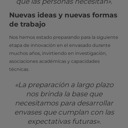
que las personas necesitan».
Nuevas ideas y nuevas formas
de trabajo
Nos hemos estado preparando para la siguiente
etapa de innovación en el envasado durante
muchos años, invirtiendo en investigación,
asociaciones académicas y capacidades
técnicas.
«La preparación a largo plazo
nos brinda la base que
necesitamos para desarrollar
envases que cumplan con las
expectativas futuras».