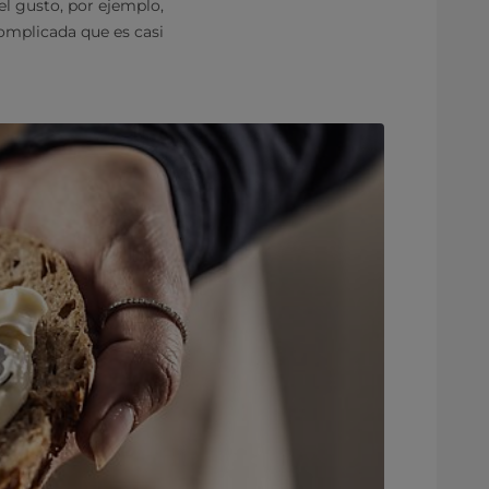
el gusto, por ejemplo,
complicada que es casi