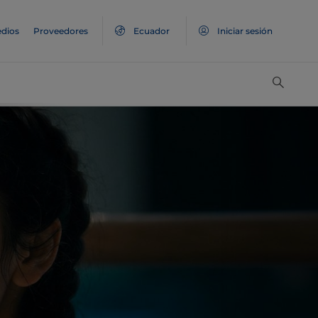
dios
Proveedores
Ecuador
Iniciar sesión