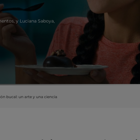
mentos, y Luciana Saboya,
ón bucal: un arte y una ciencia