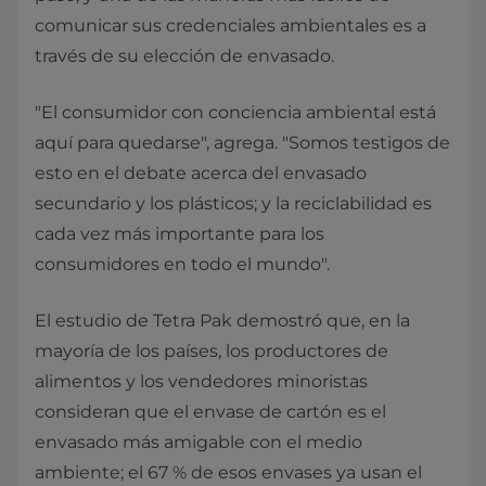
comunicar sus credenciales ambientales es a
través de su elección de envasado.
"El consumidor con conciencia ambiental está
aquí para quedarse", agrega. "Somos testigos de
esto en el debate acerca del envasado
secundario y los plásticos; y la reciclabilidad es
cada vez más importante para los
consumidores en todo el mundo".
El estudio de Tetra Pak demostró que, en la
mayoría de los países, los productores de
alimentos y los vendedores minoristas
consideran que el envase de cartón es el
envasado más amigable con el medio
ambiente; el 67 % de esos envases ya usan el