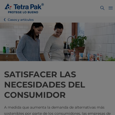
Casos y artículos
SATISFACER LAS
NECESIDADES DEL
CONSUMIDOR
A medida que aumenta la demanda de alternativas más
sostenibles por parte de los consumidores, las empresas de