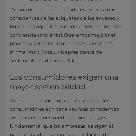
"Nosotros, como consumidores, somos más
conscientes de las etiquetas de los envases y
buscamos aquellas que coinciden con nuestra
conciencia ambiental. Queremos mejorar el
planeta y ser consumidores responsables",
afirma Mario Abreu, vicepresidente de
sostenibilidad de Tetra Pak.
Los consumidores exigen una
mayor sostenibilidad
Abreu afirma que, como la mayoría de los
consumidores son cada vez más conscientes
de las cuestiones medioambientales, es
fundamental que las empresas les sigan el
paso; y una de las maneras más fáciles de