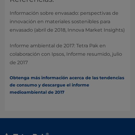
Información sobre envasado: perspectivas de
innovación en materiales sostenibles para
envasado (abril de 2018, Innova Market Insights)
Informe ambiental de 2017: Tetra Pak en
colaboración con Ipsos, Informe resumido, julio
de 2017
Obtenga más información acerca de las tendencias
de consumo y descargue el informe
medioambiental de 2017