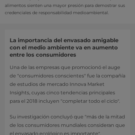
alimentos sienten una mayor presión para demostrar sus
credenciales de responsabilidad medioambiental.
La importancia del envasado amigable
con el medio ambiente va en aumento
entre los consumidores
Una de las empresas que promocionó el auge
de "consumidores conscientes" fue la compañía
de estudios de mercado Innova Market
Insights, cuyas cinco tendencias principales
para el 2018 incluyen "completar todo el ciclo".
Su investigación concluyó que "más de la mitad
de los consumidores mundiales consideran que
el envasado ecológico es importante".