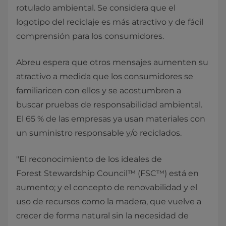
rotulado ambiental. Se considera que el
logotipo del reciclaje es más atractivo y de fácil
comprensión para los consumidores.
Abreu espera que otros mensajes aumenten su
atractivo a medida que los consumidores se
familiaricen con ellos y se acostumbren a
buscar pruebas de responsabilidad ambiental.
El 65 % de las empresas ya usan materiales con
un suministro responsable y/o reciclados.
"El reconocimiento de los ideales de
Forest Stewardship Council™ (FSC™) está en
aumento; y el concepto de renovabilidad y el
uso de recursos como la madera, que vuelve a
crecer de forma natural sin la necesidad de