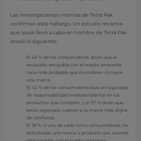
Las investigaciones internas de Tetra Pak
confirman este hallazgo. Un estudio reciente
que Ipsos llevó a cabo en nombre de Tetra Pak
reveló lo siguiente:
El 43 % de los consumidores dicen que el
envasado amigable con el medio ambiente
hace más probable que consideren comprar
una marca.
El 42 % de los consumidores buscan logotipos
de responsabilidad medioambiental en los
productos que compran, y el 57 % dicen que
estos logotipos vuelven a la marca más digna
de confianza.
El 18 %, o uno de cada cinco consumidores, ha
boicoteado una marca o producto por razones
relacionadas con el medio ambiente.