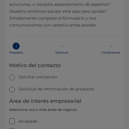
soluciones, o necesita asesoramiento de expertos?
¡Nuestro amistoso equipo está aquí para ayudar!
Simplemente complete el formulario y nos
comunicaremos con usted lo antes posible.
1
Propósito
Solicitud
Contáctenos
Motivo del contacto
Solicitar cotización
Solicitud de información de producto
Área de interés empresarial
Seleccione una o más áreas de negocio
envasado