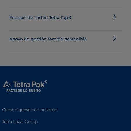
Envases de cartón Tetra Top®
Apoyo en gestión forestal sostenible
Comuníquese con nosotros
Tetra Laval Group