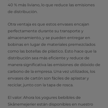
40 % más liviano, lo que reduce las emisiones
de distribución.
Otra ventaja es que estos envases encajan
perfectamente durante su transporte y
almacenamiento, y se pueden entregar en
bobinas en lugar de materiales premezclados
como las botellas de plástico. Esto hace que la
distribución sea más eficiente y reduce de
manera significativa las emisiones de dióxido de
carbono de la empresa. Una vez utilizados, los
envases de cartón son fáciles de aplastar y
reciclar, junto con la tapa de rosca.
El valor: Ahora los yogures bebibles de
Skånemejerier están disponibles en nuestro