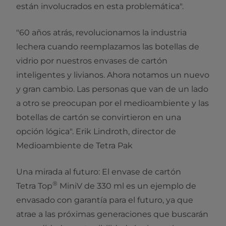
están involucrados en esta problemática".
"60 años atrás, revolucionamos la industria
lechera cuando reemplazamos las botellas de
vidrio por nuestros envases de cartón
inteligentes y livianos. Ahora notamos un nuevo
y gran cambio. Las personas que van de un lado
a otro se preocupan por el medioambiente y las
botellas de cartón se convirtieron en una
opción lógica". Erik Lindroth, director de
Medioambiente de Tetra Pak
Una mirada al futuro: El envase de cartón
®
Tetra Top
MiniV de 330 ml es un ejemplo de
envasado con garantía para el futuro, ya que
atrae a las próximas generaciones que buscarán