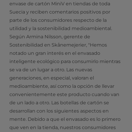
envase de cartón MiniV en tiendas de toda
Suecia y reciben comentarios positivos por
parte de los consumidores respecto de la
utilidad y la sostenibilidad medioambiental.
Según Armina Nilsson, gerente de
Sostenibilidad en Skånemejerier, "Hemos
notado un gran interés en el envasado
inteligente ecológico para consumirlo mientras
se va de un lugar a otro. Las nuevas
generaciones, en especial, valoran el
medioambiente, así como la opción de llevar
convenientemente este producto cuando van
de un lado a otro. Las botellas de cartón se
desarrollan con los siguientes aspectos en
mente. Debido a que el envasado es lo primero
que ven en la tienda, nuestros consumidores