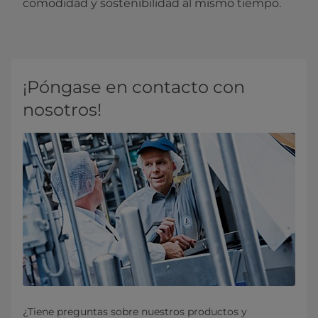
comodidad y sostenibilidad al mismo tiempo.
¡Póngase en contacto con
nosotros!
¿Tiene preguntas sobre nuestros productos y