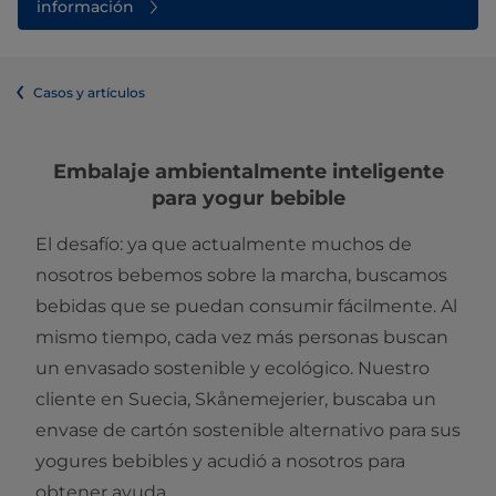
información
Casos y artículos
Embalaje ambientalmente inteligente
para yogur bebible
El desafío: ya que actualmente muchos de
nosotros bebemos sobre la marcha, buscamos
bebidas que se puedan consumir fácilmente. Al
mismo tiempo, cada vez más personas buscan
un envasado sostenible y ecológico. Nuestro
cliente en Suecia, Skånemejerier, buscaba un
envase de cartón sostenible alternativo para sus
yogures bebibles y acudió a nosotros para
obtener ayuda.