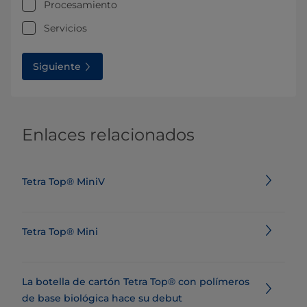
Procesamiento
Servicios
Siguiente
Enlaces relacionados
Tetra Top® MiniV
Tetra Top® Mini
La botella de cartón Tetra Top® con polímeros
de base biológica hace su debut