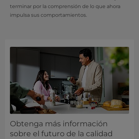
terminar por la comprensión de lo que ahora
impulsa sus comportamientos.
Obtenga más información
sobre el futuro de la calidad