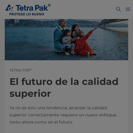
®
TETRA TOP
El futuro de la calidad
superior
Ya no es solo una tendencia; alcanzar la calidad
superior correctamente requiere un nuevo enfoque,
tanto ahora como en el futuro.