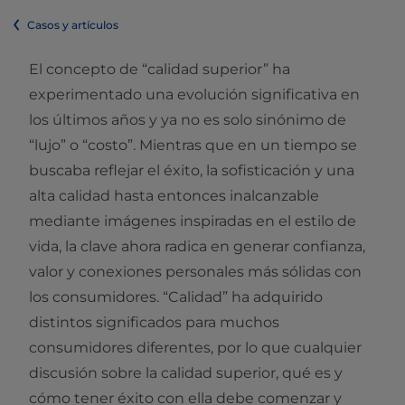
Casos y artículos
El concepto de “calidad superior” ha
experimentado una evolución significativa en
los últimos años y ya no es solo sinónimo de
“lujo” o “costo”. Mientras que en un tiempo se
buscaba reflejar el éxito, la sofisticación y una
alta calidad hasta entonces inalcanzable
mediante imágenes inspiradas en el estilo de
vida, la clave ahora radica en generar confianza,
valor y conexiones personales más sólidas con
los consumidores. “Calidad” ha adquirido
distintos significados para muchos
consumidores diferentes, por lo que cualquier
discusión sobre la calidad superior, qué es y
cómo tener éxito con ella debe comenzar y