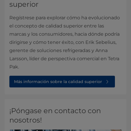
superior
Regístrese para explorar cómo ha evolucionado
el concepto de calidad superior entre las
marcas y los consumidores, hacia dónde podría
dirigirse y cómo tener éxito, con Erik Sebelius,
gerente de soluciones refrigeradas y Anna
Larsson, líder de perspectiva comercial en Tetra
Pak.
Más información sobre la calidad superior
¡Póngase en contacto con
nosotros!