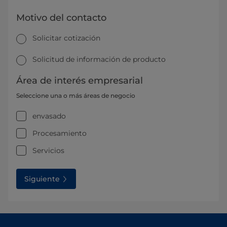
Motivo del contacto
Solicitar cotización
Solicitud de información de producto
Área de interés empresarial
Seleccione una o más áreas de negocio
envasado
Procesamiento
Servicios
Siguiente