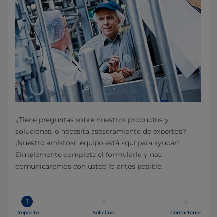
¿Tiene preguntas sobre nuestros productos y
soluciones, o necesita asesoramiento de expertos?
¡Nuestro amistoso equipo está aquí para ayudar!
Simplemente complete el formulario y nos
comunicaremos con usted lo antes posible.
1
Propósito
Solicitud
Contáctenos