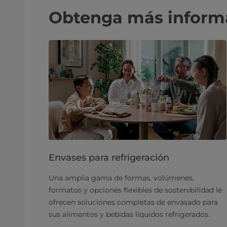
Obtenga más inform
Envases para refrigeración
Una amplia gama de formas, volúmenes,
formatos y opciones flexibles de sostenibilidad le
ofrecen soluciones completas de envasado para
sus alimentos y bebidas líquidos refrigerados.