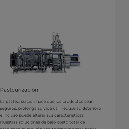
Pasteurización
La pasteurización hace que los productos sean
seguros, prolonga su vida útil, reduce su deterioro
e incluso puede alterar sus características.
Nuestras soluciones de bajo costo total de