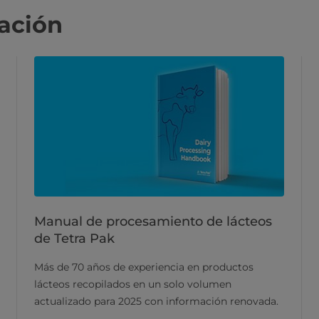
ación
Manual de procesamiento de lácteos
de Tetra Pak
Más de 70 años de experiencia en productos
lácteos recopilados en un solo volumen
actualizado para 2025 con información renovada.