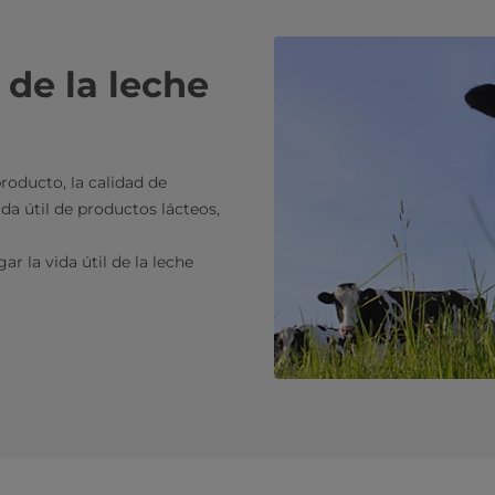
 de la leche
oducto, la calidad de
da útil de productos lácteos,
r la vida útil de la leche