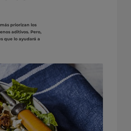
más priorizan los
nos aditivos. Pero,
s que lo ayudará a