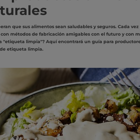
turales
eran que sus alimentos sean saludables y seguros. Cada vez 
con métodos de fabricación amigables con el futuro y con me
 "etiqueta limpia"? Aquí encontrará un guía para productore
de etiqueta limpia.