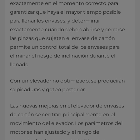
exactamente en el momento correcto para
garantizar que haya el mayor tiempo posible
para llenar los envases; y determinar
exactamente cuándo deben abrirse y cerrarse
las pinzas que sujetan el envase de cartón
permite un control total de los envases para
eliminar el riesgo de inclinación durante el
llenado.
Con un elevador no optimizado, se producirán
salpicaduras y goteo posterior.
Las nuevas mejoras en el elevador de envases
de cartón se centran principalmente en el
movimiento del elevador. Los parámetros del
motor se han ajustado y el rango de