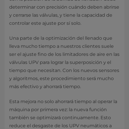
determinar con precisión cuándo deben abrirse
y cerrarse las válvulas, y tiene la capacidad de
controlar este ajuste por sí solo.
Una parte de la optimización del llenado que
lleva mucho tiempo a nuestros clientes suele
ser el ajuste fino de los limitadores de aire en las
válvulas UPV para lograr la superposición y el
tiempo que necesitan. Con los nuevos sensores
y algoritmos, este procedimiento será mucho
más efectivo y ahorrará tiempo.
Esta mejora no solo ahorrará tiempo al operar la
máquina por primera vez: la nueva función
también se optimizará continuamente. Esto
reduce el desgaste de los UPV neumáticos a