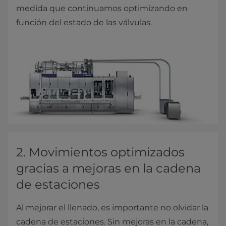
medida que continuamos optimizando en
función del estado de las válvulas.
2. Movimientos optimizados
gracias a mejoras en la cadena
de estaciones
Al mejorar el llenado, es importante no olvidar la
cadena de estaciones. Sin mejoras en la cadena,