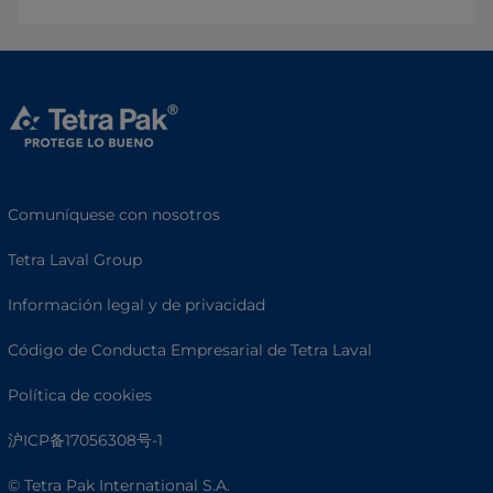
Comuníquese con nosotros
Tetra Laval Group
Información legal y de privacidad
Código de Conducta Empresarial de Tetra Laval
Política de cookies
沪ICP备17056308号-1
© Tetra Pak International S.A.