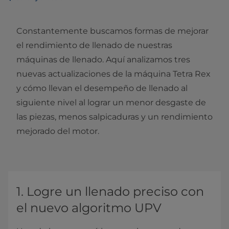
Constantemente buscamos formas de mejorar
el rendimiento de llenado de nuestras
máquinas de llenado. Aquí analizamos tres
nuevas actualizaciones de la máquina Tetra Rex
y cómo llevan el desempeño de llenado al
siguiente nivel al lograr un menor desgaste de
las piezas, menos salpicaduras y un rendimiento
mejorado del motor.
1. Logre un llenado preciso con
el nuevo algoritmo UPV