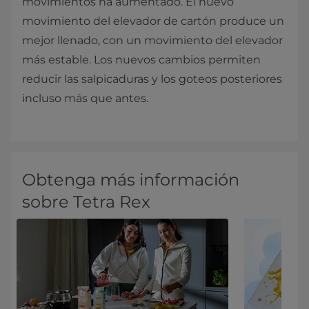
movimientos ha aumentado. El nuevo
movimiento del elevador de cartón produce un
mejor llenado, con un movimiento del elevador
más estable. Los nuevos cambios permiten
reducir las salpicaduras y los goteos posteriores
incluso más que antes.
Obtenga más información
sobre Tetra Rex