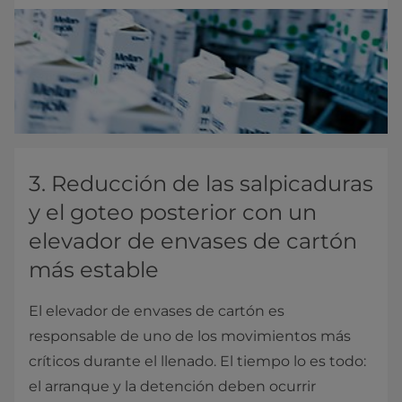
3. Reducción de las salpicaduras
y el goteo posterior con un
elevador de envases de cartón
más estable
El elevador de envases de cartón es
responsable de uno de los movimientos más
críticos durante el llenado. El tiempo lo es todo:
el arranque y la detención deben ocurrir