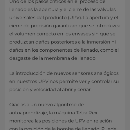
Uno de los pasos críticos en el proceso de
llenado es la apertura y el cierre de las válvulas
universales del producto (UPV). La apertura y el
cierre de precisión garantizan que se introduzca
el volumen correcto en los envases sin que se
produzcan daños posteriores a la inmersión ni
daños en los componentes de llenado, como el
desgaste de la membrana de llenado.
La introducción de nuevos sensores analógicos
en nuestros UPV nos permite ver y controlar su
posición y velocidad al abrir y cerrar.
Gracias a un nuevo algoritmo de
autoaprendizaje, la máquina Tetra Rex
monitorea las posiciones de UPV en relación
con la posición de la bomba de llenado. Puede