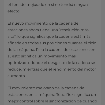
el llenado mejorado en sí no tendrá ningún
efecto.
El nuevo movimiento de la cadena de
estaciones ahora tiene una “resolución más
alta”, lo que significa que la cadena está más
afinada en todas sus posiciones durante el ciclo
de la máquina. Para la cadena de estaciones en
sí, esto significa un movimiento más
optimizado, donde el desgaste de la cadena se
reduce, mientras que el rendimiento del motor
aumenta.
El movimiento mejorado de la cadena de
estaciones en la máquina Tetra Rex significa un
mejor control sobre la sincronización de cuándo