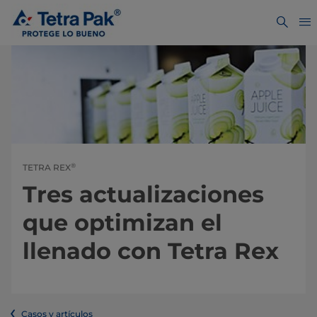
®
TETRA REX
Tres actualizaciones
que optimizan el
llenado con Tetra Rex
Casos y artículos