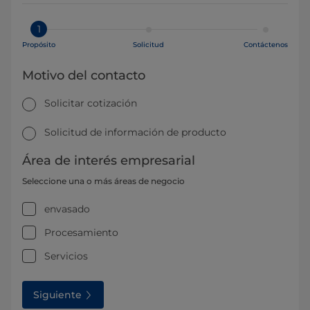
1
Propósito
Solicitud
Contáctenos
Motivo del contacto
Solicitar cotización
Solicitud de información de producto
Área de interés empresarial
Seleccione una o más áreas de negocio
envasado
Procesamiento
Servicios
Siguiente