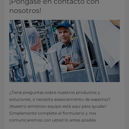
¡Póngase en contacto con
nosotros!
¿Tiene preguntas sobre nuestros productos y
soluciones, o necesita asesoramiento de expertos?
¡Nuestro amistoso equipo está aquí para ayudar!
Simplemente complete el formulario y nos
comunicaremos con usted lo antes posible.