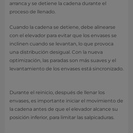
arranca y se detiene la cadena durante el
proceso de llenado.
Cuando la cadena se detiene, debe alinearse
con el elevador para evitar que los envases se
inclinen cuando se levantan, lo que provoca
una distribución desigual. Con la nueva
optimización, las paradas son más suaves y el
levantamiento de los envases está sincronizado.
Durante el reinicio, después de llenar los
envases, es importante iniciar el movimiento de
la cadena antes de que el elevador alcance su
posición inferior, para limitar las salpicaduras.