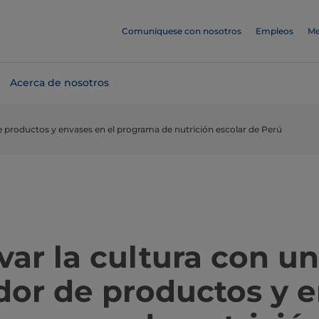
Comuníquese con nosotros
Empleos
Me
Acerca de nosotros
 productos y envases en el programa de nutrición escolar de Perú
ar la cultura con u
dor de productos y 