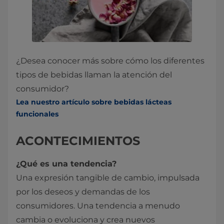
¿Desea conocer más sobre cómo los diferentes
tipos de bebidas llaman la atención del
consumidor?
Lea nuestro artículo sobre bebidas lácteas
funcionales
ACONTECIMIENTOS
¿Qué es una tendencia?
Una expresión tangible de cambio, impulsada
por los deseos y demandas de los
consumidores. Una tendencia a menudo
cambia o evoluciona y crea nuevos