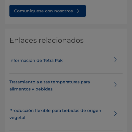
Comuníquese con nosotros
Enlaces relacionados
Información de Tetra Pak
Tratamiento a altas temperaturas para
alimentos y bebidas.
Producción flexible para bebidas de origen
vegetal