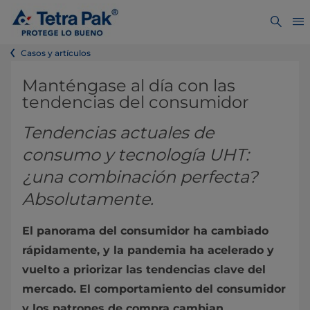
Casos y artículos
Manténgase al día con las
tendencias del consumidor
Tendencias actuales de
consumo y tecnología UHT:
¿una combinación perfecta?
Absolutamente.
El panorama del consumidor ha cambiado
rápidamente, y la pandemia ha acelerado y
vuelto a priorizar las tendencias clave del
mercado. El comportamiento del consumidor
y los patrones de compra cambian