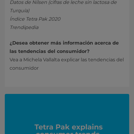
Datos de Nilsen (cifras de leche sin lactosa de
Turquía)
Índice Tetra Pak 2020
Trendipedia
¿Desea obtener más información acerca de
las tendencias del consumidor?
Vea a Michela Vallalta explicar las tendencias del
consumidor