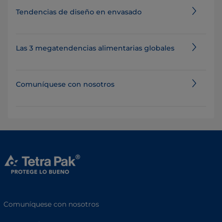
Tendencias de diseño en envasado
Las 3 megatendencias alimentarias globales
Comuníquese con nosotros
Comuníquese con nosotros