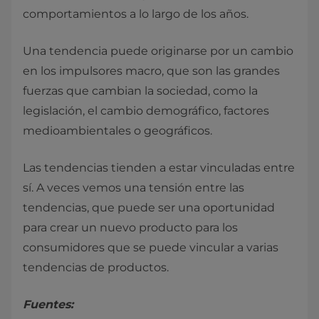
comportamientos a lo largo de los años.
Una tendencia puede originarse por un cambio
en los impulsores macro, que son las grandes
fuerzas que cambian la sociedad, como la
legislación, el cambio demográfico, factores
medioambientales o geográficos.
Las tendencias tienden a estar vinculadas entre
sí. A veces vemos una tensión entre las
tendencias, que puede ser una oportunidad
para crear un nuevo producto para los
consumidores que se puede vincular a varias
tendencias de productos.
Fuentes: