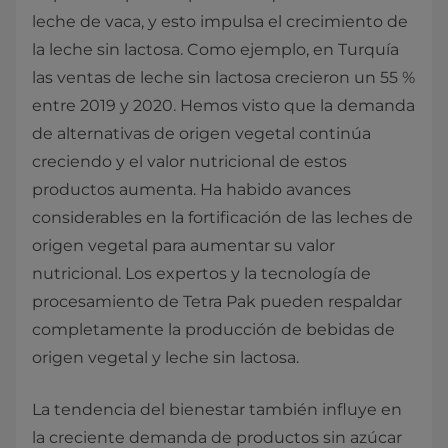
leche de vaca, y esto impulsa el crecimiento de
la leche sin lactosa. Como ejemplo, en Turquía
las ventas de leche sin lactosa crecieron un 55 %
entre 2019 y 2020. Hemos visto que la demanda
de alternativas de origen vegetal continúa
creciendo y el valor nutricional de estos
productos aumenta. Ha habido avances
considerables en la fortificación de las leches de
origen vegetal para aumentar su valor
nutricional. Los expertos y la tecnología de
procesamiento de Tetra Pak pueden respaldar
completamente la producción de bebidas de
origen vegetal y leche sin lactosa.
La tendencia del bienestar también influye en
la creciente demanda de productos sin azúcar