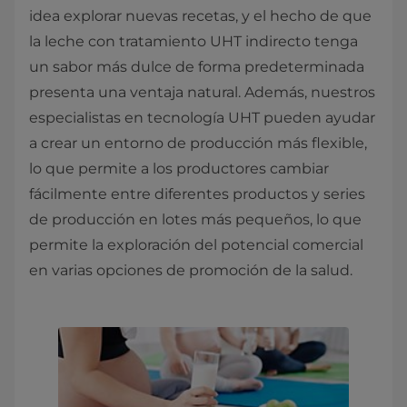
idea explorar nuevas recetas, y el hecho de que
la leche con tratamiento UHT indirecto tenga
un sabor más dulce de forma predeterminada
presenta una ventaja natural. Además, nuestros
especialistas en tecnología UHT pueden ayudar
a crear un entorno de producción más flexible,
lo que permite a los productores cambiar
fácilmente entre diferentes productos y series
de producción en lotes más pequeños, lo que
permite la exploración del potencial comercial
en varias opciones de promoción de la salud.