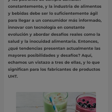
constantemente, y la industria de alimentos
y bebidas debe ser lo suficientemente ágil
para llegar a un consumidor más informado,
innovar con tecnología en constante
evolución y abordar desafíos reales como la
salud y la inocuidad alimentaria. Entonces,
¿qué tendencias presentan actualmente las
mayores posibilidades y desafíos? Aquí,
echamos un vistazo a tres de ellas, y lo que
significan para los fabricantes de productos
UHT.