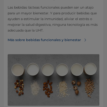
Las bebidas lácteas funcionales pueden ser un atajo
para un mayor bienestar. Y para producir bebidas que
ayuden a estimular la inmunidad, aliviar el estrés o
mejorar la salud digestiva, ninguna tecnología es más
adecuada que la UHT.
Más sobre bebidas funcionales y bienestar