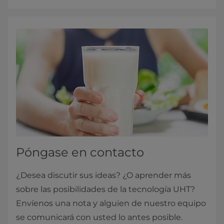
Póngase en contacto
¿Desea discutir sus ideas? ¿O aprender más
sobre las posibilidades de la tecnología UHT?
Envíenos una nota y alguien de nuestro equipo
se comunicará con usted lo antes posible.