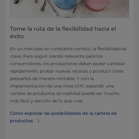
Tome la ruta de la flexibilidad hacia el
éxito
En un mercado en constante cambio, la flexibilidad es
clave. Para seguir siendo relevante para los
consumidores, los productores deben poder cambiar
rápidamente, probar nuevas recetas y producir lotes
pequeños de manera rentable. Y con la
implementación de una línea UHT, expandir una
cartera de productos en realidad puede ser mucho
más fácil y sencillo de lo que cree.
Cómo explorar las posibilidades de la cartera de
productos