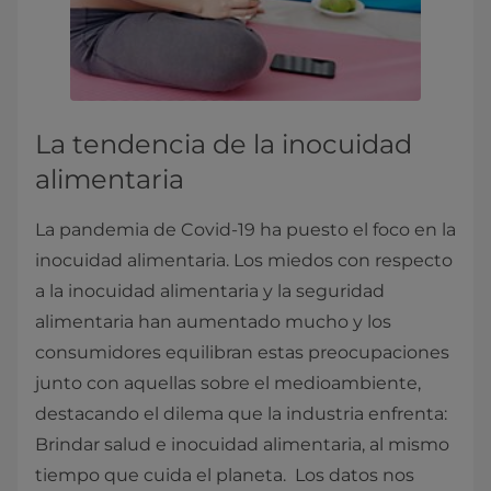
La tendencia de la inocuidad
alimentaria
La pandemia de Covid-19 ha puesto el foco en la
inocuidad alimentaria. Los miedos con respecto
a la inocuidad alimentaria y la seguridad
alimentaria han aumentado mucho y los
consumidores equilibran estas preocupaciones
junto con aquellas sobre el medioambiente,
destacando el dilema que la industria enfrenta:
Brindar salud e inocuidad alimentaria, al mismo
tiempo que cuida el planeta. Los datos nos