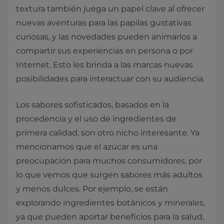
textura también juega un papel clave al ofrecer
nuevas aventuras para las papilas gustativas
curiosas, y las novedades pueden animarlos a
compartir sus experiencias en persona o por
Internet. Esto les brinda a las marcas nuevas
posibilidades para interactuar con su audiencia.
Los sabores sofisticados, basados en la
procedencia y el uso de ingredientes de
primera calidad, son otro nicho interesante. Ya
mencionamos que el azúcar es una
preocupación para muchos consumidores, por
lo que vemos que surgen sabores más adultos
y menos dulces. Por ejemplo, se están
explorando ingredientes botánicos y minerales,
ya que pueden aportar beneficios para la salud,