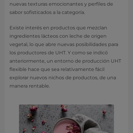
nuevas texturas emocionantes y perfiles de
sabor sofisticados a la categoría.
Existe interés en productos que mezclan
ingredientes lácteos con leche de origen
vegetal, lo que abre nuevas posibilidades para
los productores de UHT. Y como se indicó
anteriormente, un entorno de producción UHT
flexible hace que sea relativamente fácil
explorar nuevos nichos de productos, de una
manera rentable.