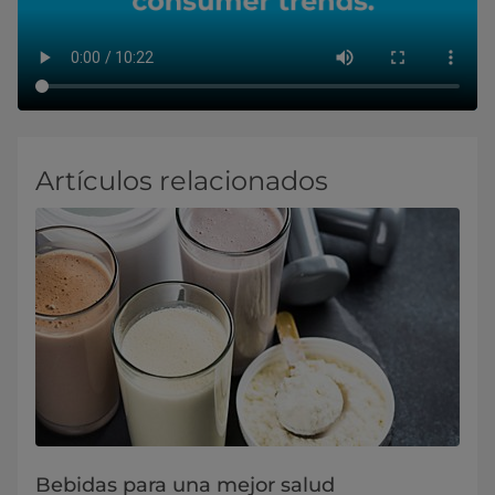
Artículos relacionados
Bebidas para una mejor salud