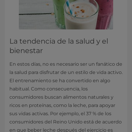
La tendencia de la salud y el
bienestar
En estos días, no es necesario ser un fanático de
la salud para disfrutar de un estilo de vida activo.
El entrenamiento se ha convertido en algo
habitual. Como consecuencia, los
consumidores buscan alimentos naturales y
ricos en proteínas, como la leche, para apoyar
sus vidas activas. Por ejemplo, el 37 % de los
consumidores del Reino Unido está de acuerdo
en que beber leche después del ejercicio es