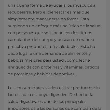
una buena forma de ayudar a los músculos a
recuperarse. Pero el bienestar es más que
simplemente mantenerse en forma. Está
surgiendo un enfoque más holístico de la salud,
con personas que se alinean con los ritmos
cambiantes del cuerpo y buscan de manera
proactiva productos más saludables. Esto ha
dado lugar a una demanda de alimentos y
bebidas "mejores para usted", como leche
enriquecida con proteínas y vitaminas, batidos
de proteínas y bebidas deportivas.
Los consumidores suelen utilizar productos sin
lactosa para el apoyo digestivo. De hecho, la
salud digestiva es uno de los principales
impulsores para las personas que cambian de la