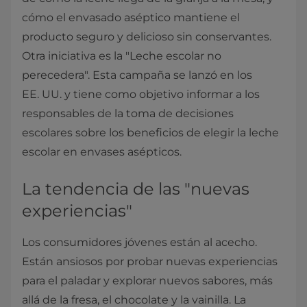
cómo el envasado aséptico mantiene el
producto seguro y delicioso sin conservantes.
Otra iniciativa es la "Leche escolar no
perecedera". Esta campaña se lanzó en los
EE. UU. y tiene como objetivo informar a los
responsables de la toma de decisiones
escolares sobre los beneficios de elegir la leche
escolar en envases asépticos.
La tendencia de las "nuevas
experiencias"
Los consumidores jóvenes están al acecho.
Están ansiosos por probar nuevas experiencias
para el paladar y explorar nuevos sabores, más
allá de la fresa, el chocolate y la vainilla. La