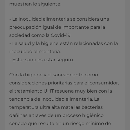
muestran lo siguiente:
- La inocuidad alimentaria se considera una
preocupación igual de importante para la
sociedad como la Covid-19.
- La salud y la higiene están relacionadas con la
inocuidad alimentaria.
- Estar sano es estar seguro.
Con la higiene y el saneamiento como
consideraciones prioritarias para el consumidor,
el tratamiento UHT resuena muy bien con la
tendencia de inocuidad alimentaria. La
temperatura ultra alta mata las bacterias
dañinas a través de un proceso higiénico
cerrado que resulta en un riesgo mínimo de