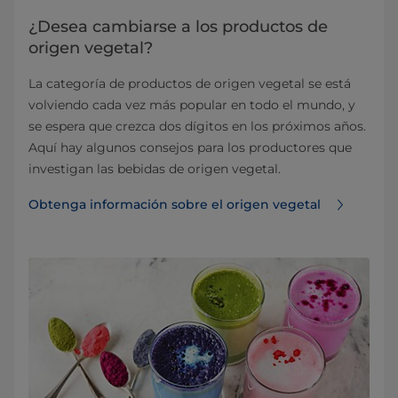
¿Desea cambiarse a los productos de
origen vegetal?
La categoría de productos de origen vegetal se está
volviendo cada vez más popular en todo el mundo, y
se espera que crezca dos dígitos en los próximos años.
Aquí hay algunos consejos para los productores que
investigan las bebidas de origen vegetal.
Obtenga información sobre el origen vegetal