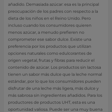
añadido. Demasiada azúcar: esa es la principal
preocupación de los padres con respecto a la
dieta de los niños en el Reino Unido. Pero
incluso cuando los consumidores quieren
menos azúcar, a menudo prefieren no
comprometer ese sabor dulce. Existe una
preferencia por los productos que utilizan
opciones naturales como edulcorantes de
origen vegetal, frutas y fibras para reducir el
contenido de azúcar. Los productos sin lactosa
tienen un sabor más dulce que la leche normal
estándar, por lo que los consumidores pueden
disfrutar de una leche más ligera, más dulce y
más sabrosa sin ingredientes añadidos. Para los
productores de productos UHT, esta es una
oportunidad valiosa. Puede ser una muy buena