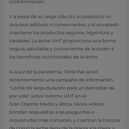
contaminación.
Y a pesar de su larga vida útil, el producto no
requiere aditivos ni conservantes, y el envasado
mantiene los productos seguros, higiénicos y
trazables. La leche UHT proporciona una forma
segura, saludable y conveniente de acceder a
los beneficios nutricionales de la leche.
A la luz de la pandemia, Tetra Pak lanzó
recientemente una campaña de información,
"Leche de larga duración para un bienestar de
por vida", sobre la leche UHT en el
Gran Oriente Medio y África. Varios videos
brindan respuestas a las preguntas e
inquietudes más comunes, y cuentan la historia
de cómo la leche llega de la granja a la mesa, y