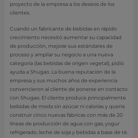
proyecto de la empresa a los deseos de los
clientes.
Cuando un fabricante de bebidas en rápido
crecimiento necesitó aumentar su capacidad
de producción, mejorar sus estándares de
proceso y ampliar su negocio a una nueva
categoría (las bebidas de origen vegetal), pidió
ayuda a Shugao. La buena reputación de la
empresa y sus muchos años de experiencia
convencieron al cliente de ponerse en contacto
con Shugao. El cliente produce principalmente
bebidas de moda sin azúcar ni calorías y quería
construir cinco nuevas fábricas con más de 20
líneas de producción de agua con gas, yogur
refrigerado, leche de soja y bebidas a base de té.