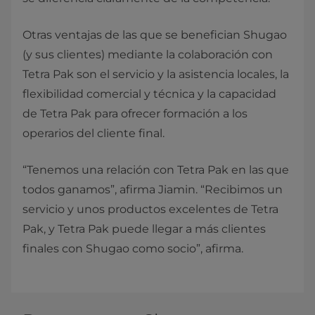
Otras ventajas de las que se benefician Shugao
(y sus clientes) mediante la colaboración con
Tetra Pak son el servicio y la asistencia locales, la
flexibilidad comercial y técnica y la capacidad
de Tetra Pak para ofrecer formación a los
operarios del cliente final.
“Tenemos una relación con Tetra Pak en las que
todos ganamos”, afirma Jiamin. “Recibimos un
servicio y unos productos excelentes de Tetra
Pak, y Tetra Pak puede llegar a más clientes
finales con Shugao como socio”, afirma.