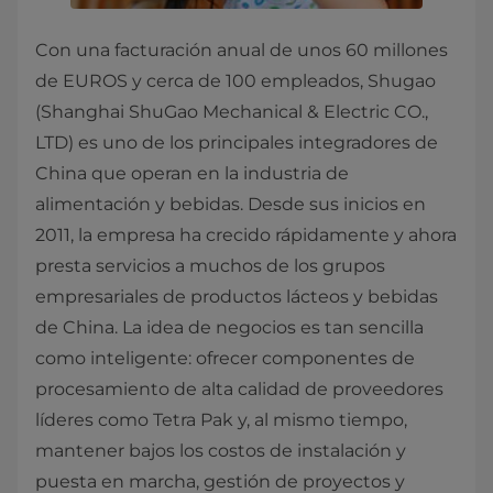
Con una facturación anual de unos 60 millones
de EUROS y cerca de 100 empleados, Shugao
(Shanghai ShuGao Mechanical & Electric CO.,
LTD) es uno de los principales integradores de
China que operan en la industria de
alimentación y bebidas. Desde sus inicios en
2011, la empresa ha crecido rápidamente y ahora
presta servicios a muchos de los grupos
empresariales de productos lácteos y bebidas
de China. La idea de negocios es tan sencilla
como inteligente: ofrecer componentes de
procesamiento de alta calidad de proveedores
líderes como Tetra Pak y, al mismo tiempo,
mantener bajos los costos de instalación y
puesta en marcha, gestión de proyectos y