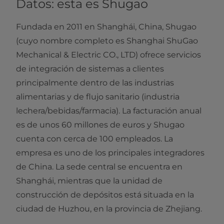
Datos: esta es Shugao
Fundada en 2011 en Shanghái, China, Shugao
(cuyo nombre completo es Shanghai ShuGao
Mechanical & Electric CO., LTD) ofrece servicios
de integración de sistemas a clientes
principalmente dentro de las industrias
alimentarias y de flujo sanitario (industria
lechera/bebidas/farmacia). La facturación anual
es de unos 60 millones de euros y Shugao
cuenta con cerca de 100 empleados. La
empresa es uno de los principales integradores
de China. La sede central se encuentra en
Shanghái, mientras que la unidad de
construcción de depósitos está situada en la
ciudad de Huzhou, en la provincia de Zhejiang.