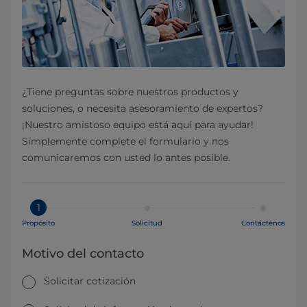
¿Tiene preguntas sobre nuestros productos y
soluciones, o necesita asesoramiento de expertos?
¡Nuestro amistoso equipo está aquí para ayudar!
Simplemente complete el formulario y nos
comunicaremos con usted lo antes posible.
1
Propósito
Solicitud
Contáctenos
Motivo del contacto
Solicitar cotización