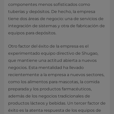
componentes menos sofisticados como
tuberías y depósitos. De hecho, la empresa
tiene dos áreas de negocio: una de servicios de
integración de sistemas y otra de fabricación de
equipos para depósitos.
Otro factor del éxito de la empresa es el
experimentado equipo directivo de Shugao,
que mantiene una actitud abierta a nuevos
negocios. Esta mentalidad ha llevado
recientemente a la empresa a nuevos sectores,
como los alimentos para mascotas, la comida
preparada y los productos farmacéuticos,
además de los negocios tradicionales de
productos lácteos y bebidas. Un tercer factor de
éxito es la atenta respuesta de los equipos de