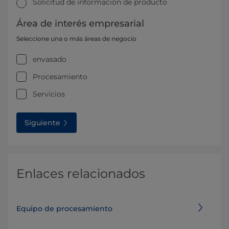
Solicitud de información de producto
Área de interés empresarial
Seleccione una o más áreas de negocio
envasado
Procesamiento
Servicios
Siguiente
Enlaces relacionados
Equipo de procesamiento