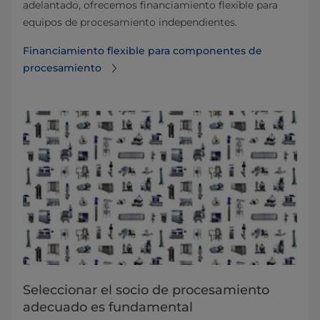
adelantado, ofrecemos financiamiento flexible para
equipos de procesamiento independientes.
Financiamiento flexible para componentes de
procesamiento
Seleccionar el socio de procesamiento
adecuado es fundamental