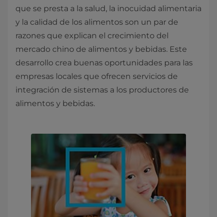
que se presta a la salud, la inocuidad alimentaria
y la calidad de los alimentos son un par de
razones que explican el crecimiento del
mercado chino de alimentos y bebidas. Este
desarrollo crea buenas oportunidades para las
empresas locales que ofrecen servicios de
integración de sistemas a los productores de
alimentos y bebidas.