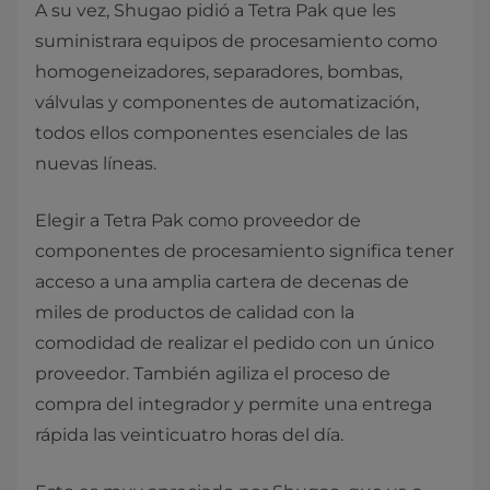
A su vez, Shugao pidió a Tetra Pak que les
suministrara equipos de procesamiento como
homogeneizadores, separadores, bombas,
válvulas y componentes de automatización,
todos ellos componentes esenciales de las
nuevas líneas.
Elegir a Tetra Pak como proveedor de
componentes de procesamiento significa tener
acceso a una amplia cartera de decenas de
miles de productos de calidad con la
comodidad de realizar el pedido con un único
proveedor. También agiliza el proceso de
compra del integrador y permite una entrega
rápida las veinticuatro horas del día.