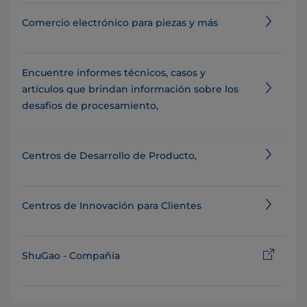
Comercio electrónico para piezas y más
Encuentre informes técnicos, casos y
artículos que brindan información sobre los
desafíos de procesamiento,
Centros de Desarrollo de Producto,
Centros de Innovación para Clientes
ShuGao - Compañía