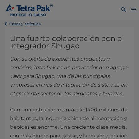
Casos y artículos
Una fuerte colaboración con el
integrador Shugao
Con su oferta de excelentes productos y
servicios, Tetra Pak es un proveedor que agrega
valor para Shugao, una de las principales
empresas chinas de integración de sistemas en
el creciente sector de los alimentos y bebidas.
Con una población de más de 1400 millones de
habitantes, la industria china de alimentación y
bebidas es enorme. Una creciente clase media,
con más dinero para gastar, y la mayor atención