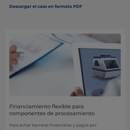
Descargar el caso en formato PDF
Financiamiento flexible para
componentes de procesamiento
Para evitar barreras financieras y pagos por