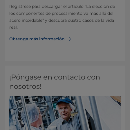
Regístrese para descargar el artículo “La elección de
los componentes de procesamiento va más allá del
acero inoxidable” y descubra cuatro casos de la vida
real.
Obtenga más información
¡Póngase en contacto con
nosotros!