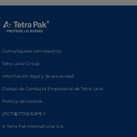
Comuníquese con nosotros
Tetra Laval Group
Información legal y de privacidad
Código de Conducta Empresarial de Tetra Laval
Política de cookies
沪ICP备17056308号-1
© Tetra Pak International S.A.