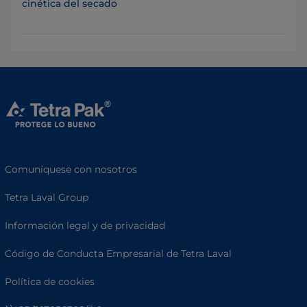
cinética del secado
Comuníquese con nosotros
Tetra Laval Group
Información legal y de privacidad
Código de Conducta Empresarial de Tetra Laval
Política de cookies