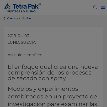
Casos y artículos
2019-04-03
LUND, SUECIA
Artículo científico:
El enfoque dual crea una nueva
comprensión de los procesos
de secado con spray
Modelos y experimentos
combinados en un proyecto de
investigación para examinar las