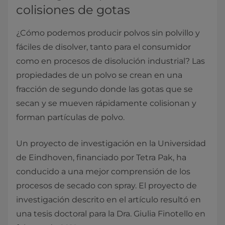
colisiones de gotas
¿Cómo podemos producir polvos sin polvillo y
fáciles de disolver, tanto para el consumidor
como en procesos de disolución industrial? Las
propiedades de un polvo se crean en una
fracción de segundo donde las gotas que se
secan y se mueven rápidamente colisionan y
forman partículas de polvo.
Un proyecto de investigación en la Universidad
de Eindhoven, financiado por Tetra Pak, ha
conducido a una mejor comprensión de los
procesos de secado con spray. El proyecto de
investigación descrito en el artículo resultó en
una tesis doctoral para la Dra. Giulia Finotello en