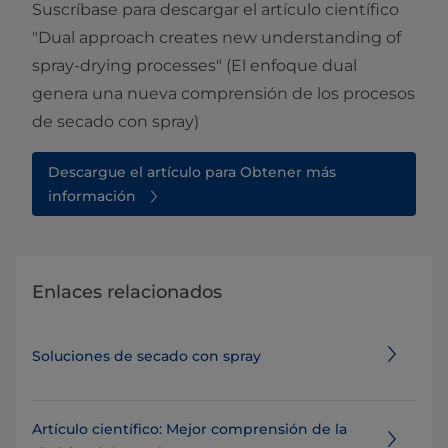
Suscríbase para descargar el artículo científico
"Dual approach creates new understanding of
spray-drying processes" (El enfoque dual
genera una nueva comprensión de los procesos
de secado con spray)
Descargue el artículo para Obtener más
información
Enlaces relacionados
Soluciones de secado con spray
Artículo científico: Mejor comprensión de la