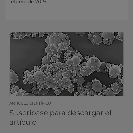
febrero de 2019.
ARTÍCULO CIENTÍFICO
Suscríbase para descargar el
artículo