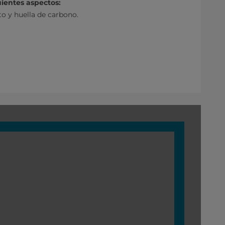
ientes aspectos:
 y huella de carbono.