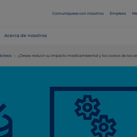
Comuníquese con nosotros
Empleos
Me
Acerca de nosotros
ácteos
¿Desea reducir su impacto medioambiental y los costos de los se