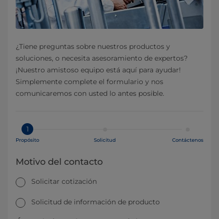
¿Tiene preguntas sobre nuestros productos y
soluciones, o necesita asesoramiento de expertos?
¡Nuestro amistoso equipo está aquí para ayudar!
Simplemente complete el formulario y nos
comunicaremos con usted lo antes posible.
1
Propósito
Solicitud
Contáctenos
Motivo del contacto
Solicitar cotización
Solicitud de información de producto