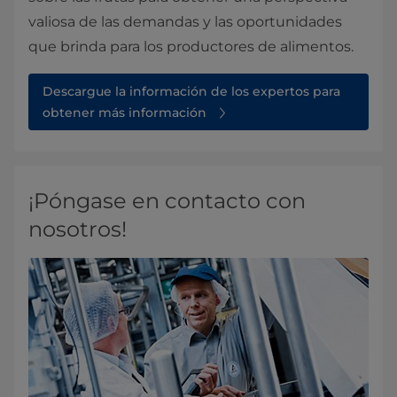
valiosa de las demandas y las oportunidades
que brinda para los productores de alimentos.
Descargue la información de los expertos para
obtener más información
¡Póngase en contacto con
nosotros!