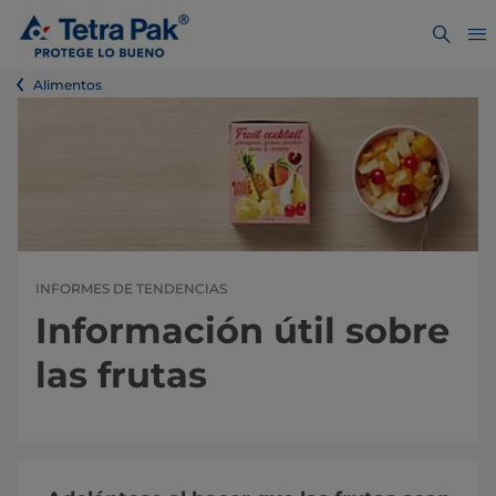
Alimentos
INFORMES DE TENDENCIAS
Información útil sobre
las frutas