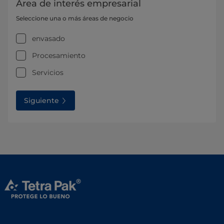
Área de interés empresarial
Seleccione una o más áreas de negocio
envasado
Procesamiento
Servicios
Siguiente