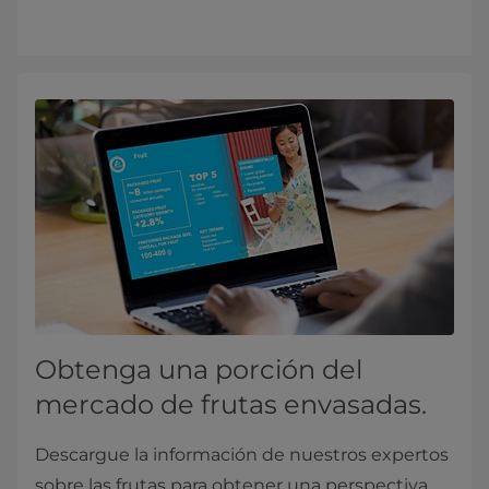
Obtenga una porción del
mercado de frutas envasadas.
Descargue la información de nuestros expertos
sobre las frutas para obtener una perspectiva