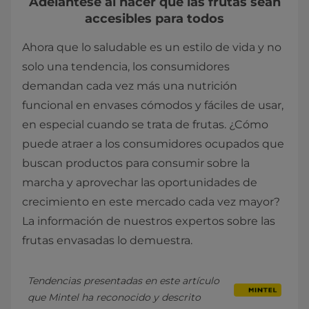
Adelántese al hacer que las frutas sean
accesibles para todos
Ahora que lo saludable es un estilo de vida y no
solo una tendencia, los consumidores
demandan cada vez más una nutrición
funcional en envases cómodos y fáciles de usar,
en especial cuando se trata de frutas. ¿Cómo
puede atraer a los consumidores ocupados que
buscan productos para consumir sobre la
marcha y aprovechar las oportunidades de
crecimiento en este mercado cada vez mayor?
La información de nuestros expertos sobre las
frutas envasadas lo demuestra.
Tendencias presentadas en este artículo 
que Mintel ha reconocido y descrito