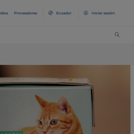
dios
Proveedores
Ecuador
Iniciar sesión