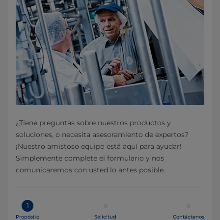
¿Tiene preguntas sobre nuestros productos y
soluciones, o necesita asesoramiento de expertos?
¡Nuestro amistoso equipo está aquí para ayudar!
Simplemente complete el formulario y nos
comunicaremos con usted lo antes posible.
1
Propósito
Solicitud
Contáctenos