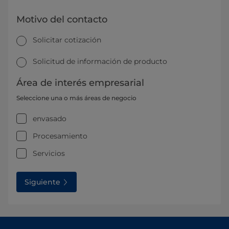
Motivo del contacto
Solicitar cotización
Solicitud de información de producto
Área de interés empresarial
Seleccione una o más áreas de negocio
envasado
Procesamiento
Servicios
Siguiente