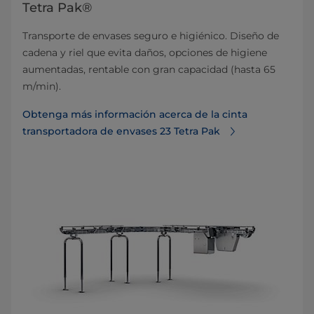
Tetra Pak®
Transporte de envases seguro e higiénico. Diseño de
cadena y riel que evita daños, opciones de higiene
aumentadas, rentable con gran capacidad (hasta 65
m/min).
Obtenga más información acerca de la cinta
transportadora de envases 23 Tetra Pak