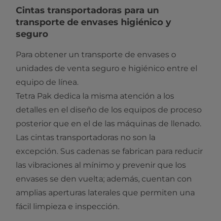
​​​​​​​​Cintas transportadoras para un
transporte de envases higiénico y
seguro
Para obtener un transporte de envases o
unidades de venta seguro e higiénico entre el
equipo de línea.
Tetra Pak dedica la misma atención a los
detalles en el diseño de los equipos de proceso
posterior que en el de las máquinas de llenado.
Las cintas transportadoras no son la
excepción. Sus cadenas se fabrican para reducir
las vibraciones al mínimo y prevenir que los
envases se den vuelta; además, cuentan con
amplias aperturas laterales que permiten una
fácil limpieza e inspección.