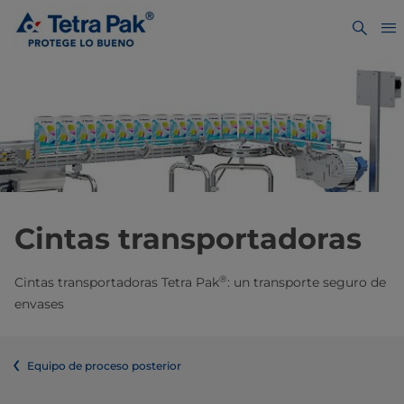
Cintas transportadoras
®
Cintas transportadoras Tetra Pak
: un transporte seguro de
envases
Equipo de proceso posterior