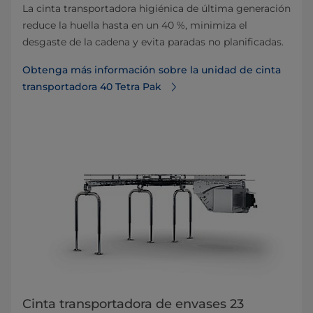
La cinta transportadora higiénica de última generación
reduce la huella hasta en un 40 %, minimiza el
desgaste de la cadena y evita paradas no planificadas.
Obtenga más información sobre la unidad de cinta
transportadora 40 Tetra Pak
Cinta transportadora de envases 23