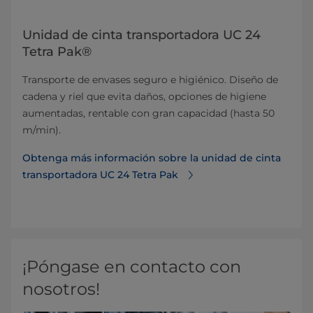
Unidad de cinta transportadora UC 24
Tetra Pak®
Transporte de envases seguro e higiénico. Diseño de
cadena y riel que evita daños, opciones de higiene
aumentadas, rentable con gran capacidad (hasta 50
m/min).
Obtenga más información sobre la unidad de cinta
transportadora UC 24 Tetra Pak
¡Póngase en contacto con
nosotros!