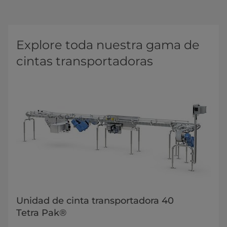
Explore toda nuestra gama de
cintas transportadoras
Unidad de cinta transportadora 40
Tetra Pak®