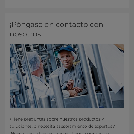
¡Póngase en contacto con
nosotros!
¿Tiene preguntas sobre nuestros productos y
soluciones, o necesita asesoramiento de expertos?
¡Nuestro amistoso equipo está aquí para ayudar!