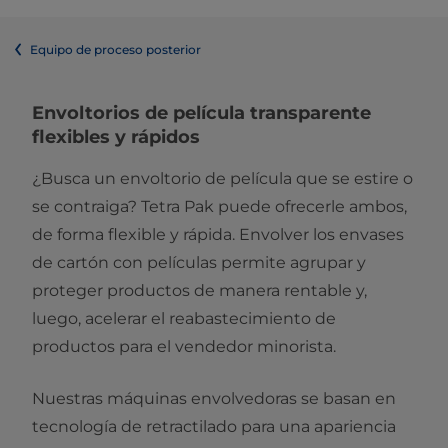
Equipo de proceso posterior
​​​​​​Envoltorios de película transparente
flexibles y rápidos
¿Busca un envoltorio de película que se estire o
se contraiga? Tetra Pak puede ofrecerle ambos,
de forma flexible y rápida. Envolver los envases
de cartón con películas permite agrupar y
proteger productos de manera rentable y,
luego, acelerar el reabastecimiento de
productos para el vendedor minorista.
Nuestras máquinas envolvedoras se basan en
tecnología de retractilado para una apariencia