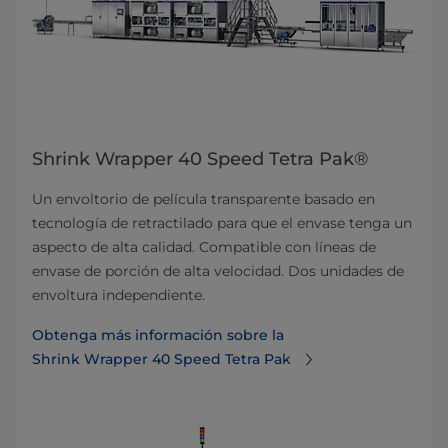
Shrink Wrapper 40 Speed Tetra Pak®
Un envoltorio de película transparente basado en
tecnología de retractilado para que el envase tenga un
aspecto de alta calidad. Compatible con líneas de
envase de porción de alta velocidad. Dos unidades de
envoltura independiente.
Obtenga más información sobre la
Shrink Wrapper 40 Speed Tetra Pak