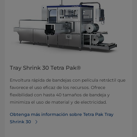
Tray Shrink 30 Tetra Pak®
Envoltura rápida de bandejas con película retráctil que
favorece el uso eficaz de los recursos. Ofrece
flexibilidad con hasta 40 tamaños de bandeja y
minimiza el uso de material y de electricidad.
Obtenga más información sobre Tetra Pak Tray
Shrink 30