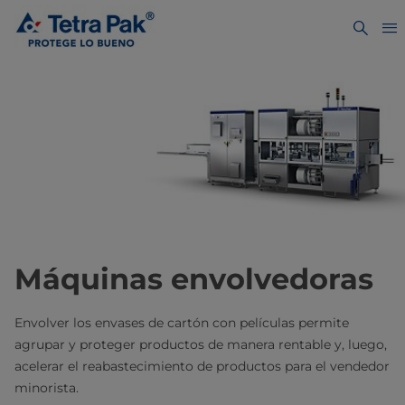
Máquinas envolvedoras
Envolver los envases de cartón con películas permite
agrupar y proteger productos de manera rentable y, luego,
acelerar el reabastecimiento de productos para el vendedor
minorista.