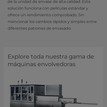
de la unidad de envase de alta calidad. Esta
solución funciona con películas estándar y
ofrece un rendimiento comprobado. Sin
mencionar los cambios rápidos y simples entre
diferentes patrones de envasado.
Explore toda nuestra gama de
máquinas envolvedoras