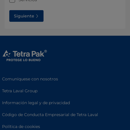
Siguiente
Comuníquese con nosotros
Tetra Laval Group
Información legal y de privacidad
Código de Conducta Empresarial de Tetra Laval
Política de cookies