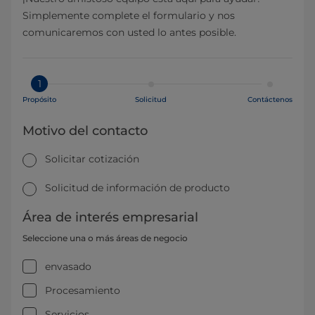
Simplemente complete el formulario y nos
comunicaremos con usted lo antes posible.
1
Propósito
Solicitud
Contáctenos
Motivo del contacto
Solicitar cotización
Solicitud de información de producto
Área de interés empresarial
Seleccione una o más áreas de negocio
envasado
Procesamiento
Servicios