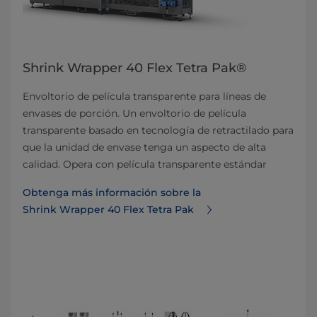
Shrink Wrapper 40 Flex Tetra Pak®
Envoltorio de película transparente para líneas de
envases de porción. Un envoltorio de película
transparente basado en tecnología de retractilado para
que la unidad de envase tenga un aspecto de alta
calidad. Opera con película transparente estándar
Obtenga más información sobre la
Shrink Wrapper 40 Flex Tetra Pak