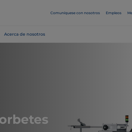
Comuníquese con nosotros
Empleos
Me
Acerca de nosotros
sorbetes