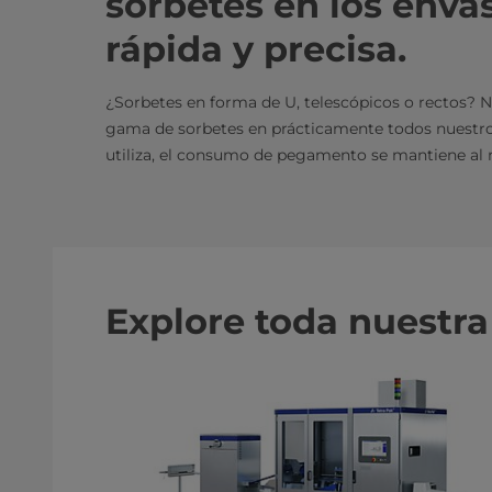
sorbetes en los enva
rápida y precisa.
¿Sorbetes en forma de U, telescópicos o rectos? 
gama de sorbetes en prácticamente todos nuestros 
utiliza, el consumo de pegamento se mantiene al
Explore toda nuestra