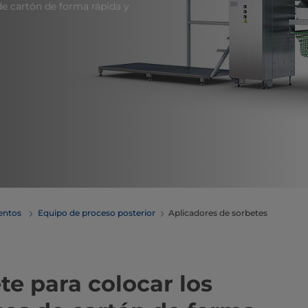
de cartón de forma rápida y
mentos
Equipo de proceso posterior
Aplicadores de sorbetes
te para colocar los