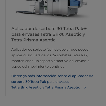
Aplicador de sorbete 30 Tetra Pak®
para envases Tetra Brik® Aseptic y
Tetra Prisma Aseptic
Aplicador de sorbete fácil de operar que puede
aplicar cualquiera de los 24 sorbetes Tetra Pak,
manteniendo un aspecto atractivo del envase a
través del movimiento continuo.
Obtenga más información sobre el aplicador de
sorbete 30 Tetra Pak para envases
Tetra Brik Aseptic y Tetra Prisma Aseptic