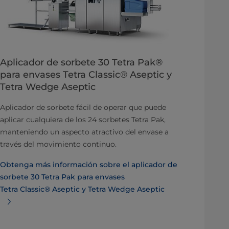
Aplicador de sorbete 30 Tetra Pak®
para envases Tetra Classic® Aseptic y
Tetra Wedge Aseptic
Aplicador de sorbete fácil de operar que puede
aplicar cualquiera de los 24 sorbetes Tetra Pak,
manteniendo un aspecto atractivo del envase a
través del movimiento continuo.
Obtenga más información sobre el aplicador de
sorbete 30 Tetra Pak para envases
Tetra Classic® Aseptic y Tetra Wedge Aseptic