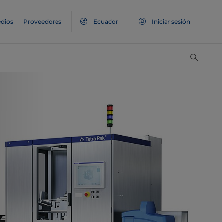
dios
Proveedores
Ecuador
Iniciar sesión