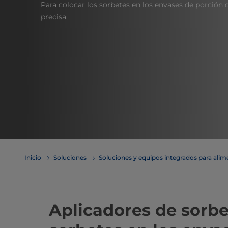
Para colocar los sorbetes en los envases de porción 
precisa
Inicio
Soluciones
Soluciones y equipos integrados para ali
Aplicadores de sorbe