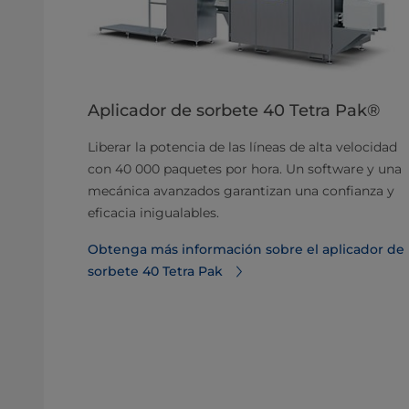
Aplicador de sorbete 40 Tetra Pak®
Liberar la potencia de las líneas de alta velocidad
con 40 000 paquetes por hora. Un software y una
mecánica avanzados garantizan una confianza y
eficacia inigualables.
Obtenga más información sobre el aplicador de
sorbete 40 Tetra Pak