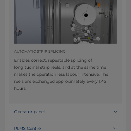
AUTOMATIC STRIP SPLICING
Enables correct, repeatable splicing of
longitudinal strip reels, and at the same time
makes the operation less labour intensive. The
reels are exchanged approximately every 1.45
hours.
Operator panel
PLMS Centre