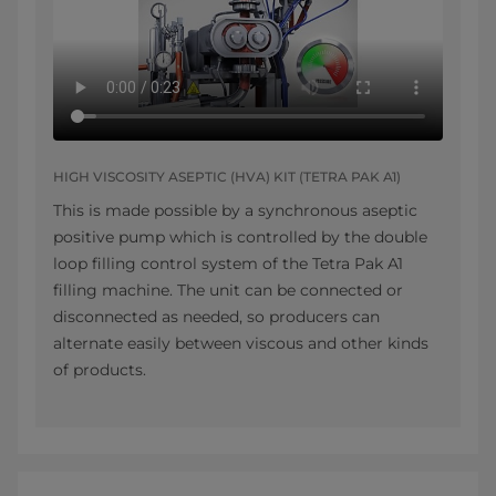
HIGH VISCOSITY ASEPTIC (HVA) KIT (TETRA PAK A1)
This is made possible by a synchronous aseptic
positive pump which is controlled by the double
loop filling control system of the Tetra Pak A1
filling machine. The unit can be connected or
disconnected as needed, so producers can
alternate easily between viscous and other kinds
of products.