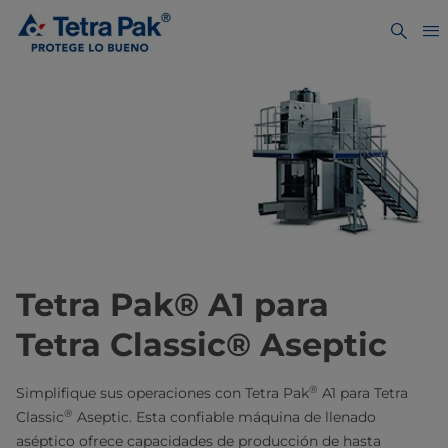
Tetra Pak® A1 para
Tetra Classic® Aseptic
®
Simplifique sus operaciones con Tetra Pak
A1 para Tetra
®
Classic
Aseptic. Esta confiable máquina de llenado
aséptico ofrece capacidades de producción de hasta