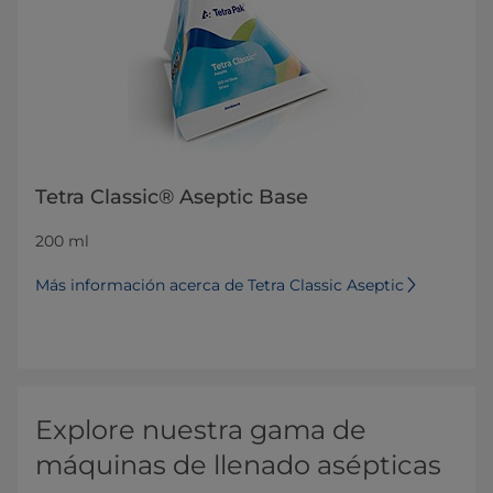
Tetra Classic® Aseptic Base
200 ml
Más información acerca de Tetra Classic Aseptic
Explore nuestra gama de
máquinas de llenado asépticas