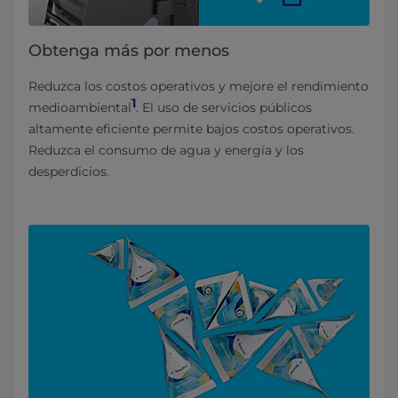
Obtenga más por menos
Reduzca los costos operativos y mejore el rendimiento
1
medioambiental
. El uso de servicios públicos
altamente eficiente permite bajos costos operativos.
Reduzca el consumo de agua y energía y los
desperdicios.