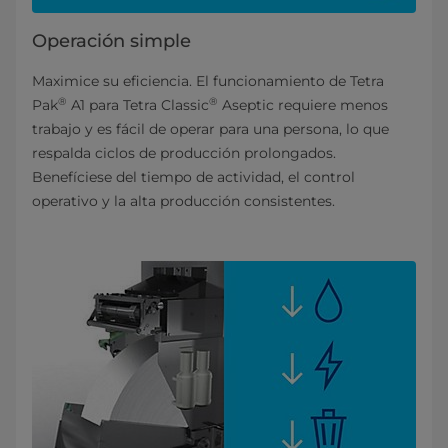
Operación simple
Maximice su eficiencia. El funcionamiento de Tetra
®
®
Pak
A1 para Tetra Classic
Aseptic requiere menos
trabajo y es fácil de operar para una persona, lo que
respalda ciclos de producción prolongados.
Benefíciese del tiempo de actividad, el control
operativo y la alta producción consistentes.