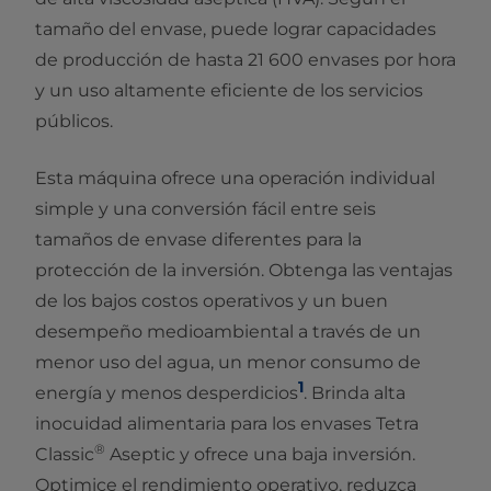
tamaño del envase, puede lograr capacidades
de producción de hasta 21 600 envases por hora
y un uso altamente eficiente de los servicios
públicos.
Esta máquina ofrece una operación individual
simple y una conversión fácil entre seis
tamaños de envase diferentes para la
protección de la inversión. Obtenga las ventajas
de los bajos costos operativos y un buen
desempeño medioambiental a través de un
menor uso del agua, un menor consumo de
1
energía y menos desperdicios
. Brinda alta
inocuidad alimentaria para los envases Tetra
®
Classic
Aseptic y ofrece una baja inversión.
Optimice el rendimiento operativo, reduzca