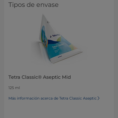
Tipos de envase
Tetra Classic® Aseptic Mid
125 ml
Más información acerca de Tetra Classic Aseptic