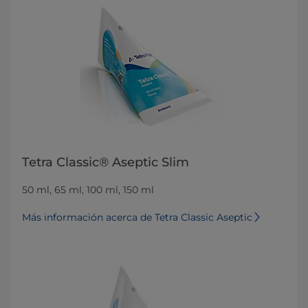
Tetra Classic® Aseptic Slim
50 ml, 65 ml, 100 ml, 150 ml
Más información acerca de Tetra Classic Aseptic