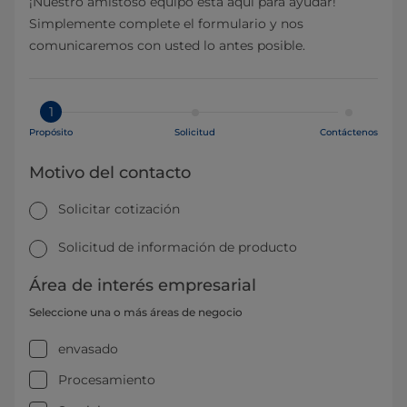
¡Nuestro amistoso equipo está aquí para ayudar!
Simplemente complete el formulario y nos
comunicaremos con usted lo antes posible.
1
Propósito
Solicitud
Contáctenos
Motivo del contacto
Solicitar cotización
Solicitud de información de producto
Área de interés empresarial
Seleccione una o más áreas de negocio
envasado
Procesamiento