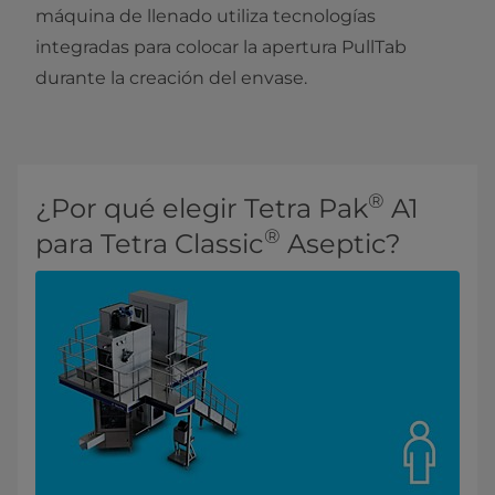
máquina de llenado utiliza tecnologías
integradas para colocar la apertura PullTab
durante la creación del envase.
®
¿Por qué elegir Tetra Pak
A1
®
para Tetra Classic
Aseptic?