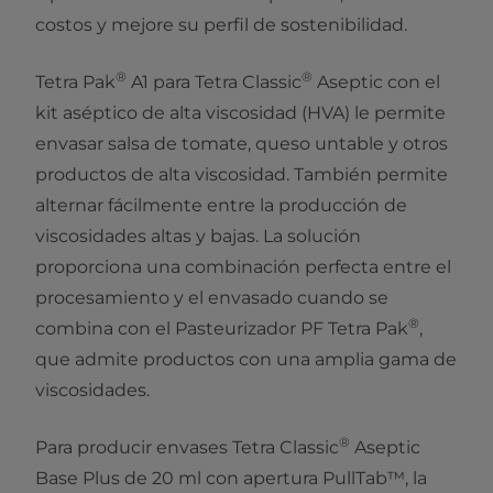
costos y mejore su perfil de sostenibilidad.
®
®
Tetra Pak
A1 para Tetra Classic
Aseptic con el
kit aséptico de alta viscosidad (HVA) le permite
envasar salsa de tomate, queso untable y otros
productos de alta viscosidad. También permite
alternar fácilmente entre la producción de
viscosidades altas y bajas. La solución
proporciona una combinación perfecta entre el
procesamiento y el envasado cuando se
®
combina con el Pasteurizador PF Tetra Pak
,
que admite productos con una amplia gama de
viscosidades.
®
Para producir envases Tetra Classic
Aseptic
Base Plus de 20 ml con apertura PullTab™, la