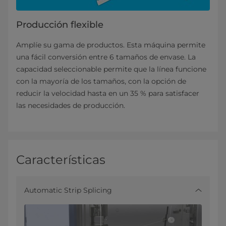
Producción flexible
Amplíe su gama de productos. Esta máquina permite
una fácil conversión entre 6 tamaños de envase. La
capacidad seleccionable permite que la línea funcione
con la mayoría de los tamaños, con la opción de
reducir la velocidad hasta en un 35 % para satisfacer
las necesidades de producción.
Características
Automatic Strip Splicing