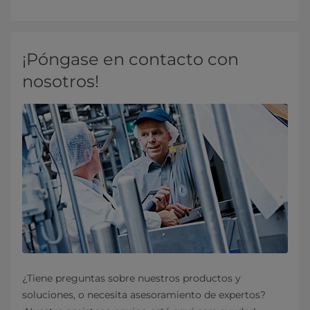
¡Póngase en contacto con
nosotros!
¿Tiene preguntas sobre nuestros productos y
soluciones, o necesita asesoramiento de expertos?