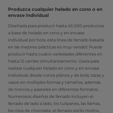
Produzca cualquier helado en cono o en
envase individual
Diseñada para producir hasta 45 000 productos
a base de helado en cono y en envase
individual por hora, esta línea de llenado basada
en las mejores prácticas es muy versátil. Puede
producir hasta cuatro variedades diferentes en
hasta 12 carriles simultáneamente. Úsela para
realizar cualquier helado en cono y en envase
individual, desde conos planos y de bola, tazas y
vasos en múltiples formas y tamaños, además
de troncos y pasteles en diferentes formatos.
Numerosos diseños de llenado incluyen el
llenado de lado a lado, los tulipanes, las llamas,
los rizos de chocolate, el llenado estilo molino,