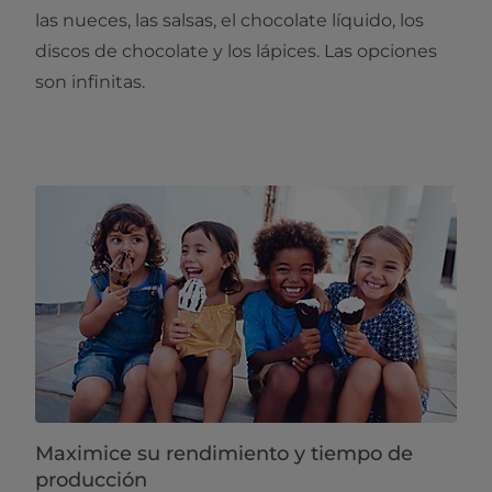
las nueces, las salsas, el chocolate líquido, los
discos de chocolate y los lápices. Las opciones
son infinitas.​​
Maximice su rendimiento y tiempo de
producción