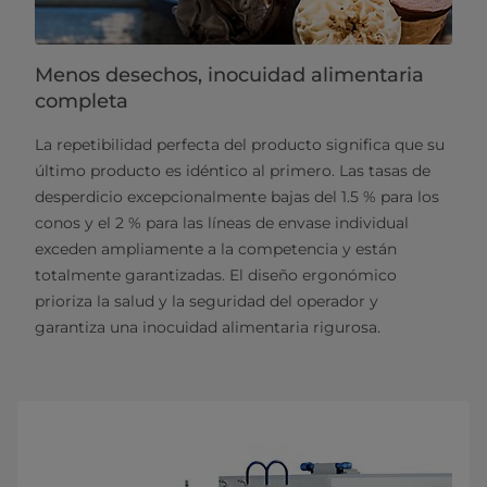
Menos desechos, inocuidad alimentaria
completa
La repetibilidad perfecta del producto significa que su
último producto es idéntico al primero. Las tasas de
desperdicio excepcionalmente bajas del 1.5 % para los
conos y el 2 % para las líneas de envase individual
exceden ampliamente a la competencia y están
totalmente garantizadas. El diseño ergonómico
prioriza la salud y la seguridad del operador y
garantiza una inocuidad alimentaria rigurosa.