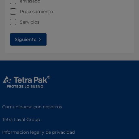
envasado
Procesamiento
Servicios
Siguiente
Comuníquese con nosotros
Tetra Laval Group
Información legal y de privacidad