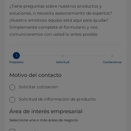
¿Tiene preguntas sobre nuestros productos y
soluciones, o necesita asesoramiento de expertos?
¡Nuestro amistoso equipo está aquí para ayudar!
Simplemente complete el formulario y nos
comunicaremos con usted lo antes posible.
1
Propósito
Solicitud
Contáctenos
Motivo del contacto
Solicitar cotización
Solicitud de información de producto
Área de interés empresarial
Seleccione una o más áreas de negocio