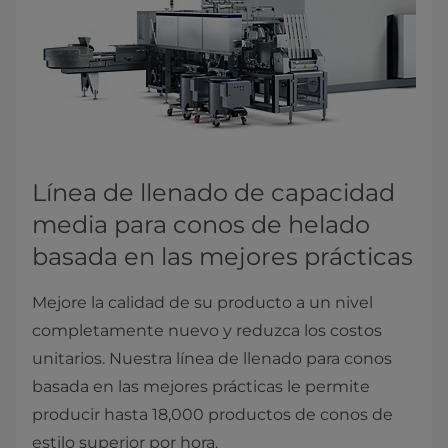
Línea de llenado de capacidad
media para conos de helado
basada en las mejores prácticas
Mejore la calidad de su producto a un nivel
completamente nuevo y reduzca los costos
unitarios. Nuestra línea de llenado para conos
basada en las mejores prácticas le permite
producir hasta 18,000 productos de conos de
estilo superior por hora.