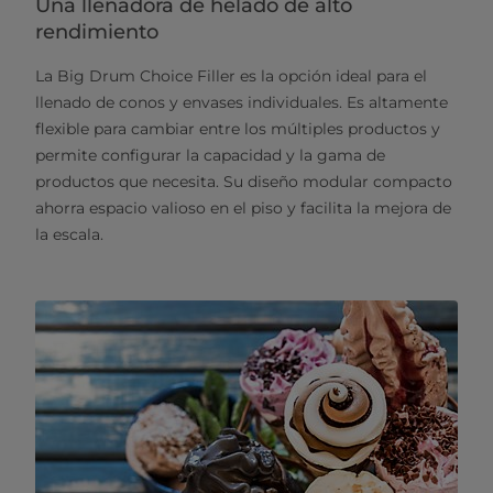
Una llenadora de helado de alto
rendimiento
La Big Drum Choice Filler es la opción ideal para el
llenado de conos y envases individuales. Es altamente
flexible para cambiar entre los múltiples productos y
permite configurar la capacidad y la gama de
productos que necesita. Su diseño modular compacto
ahorra espacio valioso en el piso y facilita la mejora de
la escala.