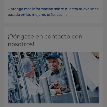
Obtenga más información sobre nuestra nueva línea
basada en las mejores prácticas
¡Póngase en contacto con
nosotros!