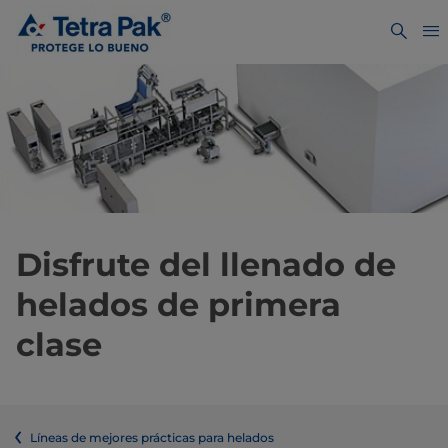
Disfrute del llenado de
helados de primera
clase
Líneas de mejores prácticas para helados