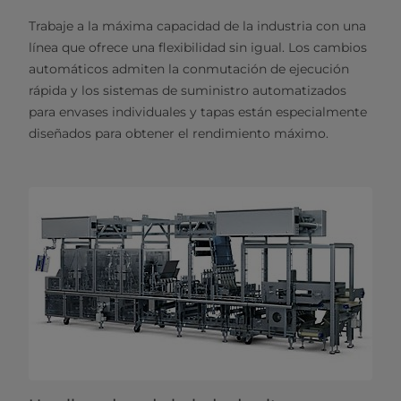
Trabaje a la máxima capacidad de la industria con una
línea que ofrece una flexibilidad sin igual. Los cambios
automáticos admiten la conmutación de ejecución
rápida y los sistemas de suministro automatizados
para envases individuales y tapas están especialmente
diseñados para obtener el rendimiento máximo.