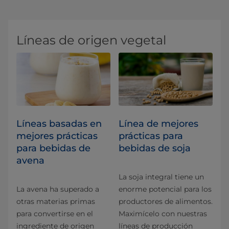
Líneas de origen vegetal
Líneas basadas en
Línea de mejores
mejores prácticas
prácticas para
para bebidas de
bebidas de soja
avena
La soja integral tiene un
La avena ha superado a
enorme potencial para los
otras materias primas
productores de alimentos.
para convertirse en el
Maximícelo con nuestras
ingrediente de origen
líneas de producción