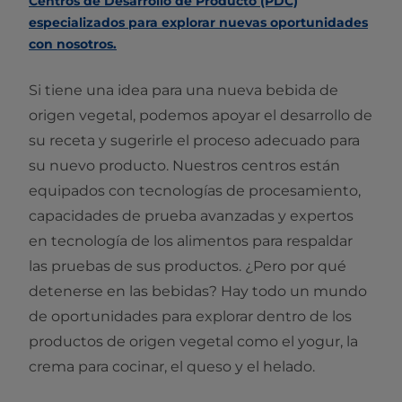
Centros de Desarrollo de Producto (PDC)
especializados para explorar nuevas oportunidades
con nosotros.​
Si tiene una idea para una nueva bebida de
origen vegetal, podemos apoyar el desarrollo de
su receta y sugerirle el proceso adecuado para
su nuevo producto. Nuestros centros están
equipados con tecnologías de procesamiento,
capacidades de prueba avanzadas y expertos
en tecnología de los alimentos para respaldar
las pruebas de sus productos. ¿Pero por qué
detenerse en las bebidas? Hay todo un mundo
de oportunidades para explorar dentro de los
productos de origen vegetal como el yogur, la
crema para cocinar, el queso y el helado.​​