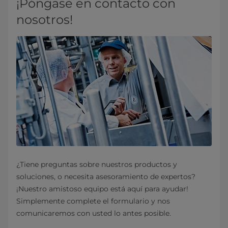
¡Póngase en contacto con
nosotros!
¿Tiene preguntas sobre nuestros productos y
soluciones, o necesita asesoramiento de expertos?
¡Nuestro amistoso equipo está aquí para ayudar!
Simplemente complete el formulario y nos
comunicaremos con usted lo antes posible.