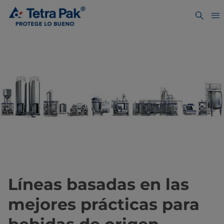
Líneas basadas en las
mejores prácticas para