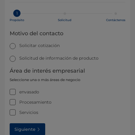
1
Propósito
Solicitud
Contáctenos
Motivo del contacto
Solicitar cotización
Solicitud de información de producto
Área de interés empresarial
Seleccione una o más áreas de negocio
envasado
Procesamiento
Servicios
Siguiente