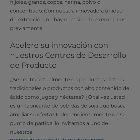
frijoles, granos, copos, harina, polvo o
concentrado. Con nuestra innovadora unidad
de extracción, no hay necesidad de remojarlos
previamente.
Acelere su innovación con
nuestros Centros de Desarrollo
de Producto
¿Se centra actualmente en productos lácteos
tradicionales o productos con alto contenido de
ácido como jugos y néctares? ¿O tal vez usted
es un fabricante de bebidas de soja que busca
ampliar su oferta? Independientemente de su
punto de partida, lo invitamos a uno de
nuestros