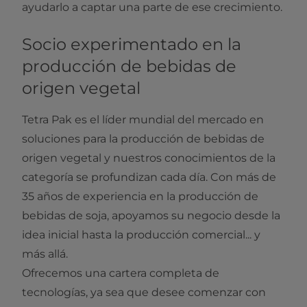
ayudarlo a captar una parte de ese crecimiento.​​
Socio experimentado en la
producción de bebidas de
origen vegetal
Tetra Pak es el líder mundial del mercado en
soluciones para la producción de bebidas de
origen vegetal y nuestros conocimientos de la
categoría se profundizan cada día. Con más de
35 años de experiencia en la producción de
bebidas de soja, apoyamos su negocio desde la
idea inicial hasta la producción comercial... y
más allá.
Ofrecemos una cartera completa de
tecnologías, ya sea que desee comenzar con