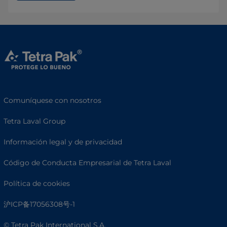
Comuníquese con nosotros
Tetra Laval Group
Información legal y de privacidad
Código de Conducta Empresarial de Tetra Laval
Política de cookies
沪ICP备17056308号-1
© Tetra Pak International S.A.