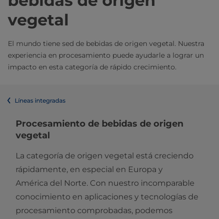
bebidas de origen
vegetal
El mundo tiene sed de bebidas de origen vegetal. Nuestra
experiencia en procesamiento puede ayudarle a lograr un
impacto en esta categoría de rápido crecimiento.
Líneas integradas
Procesamiento de bebidas de origen
vegetal
La categoría de origen vegetal está creciendo
rápidamente, en especial en Europa y
América del Norte. Con nuestro incomparable
conocimiento en aplicaciones y tecnologías de
procesamiento comprobadas, podemos