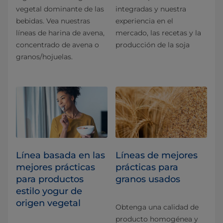
vegetal dominante de las
integradas y nuestra
bebidas. Vea nuestras
experiencia en el
líneas de harina de avena,
mercado, las recetas y la
concentrado de avena o
producción de la soja
granos/hojuelas.
Línea basada en las
Líneas de mejores
mejores prácticas
prácticas para
para productos
granos usados
estilo yogur de
origen vegetal
Obtenga una calidad de
producto homogénea y