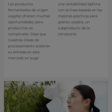
Los productos
una rentabilidad óptima
fermentados de origen
con la línea basada en las
vegetal ofrecen muchas
mejores prácticas para
oportunidades, pero
granos usados, un
producirlos es
subproducto de la
complicado. Deje que
cervecería.
nuestras líneas de
procesamiento aceleren
su entrada en este
mercado en auge