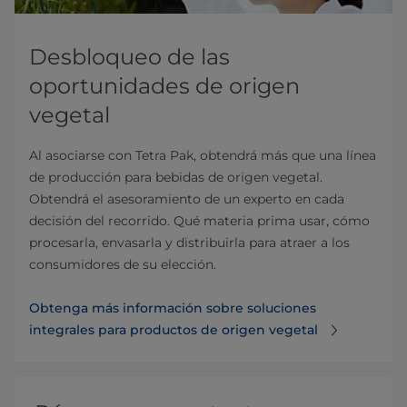
Desbloqueo de las
oportunidades de origen
vegetal
Al asociarse con Tetra Pak, obtendrá más que una línea
de producción para bebidas de origen vegetal.
Obtendrá el asesoramiento de un experto en cada
decisión del recorrido. Qué materia prima usar, cómo
procesarla, envasarla y distribuirla para atraer a los
consumidores de su elección.
Obtenga más información sobre soluciones
integrales para productos de origen vegetal