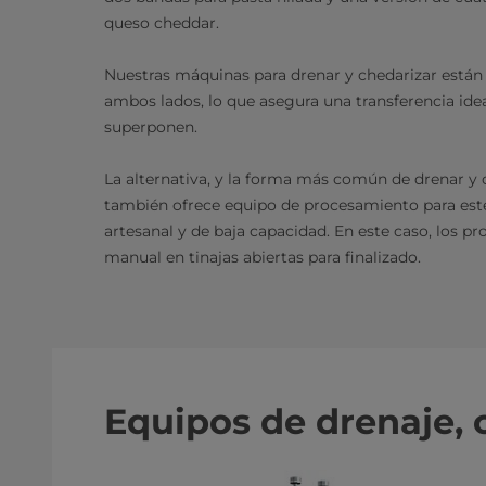
queso cheddar.
Nuestras máquinas para drenar y chedarizar están 
ambos lados, lo que asegura una transferencia idea
superponen.
La alternativa, y la forma más común de drenar y c
también ofrece equipo de procesamiento para est
artesanal y de baja capacidad. En este caso, los p
manual en tinajas abiertas para finalizado.
Equipos de drenaje,