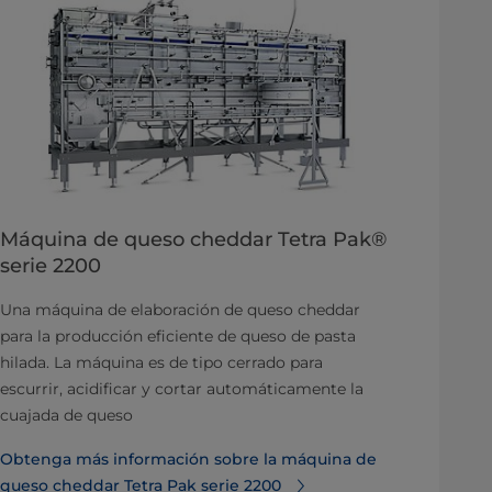
Máquina de queso cheddar Tetra Pak®
serie 2200
Una máquina de elaboración de queso cheddar
para la producción eficiente de queso de pasta
hilada. La máquina es de tipo cerrado para
escurrir, acidificar y cortar automáticamente la
cuajada de queso
Obtenga más información sobre la máquina de
queso cheddar Tetra Pak serie 2200