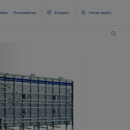
dios
Proveedores
Ecuador
Iniciar sesión