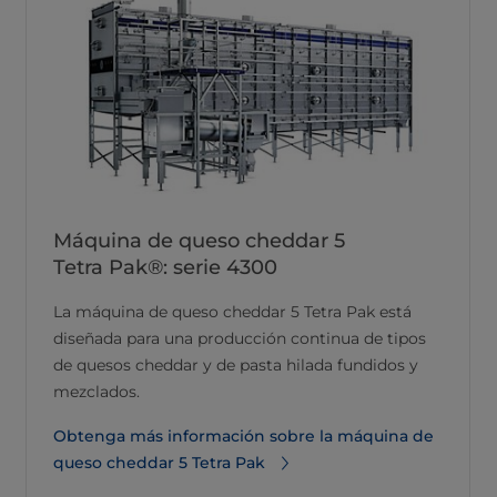
Máquina de queso cheddar 5
Tetra Pak®: serie 4300
La máquina de queso cheddar 5 Tetra Pak está
diseñada para una producción continua de tipos
de quesos cheddar y de pasta hilada fundidos y
mezclados.
Obtenga más información sobre la máquina de
queso cheddar 5 Tetra Pak