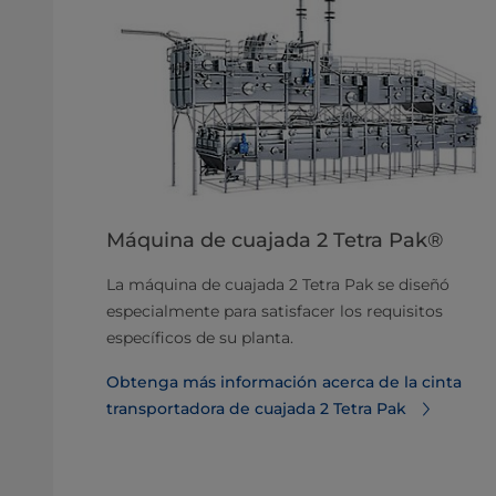
Máquina de cuajada 2 Tetra Pak®
La máquina de cuajada 2 Tetra Pak se diseñó
especialmente para satisfacer los requisitos
específicos de su planta.
Obtenga más información acerca de la cinta
transportadora de cuajada 2 Tetra Pak