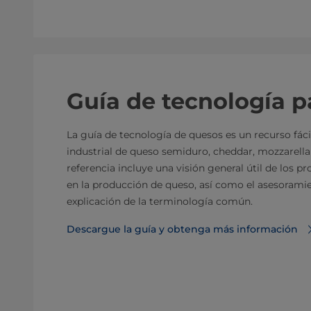
Guía de tecnología p
La guía de tecnología de quesos es un recurso fáci
industrial de queso semiduro, cheddar, mozzarella 
referencia incluye una visión general útil de los p
en la producción de queso, así como el asesoramie
explicación de la terminología común.
Descargue la guía y obtenga más información