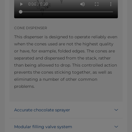
CONE DISPENSER
This dispenser is designed to operate reliably even
when the cones used are not the highest quality
or have, for example, folded edges. The cones are
separated and dispensed from the stack, rather
than being allowed to drop. This controlled action
prevents the cones sticking together, as well as
eliminating a number of other common
problems.
Accurate chocolate sprayer
Modular filling valve system