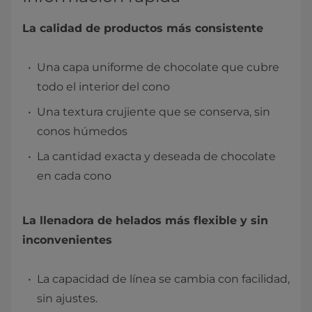
La calidad de productos más consistente
Una capa uniforme de chocolate que cubre
todo el interior del cono
Una textura crujiente que se conserva, sin
conos húmedos
La cantidad exacta y deseada de chocolate
en cada cono
La llenadora de helados más flexible y sin
inconvenientes
La capacidad de línea se cambia con facilidad,
sin ajustes.