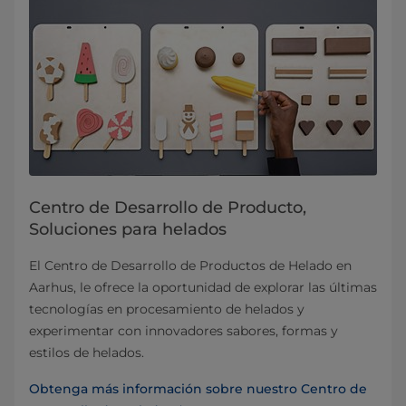
Centro de Desarrollo de Producto,
Soluciones para helados
El Centro de Desarrollo de Productos de Helado en
Aarhus, le ofrece la oportunidad de explorar las últimas
tecnologías en procesamiento de helados y
experimentar con innovadores sabores, formas y
estilos de helados.
Obtenga más información sobre nuestro Centro de