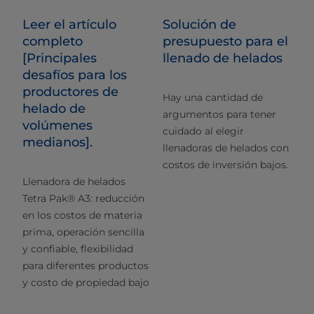
Leer el artículo
Solución de
completo
presupuesto para el
[Principales
llenado de helados
desafíos para los
productores de
Hay una cantidad de
helado de
argumentos para tener
volúmenes
cuidado al elegir
medianos].
llenadoras de helados con
costos de inversión bajos.
Llenadora de helados
Tetra Pak® A3: reducción
en los costos de materia
prima, operación sencilla
y confiable, flexibilidad
para diferentes productos
y costo de propiedad bajo