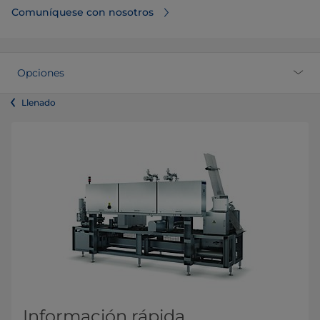
Comuníquese con nosotros
Opciones
Llenado
Información rápida