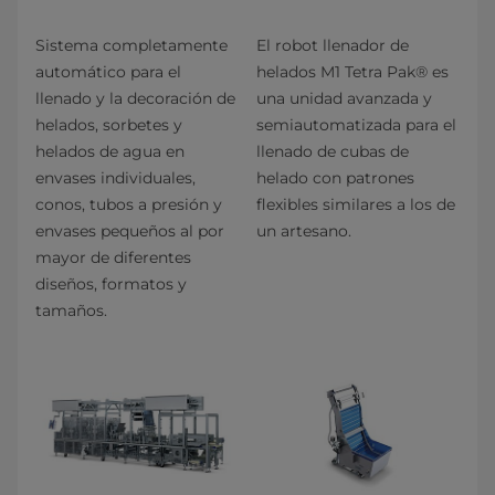
Sistema completamente
El robot llenador de
automático para el
helados M1 Tetra Pak® es
llenado y la decoración de
una unidad avanzada y
helados, sorbetes y
semiautomatizada para el
helados de agua en
llenado de cubas de
envases individuales,
helado con patrones
conos, tubos a presión y
flexibles similares a los de
envases pequeños al por
un artesano.
mayor de diferentes
diseños, formatos y
tamaños.