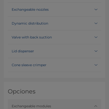
Exchangeable nozzles
Dynamic distribution
Valve with back suction
Lid dispenser
Cone sleeve crimper
Opciones
Exchangeable modules