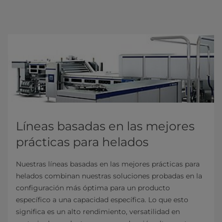
Líneas basadas en las mejores
prácticas para helados
Nuestras líneas basadas en las mejores prácticas para
helados combinan nuestras soluciones probadas en la
configuración más óptima para un producto
específico a una capacidad específica. Lo que esto
significa es un alto rendimiento, versatilidad en