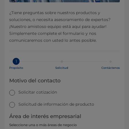
¿Tiene preguntas sobre nuestros productos y
soluciones, o necesita asesoramiento de expertos?
¡Nuestro amistoso equipo está aquí para ayudar!
Simplemente complete el formulario y nos
comunicaremos con usted lo antes posible.
1
Propósito
Solicitud
Contáctenos
Motivo del contacto
Solicitar cotización
Solicitud de información de producto
Área de interés empresarial
Seleccione una o más áreas de negocio