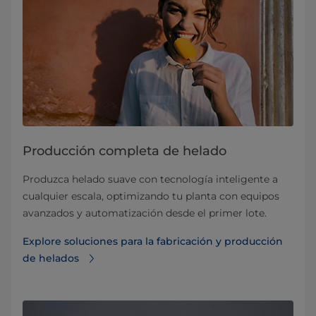
Producción completa de helado
Produzca helado suave con tecnología inteligente a
cualquier escala, optimizando tu planta con equipos
avanzados y automatización desde el primer lote.
Explore soluciones para la fabricación y producción
de helados