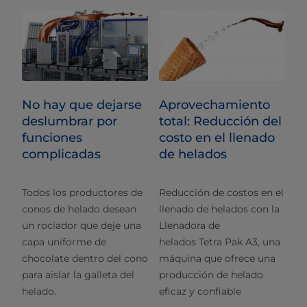
No hay que dejarse
Aprovechamiento
deslumbrar por
total: Reducción del
funciones
costo en el llenado
complicadas
de helados
Todos los productores de
Reducción de costos en el
conos de helado desean
llenado de helados con la
un rociador que deje una
Llenadora de
capa uniforme de
helados Tetra Pak A3, una
chocolate dentro del cono
máquina que ofrece una
para aislar la galleta del
producción de helado
helado.
eficaz y confiable