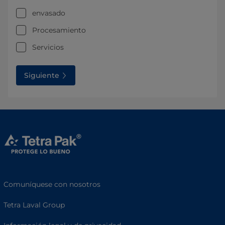
envasado
Procesamiento
Servicios
Siguiente
Comuníquese con nosotros
Tetra Laval Group