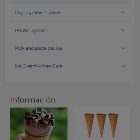
Dry ingredient dozer
Printer system
Pick and place device
Ice Cream Video Care
Información