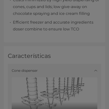
cones, cups and lids; low give-away on
chocolate spraying and ice cream filling
Efficient freezer and accurate ingredients
doser combine to ensure low TCO
Características
Cone dispenser