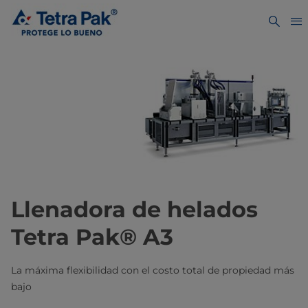
Llenadora de helados
Tetra Pak® A3
La máxima flexibilidad con el costo total de propiedad más
bajo