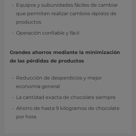
Equipos y subunidades fáciles de cambiar
que permiten realizar cambios rápidos de
productos
Operación confiable y fácil
Grandes ahorros mediante la minimización
de las pérdidas de productos
Reducción de desperdicios y mejor
economía general
La cantidad exacta de chocolate siempre
Ahorro de hasta 9 kilogramos de chocolate
por hora