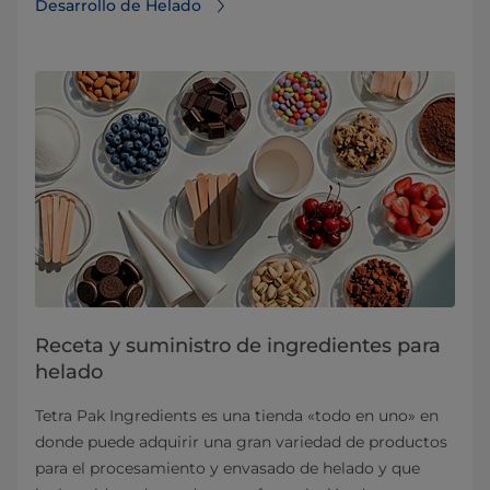
Desarrollo de Helado
Receta y suministro de ingredientes para
helado
Tetra Pak Ingredients es una tienda «todo en uno» en
donde puede adquirir una gran variedad de productos
para el procesamiento y envasado de helado y que