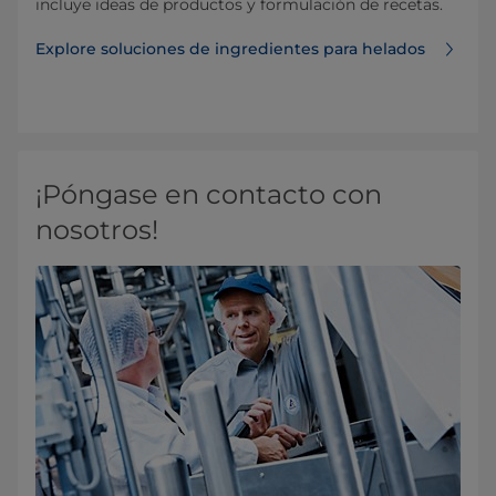
incluye ideas de productos y formulación de recetas.
Explore soluciones de ingredientes para helados
¡Póngase en contacto con
nosotros!