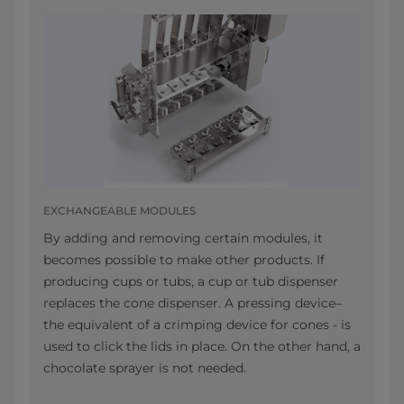
EXCHANGEABLE MODULES
By adding and removing certain modules, it
becomes possible to make other products. If
producing cups or tubs, a cup or tub dispenser
replaces the cone dispenser. A pressing device–
the equivalent of a crimping device for cones - is
used to click the lids in place. On the other hand, a
chocolate sprayer is not needed.