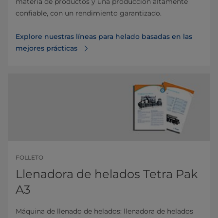
materia de productos y una producción altamente
confiable, con un rendimiento garantizado.
Explore nuestras líneas para helado basadas en las
mejores prácticas
FOLLETO
Llenadora de helados Tetra Pak
A3
Máquina de llenado de helados: llenadora de helados