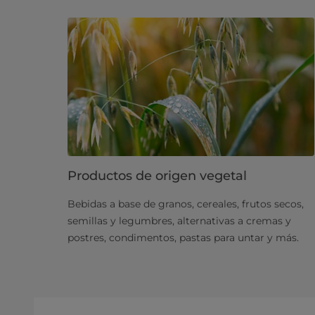
Productos de origen vegetal
Bebidas a base de granos, cereales, frutos secos,
semillas y legumbres, alternativas a cremas y
postres, condimentos, pastas para untar y más.