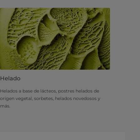
Helado
Helados a base de lácteos, postres helados de
origen vegetal, sorbetes, helados novedosos y
más.