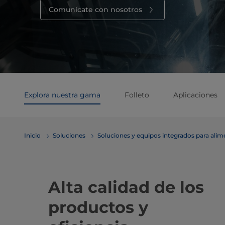
Comunícate con nosotros
Explora nuestra gama
Folleto
Aplicaciones
Inicio
Soluciones
Soluciones y equipos integrados para ali
Alta calidad de los
productos y