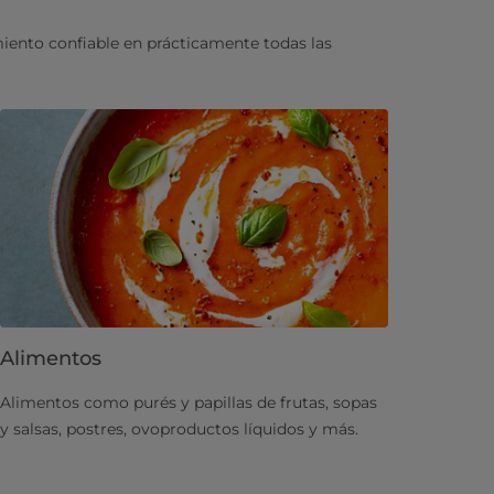
ento confiable en prácticamente todas las
Alimentos
Alimentos como purés y papillas de frutas, sopas
y salsas, postres, ovoproductos líquidos y más.