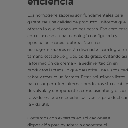
eficiencia
Los homogeneizadores son fundamentales para
garantizar una calidad de producto uniforme que
ofrezca lo que el consumidor desea. Eso comienza
con el acceso a una tecnología configurada y
operada de manera óptima. Nuestros
homogeneizadores están diseñados para lograr u
tamaño estable de glóbulos de grasa, evitando así
la formación de crema y la sedimentación en
productos lácteos, lo que garantiza una viscosidad
sabor y textura uniformes. Estas soluciones listas
para usar permiten alternar productos sin cambio
de válvula y componentes como asientos y discos
forzadores, que se pueden dar vuelta para duplicar
la vida útil.
Contamos con expertos en aplicaciones a
disposición para ayudarte a encontrar el