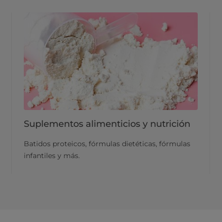
Suplementos alimenticios y nutrición
Batidos proteicos, fórmulas dietéticas, fórmulas
infantiles y más.