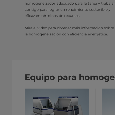
homogeneizador adecuado para la tarea y trabajar
contigo para lograr un rendimiento sostenible y
eficaz en términos de recursos.
Mira el video para obtener más información sobre
la homogeneización con eficiencia energética.
Equipo para homoge