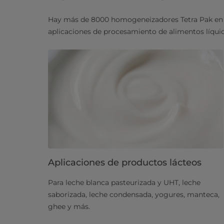
Hay más de 8000 homogeneizadores Tetra Pak en 
aplicaciones de procesamiento de alimentos líquido
Aplicaciones de productos lácteos
Para leche blanca pasteurizada y UHT, leche
saborizada, leche condensada, yogures, manteca,
ghee y más.