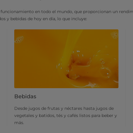
funcionamiento en todo el mundo, que proporcionan un rendimi
s y bebidas de hoy en día, lo que incluye:
Bebidas
Desde jugos de frutas y néctares hasta jugos de
vegetales y batidos, tés y cafés listos para beber y
más.