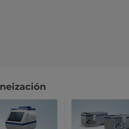
neización