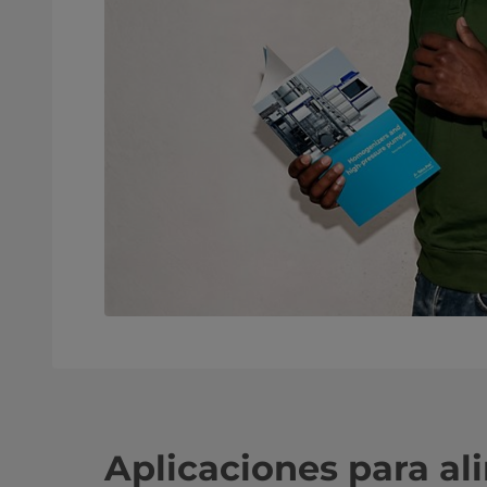
Aplicaciones para al