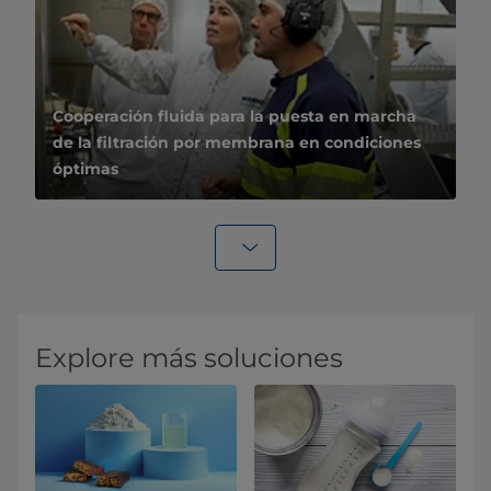
Cooperación fluida para la puesta en marcha
de la filtración por membrana en condiciones
óptimas
Explore más soluciones