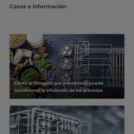
Casos e información
Cómo la filtración por membrana puede
transformar la eficiencia de los procesos