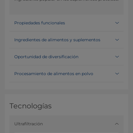
Propiedades funcionales
Ingredientes de alimentos y suplementos
Oportunidad de diversificación
Procesamiento de alimentos en polvo
Tecnologías
Ultrafiltración