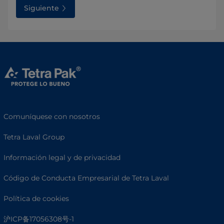
Siguiente
Comuníquese con nosotros
Tetra Laval Group
Información legal y de privacidad
Código de Conducta Empresarial de Tetra Laval
Política de cookies
沪ICP备17056308号-1