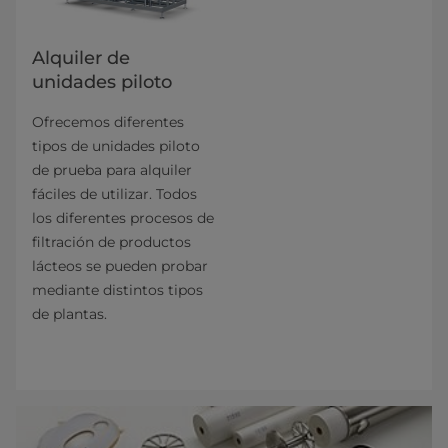
Alquiler de
unidades piloto
Ofrecemos diferentes
tipos de unidades piloto
de prueba para alquiler
fáciles de utilizar. Todos
los diferentes pro­cesos de
filtración de productos
lácteos se pueden probar
mediante distintos tipos
de plantas.