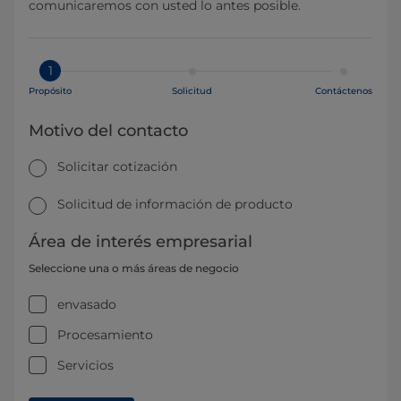
comunicaremos con usted lo antes posible.
1
Propósito
Solicitud
Contáctenos
Motivo del contacto
Solicitar cotización
Solicitud de información de producto
Área de interés empresarial
Seleccione una o más áreas de negocio
envasado
Procesamiento
Servicios