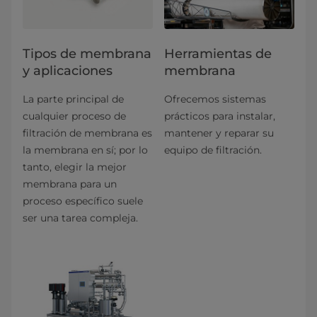
​​​​​​​​​​​​​​​​​​​​​​​​​​​​​​​​Tipos de membrana
Herramientas de
y aplicaciones​
membrana
La parte principal de
Ofrecemos sistemas
cualquier proceso de
prácticos para instalar,
filtración de membrana es
mantener y reparar su
la membrana en sí; por lo
equipo de filtración.
tanto, elegir la mejor
membrana para un
proceso específico suele
ser una tarea compleja.