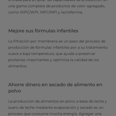
una gama completa de productos de valor agregado,
como WPC/WPI, MPC/MPI y lactoferrina.
Mejore sus fórmulas infantiles
La filtración por membrana es un paso del proceso de
producción de fórmulas infantiles por a su tratamiento
suave a baja temperatura, que ayuda a preservar
proteínas importantes y optimiza la calidad de los
alimentos.
Ahorre dinero en secado de alimento en
polvo
La producción de alimentos en polvo a base de leche y
suero de leche mediante evaporación y secado es un
proceso que consume mucha energía. Agregar una