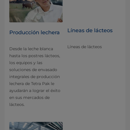
Líneas de lácteos
Producción lechera
Líneas de lácteos
Desde la leche blanca
hasta los postres lácteos,
los equipos y las
soluciones de envasado
integrales de producción
lechera de Tetra Pak le
ayudarán a lograr el éxito
en sus mercados de
lácteos.