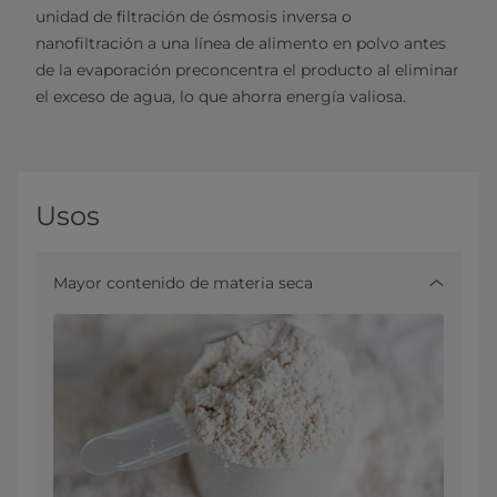
unidad de filtración de ósmosis inversa o
nanofiltración a una línea de alimento en polvo antes
de la evaporación preconcentra el producto al eliminar
el exceso de agua, lo que ahorra energía valiosa.
Usos
Mayor contenido de materia seca