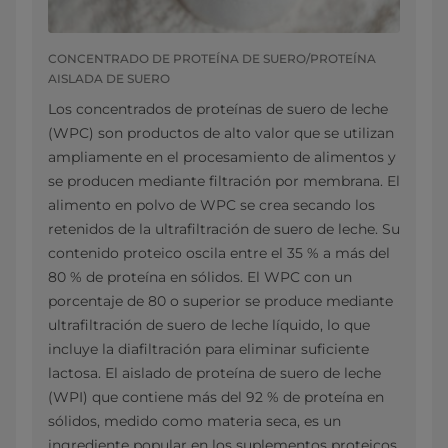
CONCENTRADO DE PROTEÍNA DE SUERO/PROTEÍNA
AISLADA DE SUERO
Los concentrados de proteínas de suero de leche
(WPC) son productos de alto valor que se utilizan
ampliamente en el procesamiento de alimentos y
se producen mediante filtración por membrana. El
alimento en polvo de WPC se crea secando los
retenidos de la ultrafiltración de suero de leche. Su
contenido proteico oscila entre el 35 % a más del
80 % de proteína en sólidos. El WPC con un
porcentaje de 80 o superior se produce mediante
ultrafiltración de suero de leche líquido, lo que
incluye la diafiltración para eliminar suficiente
lactosa. El aislado de proteína de suero de leche
(WPI) que contiene más del 92 % de proteína en
sólidos, medido como materia seca, es un
ingrediente popular en los suplementos proteicos.