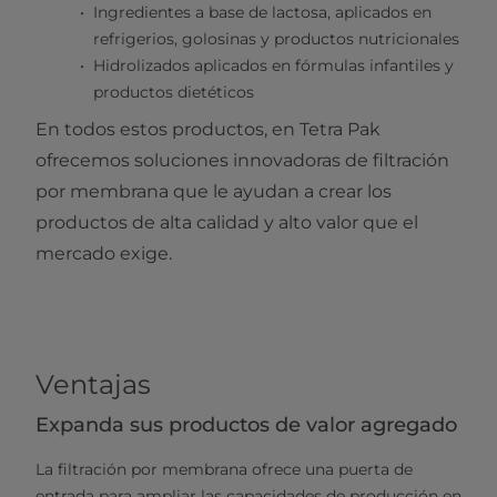
Ingredientes a base de lactosa, aplicados en
refrigerios, golosinas y productos nutricionales
Hidrolizados aplicados en fórmulas infantiles y
productos dietéticos
En todos estos productos, en Tetra Pak
ofrecemos soluciones innovadoras de filtración
por membrana que le ayudan a crear los
productos de alta calidad y alto valor que el
mercado exige.
Ventajas
Expanda sus productos de valor agregado
La filtración por membrana ofrece una puerta de
entrada para ampliar las capacidades de producción en