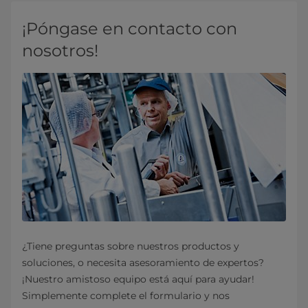
¡Póngase en contacto con
nosotros!
¿Tiene preguntas sobre nuestros productos y
soluciones, o necesita asesoramiento de expertos?
¡Nuestro amistoso equipo está aquí para ayudar!
Simplemente complete el formulario y nos