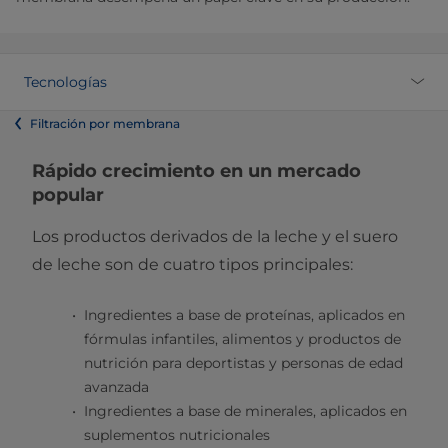
Tecnologías
Filtración por membrana
Rápido crecimiento en un mercado
popular
Los productos derivados de la leche y el suero
de leche son de cuatro tipos principales:
Ingredientes a base de proteínas, aplicados en
fórmulas infantiles, alimentos y productos de
nutrición para deportistas y personas de edad
avanzada
Ingredientes a base de minerales, aplicados en
suplementos nutricionales