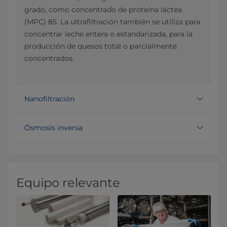
grado, como concentrado de proteína láctea
(MPC) 85. La ultrafiltración también se utiliza para
concentrar leche entera o estandarizada, para la
producción de quesos total o parcialmente
concentrados.
Nanofiltración
Ósmosis inversa
Equipo relevante