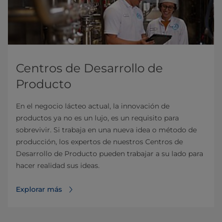
Centros de Desarrollo de
Producto
En el negocio lácteo actual, la innovación de
productos ya no es un lujo, es un requisito para
sobrevivir. Si trabaja en una nueva idea o método de
producción, los expertos de nuestros Centros de
Desarrollo de Producto pueden trabajar a su lado para
hacer realidad sus ideas.
Explorar más