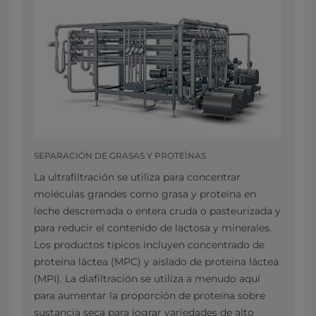
SEPARACIÓN DE GRASAS Y PROTEÍNAS
La ultrafiltración se utiliza para concentrar
moléculas grandes como grasa y proteína en
leche descremada o entera cruda o pasteurizada y
para reducir el contenido de lactosa y minerales.
Los productos típicos incluyen concentrado de
proteína láctea (MPC) y aislado de proteína láctea
(MPI). La diafiltración se utiliza a menudo aquí
para aumentar la proporción de proteína sobre
sustancia seca para lograr variedades de alto