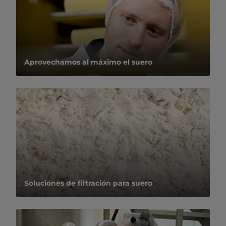
​​​​​​​​​​​​Aprovechamos al máximo el suero
​​​​​​​​​​​Soluciones de filtración para suero