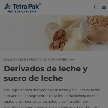
SOLUCIONES DE FILTRACIÓN POR MEMBRANA
Derivados de leche y
suero de leche
Los ingredientes derivados de la leche y el suero de leche
son uno de los segmentos de la industria lechera de más
rápido crecimiento. La tecnología de filtración por
membrana desempeña un papel clave en su producción.