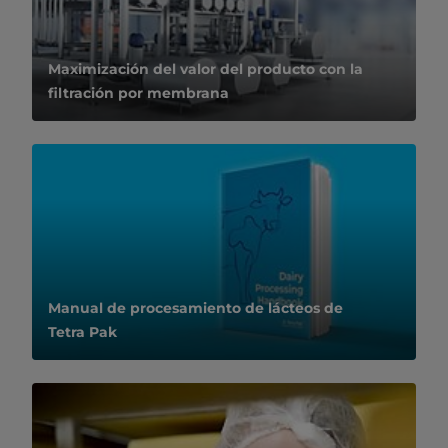
Maximización del valor del producto con la
filtración por membrana
Manual de procesamiento de lácteos de
Tetra Pak