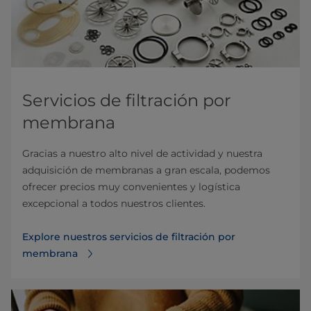
Servicios de filtración por
membrana
Gracias a nuestro alto nivel de actividad y nuestra
adquisición de mem­branas a gran escala, podemos
ofrecer precios muy convenientes y logística
excepcional a todos nuestros clientes.
Explore nuestros servicios de filtración por
membrana⁠