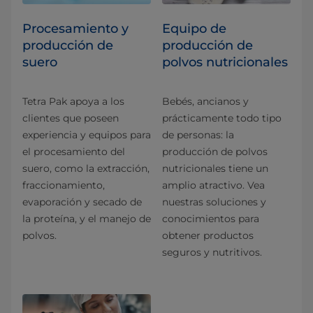
Procesamiento y
Equipo de
producción de
producción de
suero
polvos nutricionales
Tetra Pak apoya a los
Bebés, ancianos y
clientes que poseen
prácticamente todo tipo
experiencia y equipos para
de personas: la
el procesamiento del
producción de polvos
suero, como la extracción,
nutricionales tiene un
fraccionamiento,
amplio atractivo. Vea
evaporación y secado de
nuestras soluciones y
la proteína, y el manejo de
conocimientos para
polvos.
obtener productos
seguros y nutritivos.