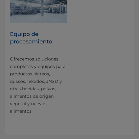
Equipo de
procesamiento
Ofrecemos soluciones
completas y equipos para
productos lácteos,
quesos, helados, JNSD y
otras bebidas, polvos,
alimentos de origen
vegetal y nuevos
alimentos.