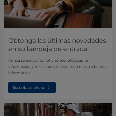
Obtenga las últimas novedades
en su bandeja de entrada
Nunca se pierda las noticias tecnológicas, la
información y más sobre el sector con nuestro boletín
informativo.
Suscríbase ahora