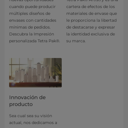
cuando puede producir
cartera de efectos de los
múltiples diseños de
materiales de envase que
envases con cantidades
le proporciona la libertad
mínimas de pedidos.
de destacarse y expresar
Descubra la Impresión
la identidad exclusiva de
personalizada Tetra Pak®.
su marca.
Innovación de
producto
Sea cual sea su visión
actual, nos dedicamos a