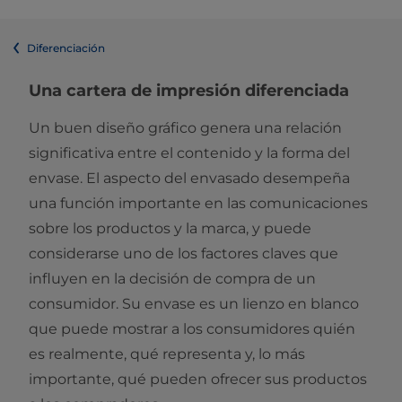
Diferenciación
Una cartera de impresión diferenciada
Un buen diseño gráfico genera una relación
significativa entre el contenido y la forma del
envase. El aspecto del envasado desempeña
una función importante en las comunicaciones
sobre los productos y la marca, y puede
considerarse uno de los factores claves que
influyen en la decisión de compra de un
consumidor. Su envase es un lienzo en blanco
que puede mostrar a los consumidores quién
es realmente, qué representa y, lo más
importante, qué pueden ofrecer sus productos