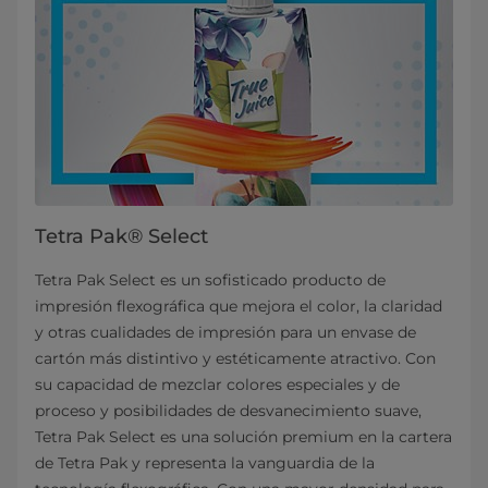
Tetra Pak® Select
Tetra Pak Select es un sofisticado producto de
impresión flexográfica que mejora el color, la claridad
y otras cualidades de impresión para un envase de
cartón más distintivo y estéticamente atractivo. Con
su capacidad de mezclar colores especiales y de
proceso y posibilidades de desvanecimiento suave,
Tetra Pak Select es una solución premium en la cartera
de Tetra Pak y representa la vanguardia de la