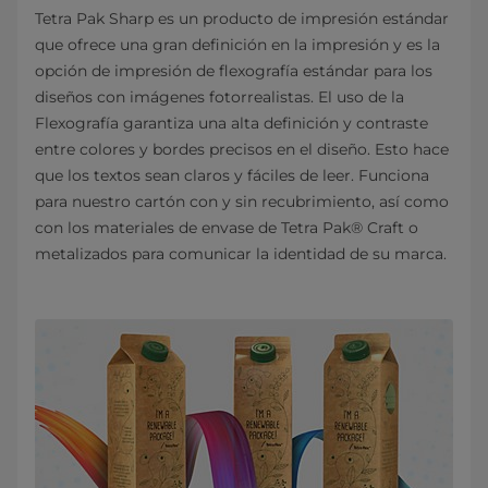
Tetra Pak Sharp es un producto de impresión estándar
que ofrece una gran definición en la impresión y es la
opción de impresión de flexografía estándar para los
diseños con imágenes fotorrealistas. El uso de la
Flexografía garantiza una alta definición y contraste
entre colores y bordes precisos en el diseño. Esto hace
que los textos sean claros y fáciles de leer. Funciona
para nuestro cartón con y sin recubrimiento, así como
con los materiales de envase de Tetra Pak® Craft o
metalizados para comunicar la identidad de su marca.