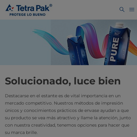
Solucionado, luce bien
Destacarse en el estante es de vital importancia en un
mercado competitivo. Nuestros métodos de impresión
únicos y conocimientos prácticos de envase ayudan a que
su producto se vea más atractivo y llame la atención, junto
con nuestra creatividad, tenemos opciones para hacer que
su marca brille.