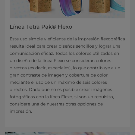
Línea Tetra Pak® Flexo
Este uso simple y eficiente de la impresión flexográfica
resulta ideal para crear diseños sencillos y lograr una
comunicación eficaz. Todos los colores utilizados en
un diseño de la línea Flexo se consideran colores
directos (es decir, especiales), lo que contribuye a un
gran contraste de imagen y cobertura de color
mediante el uso de un máximo de seis colores
directos. Dado que no es posible crear imágenes
fotográficas con la línea Flexo, si son un requisito,
considere una de nuestras otras opciones de
impresión.