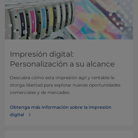
Impresión digital:
Personalización a su alcance
Descubra cómo esta impresión ágil y rentable le
otorga libertad para explorar nuevas oportunidades
comerciales y de mercadeo.
Obtenga más información sobre la impresión
digital⁠