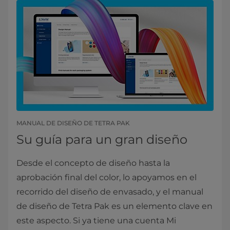
MANUAL DE DISEÑO DE TETRA PAK
Su guía para un gran diseño
Desde el concepto de diseño hasta la
aprobación final del color, lo apoyamos en el
recorrido del diseño de envasado, y el manual
de diseño de Tetra Pak es un elemento clave en
este aspecto. Si ya tiene una cuenta Mi