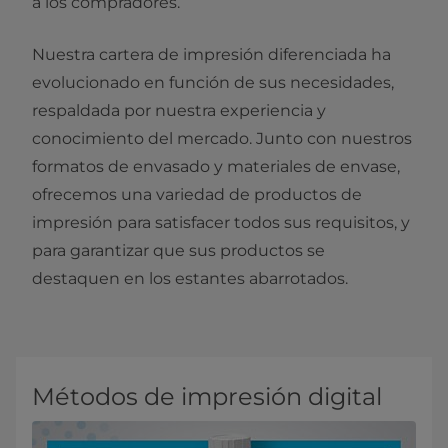
a los compradores.
Nuestra cartera de impresión diferenciada ha
evolucionado en función de sus necesidades,
respaldada por nuestra experiencia y
conocimiento del mercado. Junto con nuestros
formatos de envasado y materiales de envase,
ofrecemos una variedad de productos de
impresión para satisfacer todos sus requisitos, y
para garantizar que sus productos se
destaquen en los estantes abarrotados.
Métodos de impresión digital