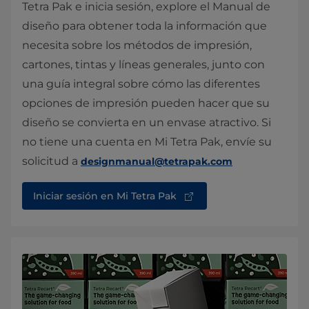
Tetra Pak e inicia sesión, explore el Manual de
diseño para obtener toda la información que
necesita sobre los métodos de impresión,
cartones, tintas y líneas generales, junto con
una guía integral sobre cómo las diferentes
opciones de impresión pueden hacer que su
diseño se convierta en un envase atractivo. Si
no tiene una cuenta en Mi Tetra Pak, envíe su
solicitud a
designmanual@tetrapak.com
Iniciar sesión en Mi Tetra Pak