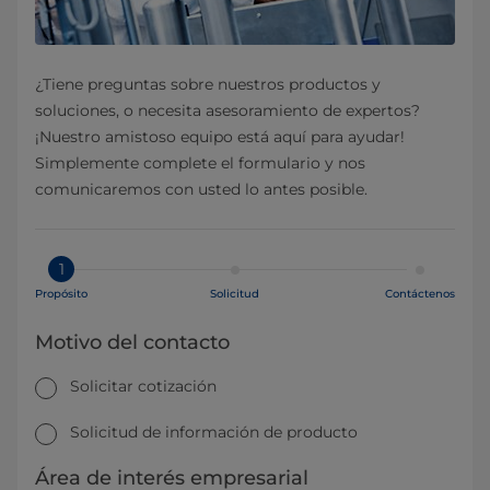
¿Tiene preguntas sobre nuestros productos y
soluciones, o necesita asesoramiento de expertos?
¡Nuestro amistoso equipo está aquí para ayudar!
Simplemente complete el formulario y nos
comunicaremos con usted lo antes posible.
1
Propósito
Solicitud
Contáctenos
Motivo del contacto
Solicitar cotización
Solicitud de información de producto
Área de interés empresarial