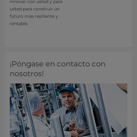
innovar con usted y para
usted para construir un
futuro más resiliente y
rentable.
¡Póngase en contacto con
nosotros!