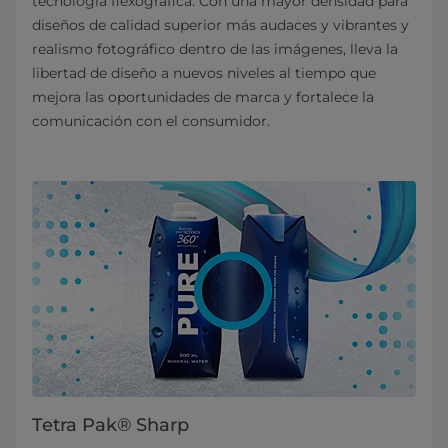
tecnología flexográfica. Con una mayor densidad para
diseños de calidad superior más audaces y vibrantes y
realismo fotográfico dentro de las imágenes, lleva la
libertad de diseño a nuevos niveles al tiempo que
mejora las oportunidades de marca y fortalece la
comunicación con el consumidor.
Tetra Pak® Sharp