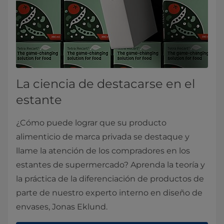
La ciencia de destacarse en el
estante
¿Cómo puede lograr que su producto
alimenticio de marca privada se destaque y
llame la atención de los compradores en los
estantes de supermercado? Aprenda la teoría y
la práctica de la diferenciación de productos de
parte de nuestro experto interno en diseño de
envases, Jonas Eklund.