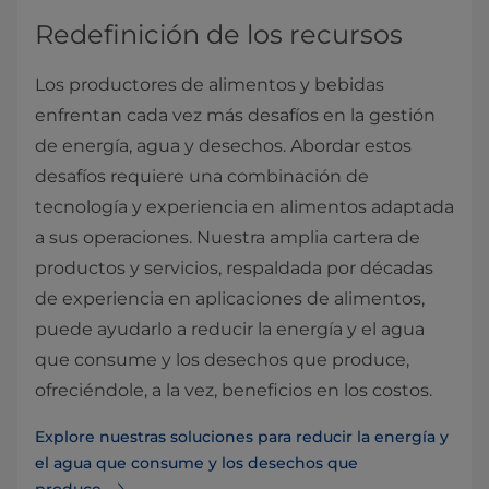
Redefinición de los recursos
Los productores de alimentos y bebidas
enfrentan cada vez más desafíos en la gestión
de energía, agua y desechos. Abordar estos
desafíos requiere una combinación de
tecnología y experiencia en alimentos adaptada
a sus operaciones. Nuestra amplia cartera de
productos y servicios, respaldada por décadas
de experiencia en aplicaciones de alimentos,
puede ayudarlo a reducir la energía y el agua
que consume y los desechos que produce,
ofreciéndole, a la vez, beneficios en los costos.
Explore nuestras soluciones para reducir la energía y
el agua que consume y los desechos que
produce