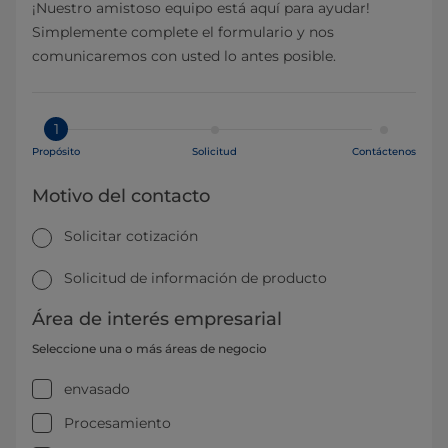
¡Nuestro amistoso equipo está aquí para ayudar!
Simplemente complete el formulario y nos
comunicaremos con usted lo antes posible.
1
Propósito
Solicitud
Contáctenos
Motivo del contacto
Solicitar cotización
Solicitud de información de producto
Área de interés empresarial
Seleccione una o más áreas de negocio
envasado
Procesamiento