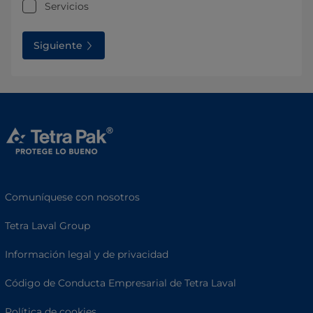
Servicios
Siguiente
Comuníquese con nosotros
Tetra Laval Group
Información legal y de privacidad
Código de Conducta Empresarial de Tetra Laval
Política de cookies