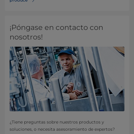
¡Póngase en contacto con
nosotros!
¿Tiene preguntas sobre nuestros productos y
soluciones, o necesita asesoramiento de expertos?