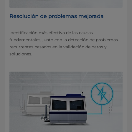
Resolución de problemas mejorada
Identificación más efectiva de las causas
fundamentales, junto con la detección de problemas
recurrentes basados en la validación de datos y
soluciones.