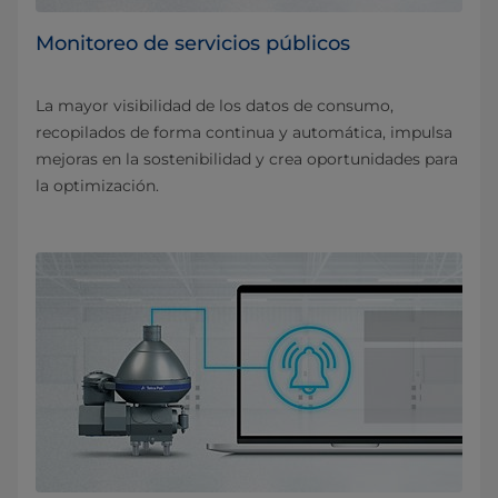
Monitoreo de servicios públicos
La mayor visibilidad de los datos de consumo,
recopilados de forma continua y automática, impulsa
mejoras en la sostenibilidad y crea oportunidades para
la optimización.