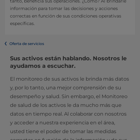
tanto, beneficia sus operaciones. ¿Cómo? Al brindarle
información para tomar las decisiones y acciones
correctas en función de sus condiciones operativas
específicas.
Oferta de servicios
Sus activos están hablando. Nosotros le
ayudamos a escuchar.
El monitoreo de sus activos le brinda más datos
y, por lo tanto, una mejor comprensión de su
desempeño y salud. Sin embargo, el Monitoreo
de salud de los activos le da mucho más que
datos en tiempo real. Al colaborar con nosotros
y acceder a nuestra experiencia en el área,
usted tiene el poder de tomar las medidas