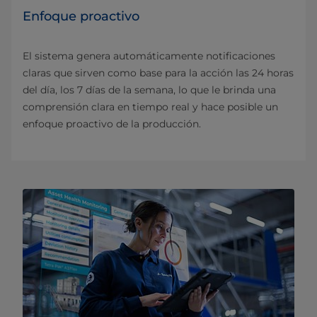
Enfoque proactivo
El sistema genera automáticamente notificaciones
claras que sirven como base para la acción las 24 horas
del día, los 7 días de la semana, lo que le brinda una
comprensión clara en tiempo real y hace posible un
enfoque proactivo de la producción.