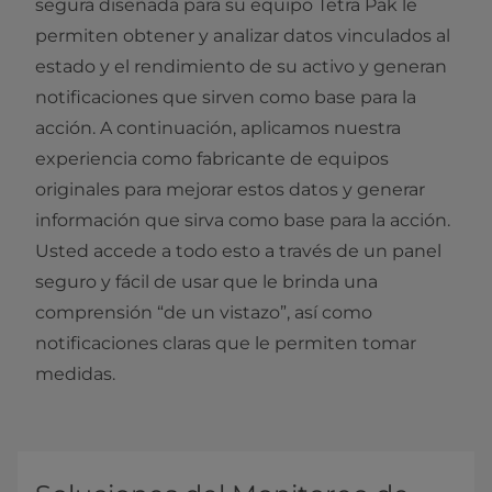
segura diseñada para su equipo Tetra Pak le
permiten obtener y analizar datos vinculados al
estado y el rendimiento de su activo y generan
notificaciones que sirven como base para la
acción. A continuación, aplicamos nuestra
experiencia como fabricante de equipos
originales para mejorar estos datos y generar
información que sirva como base para la acción.
Usted accede a todo esto a través de un panel
seguro y fácil de usar que le brinda una
comprensión “de un vistazo”, así como
notificaciones claras que le permiten tomar
medidas.