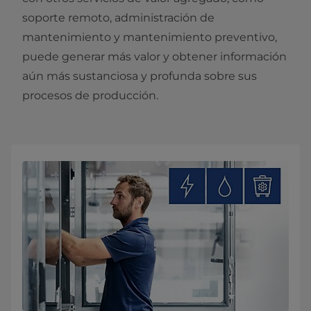
soporte remoto, administración de
mantenimiento y mantenimiento preventivo,
puede generar más valor y obtener información
aún más sustanciosa y profunda sobre sus
procesos de producción.