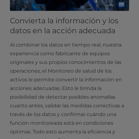
Convierta la información y los
datos en la acción adecuada
Al combinar los datos en tiempo real, nuestra
experiencia como fabricante de equipos
originales y sus propios conocimientos de las
operaciones, el Monitoreo de salud de los
activos le permite convertir la información en
acciones adecuadas. Esto le brinda la
posibilidad de detectar posibles anomalías
cuanto antes, validar las medidas correctivas a
través de los datos y confirmar cuándo una
función monitoreada está en condiciones
óptimas. Todo esto aumenta la eficiencia y