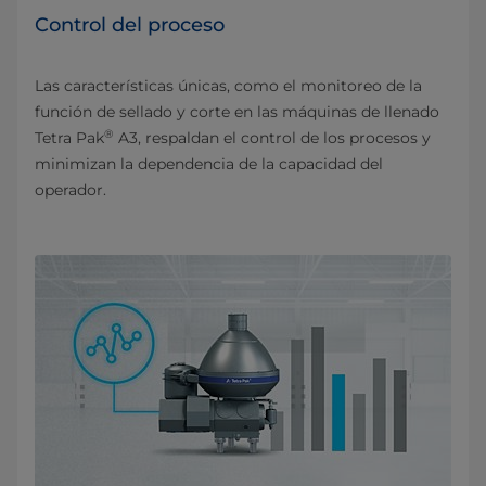
Control del proceso
Las características únicas, como el monitoreo de la
función de sellado y corte en las máquinas de llenado
®
Tetra Pak
A3, respaldan el control de los procesos y
minimizan la dependencia de la capacidad del
operador.