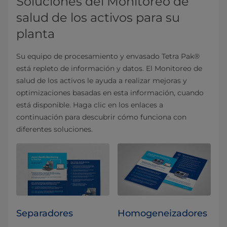
Soluciones del Monitoreo de
salud de los activos para su
planta
Su equipo de procesamiento y envasado Tetra Pak®
está repleto de información y datos. El Monitoreo de
salud de los activos le ayuda a realizar mejoras y
optimizaciones basadas en esta información, cuando
está disponible. Haga clic en los enlaces a
continuación para descubrir cómo funciona con
diferentes soluciones.
Separadores
Homogeneizadores