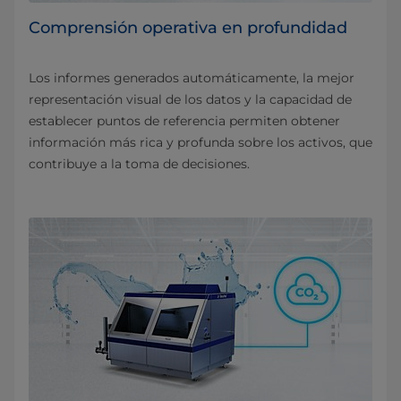
Comprensión operativa en profundidad
Los informes generados automáticamente, la mejor
representación visual de los datos y la capacidad de
establecer puntos de referencia permiten obtener
información más rica y profunda sobre los activos, que
contribuye a la toma de decisiones.