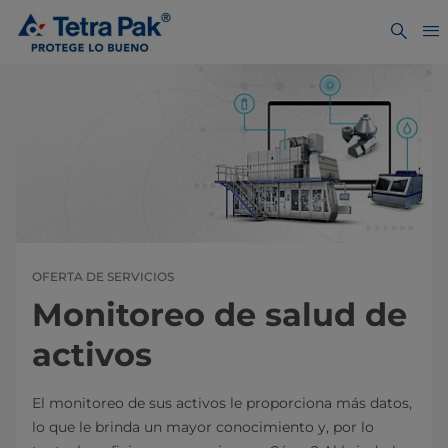
OFERTA DE SERVICIOS
Monitoreo de salud de
activos
El monitoreo de sus activos le proporciona más datos,
lo que le brinda un mayor conocimiento y, por lo