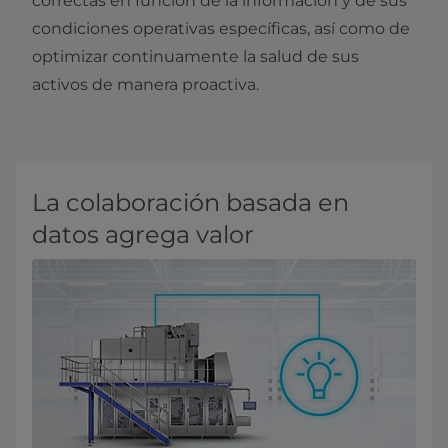
correctas en función de la información y de sus
condiciones operativas específicas, así como de
optimizar continuamente la salud de sus
activos de manera proactiva.
La colaboración basada en
datos agrega valor