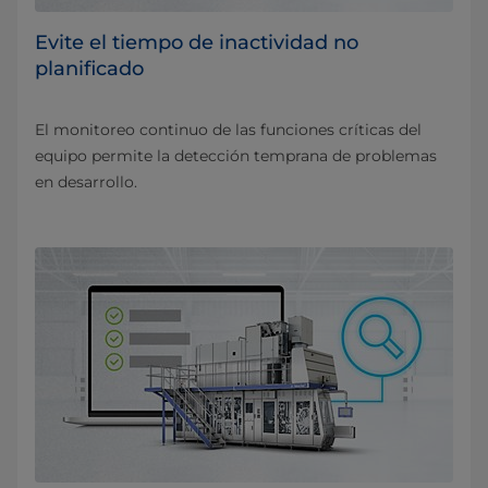
Evite el tiempo de inactividad no
planificado
El monitoreo continuo de las funciones críticas del
equipo permite la detección temprana de problemas
en desarrollo.