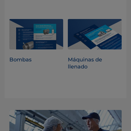
Bombas
Máquinas de
llenado