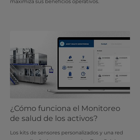
maximiza sus beneficios operativos.
¿Cómo funciona el Monitoreo
de salud de los activos?
Los kits de sensores personalizados y una red