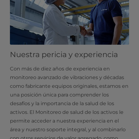
Nuestra pericia y experiencia
Con más de diez años de experiencia en
monitoreo avanzado de vibraciones y décadas
como fabricante equipos originales, estamos en
una posición única para comprender los
desafíos y la importancia de la salud de los
activos. El Monitoreo de salud de los activos le
permite acceder a nuestra experiencia en el
área y nuestro soporte integral, y al combinarlo
con otros servicios de valor agregado, como