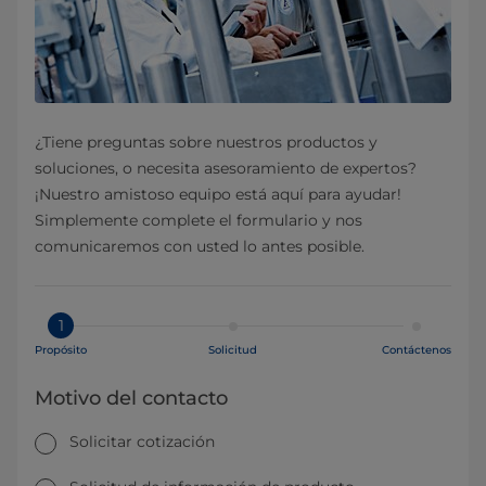
¿Tiene preguntas sobre nuestros productos y
soluciones, o necesita asesoramiento de expertos?
¡Nuestro amistoso equipo está aquí para ayudar!
Simplemente complete el formulario y nos
comunicaremos con usted lo antes posible.
1
Propósito
Solicitud
Contáctenos
Motivo del contacto
Solicitar cotización