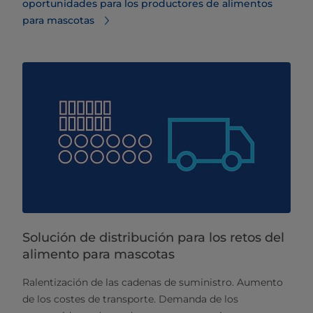
oportunidades para los productores de alimentos
para mascotas
Solución de distribución para los retos del
alimento para mascotas
Ralentización de las cadenas de suministro. Aumento
de los costes de transporte. Demanda de los