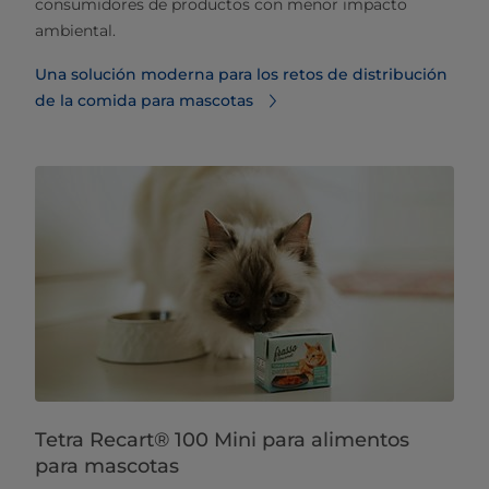
consumidores de productos con menor impacto
ambiental.
Una solución moderna para los retos de distribución
de la comida para mascotas
Tetra Recart® 100 Mini para alimentos
para mascotas