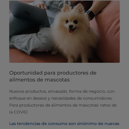
Oportunidad para productores de
alimentos de mascotas
Nuevos productos, envasado, forma de negocio, con
enfoque en deseos y necesidades de consumidores.
Para productores de alimentos de mascotas: retos de
la COVID
Las tendencias de consumo son sinónimo de nuevas