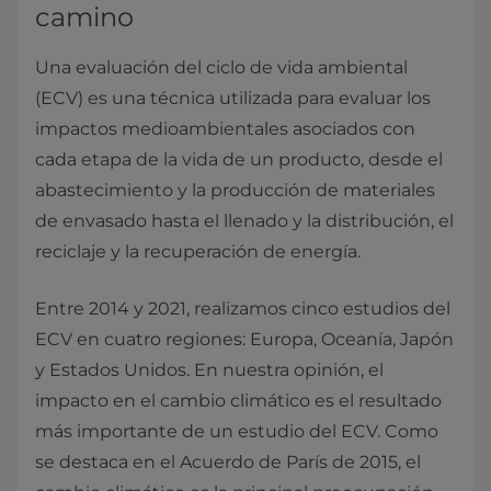
camino
Una evaluación del ciclo de vida ambiental
(ECV) es una técnica utilizada para evaluar los
impactos medioambientales asociados con
cada etapa de la vida de un producto, desde el
abastecimiento y la producción de materiales
de envasado hasta el llenado y la distribución, el
reciclaje y la recuperación de energía.
Entre 2014 y 2021, realizamos cinco estudios del
ECV en cuatro regiones: Europa, Oceanía, Japón
y Estados Unidos. En nuestra opinión, el
impacto en el cambio climático es el resultado
más importante de un estudio del ECV. Como
se destaca en el Acuerdo de París de 2015, el