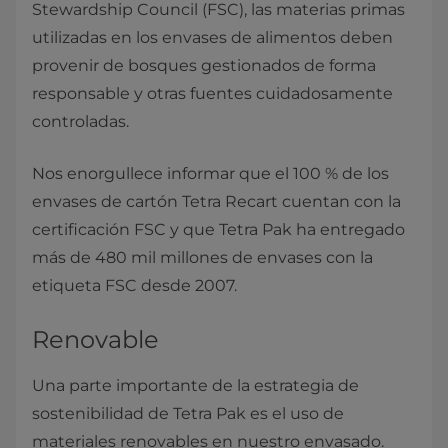
Stewardship Council (FSC), las materias primas
utilizadas en los envases de alimentos deben
provenir de bosques gestionados de forma
responsable y otras fuentes cuidadosamente
controladas.
Nos enorgullece informar que el 100 % de los
envases de cartón Tetra Recart cuentan con la
certificación FSC y que Tetra Pak ha entregado
más de 480 mil millones de envases con la
etiqueta FSC desde 2007.
Renovable
Una parte importante de la estrategia de
sostenibilidad de Tetra Pak es el uso de
materiales renovables en nuestro envasado.