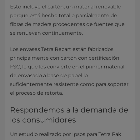
Esto incluye el cartón, un material renovable
porque está hecho total o parcialmente de
fibras de madera procedentes de fuentes que
se renuevan continuamente.
Los envases Tetra Recart están fabricados
principalmente con cartón con certificación
FSC, lo que los convierte en el primer material
de envasado a base de papel lo
suficientemente resistente como para soportar
el proceso de retorta.
Respondemos a la demanda de
los consumidores
Un estudio realizado por Ipsos para Tetra Pak