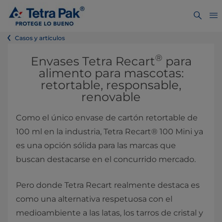
Casos y artículos
®
Envases Tetra Recart
para
alimento para mascotas:
retortable, responsable,
renovable
Como el único envase de cartón retortable de
100 ml en la industria, Tetra Recart® 100 Mini ya
es una opción sólida para las marcas que
buscan destacarse en el concurrido mercado.
Pero donde Tetra Recart realmente destaca es
como una alternativa respetuosa con el
medioambiente a las latas, los tarros de cristal y