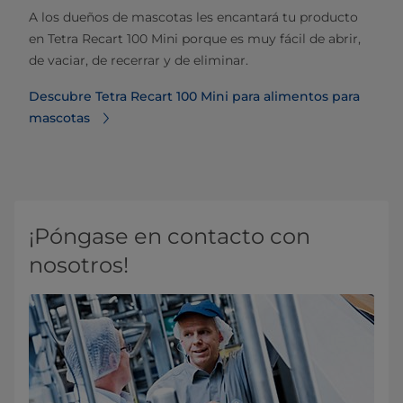
A los dueños de mascotas les encantará tu producto
en Tetra Recart 100 Mini porque es muy fácil de abrir,
de vaciar, de recerrar y de eliminar.
Descubre Tetra Recart 100 Mini para alimentos para
mascotas
¡Póngase en contacto con
nosotros!