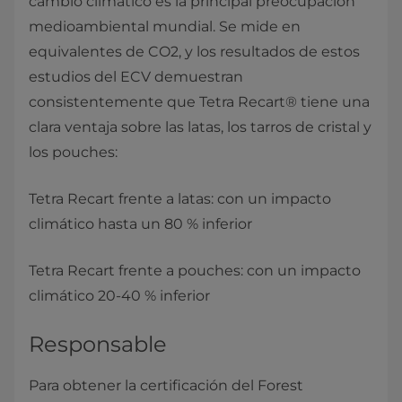
cambio climático es la principal preocupación
medioambiental mundial. Se mide en
equivalentes de CO2, y los resultados de estos
estudios del ECV demuestran
consistentemente que Tetra Recart® tiene una
clara ventaja sobre las latas, los tarros de cristal y
los pouches:
Tetra Recart frente a latas: con un impacto
climático hasta un 80 % inferior
Tetra Recart frente a pouches: con un impacto
climático 20-40 % inferior
Responsable
Para obtener la certificación del Forest