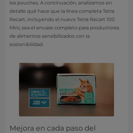
los pouches. A continuación, analizamos en
detalle qué hace que la línea completa Tetra
Recart, incluyendo el nuevo Tetra Recart 100
Mini, sea el envase completo para productores
de alimentos sensibilizados con la
sostenibilidad.
Mejora en cada paso del