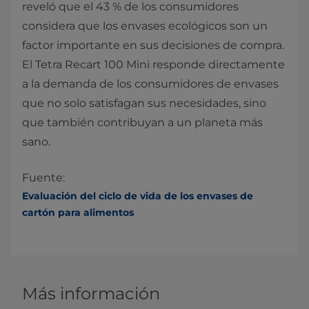
reveló que el 43 % de los consumidores
considera que los envases ecológicos son un
factor importante en sus decisiones de compra.
El Tetra Recart 100 Mini responde directamente
a la demanda de los consumidores de envases
que no solo satisfagan sus necesidades, sino
que también contribuyan a un planeta más
sano.
Fuente:
Evaluación del ciclo de vida de los envases de
cartón para alimentos
Más información