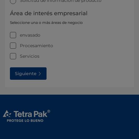
Solicitud de información de producto
Área de interés empresarial
Seleccione una o más áreas de negocio
envasado
Procesamiento
Servicios
Siguiente