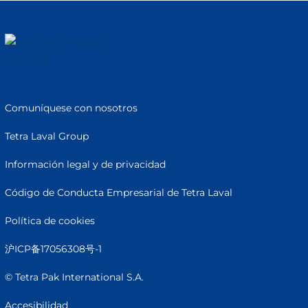
Comuníquese con nosotros
Tetra Laval Group
Información legal y de privacidad
Código de Conducta Empresarial de Tetra Laval
Política de cookies
沪ICP备17056308号-1
© Tetra Pak International S.A.
Accesibilidad