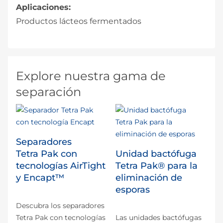
Aplicaciones:
Productos lácteos fermentados
Explore nuestra gama de
separación
Separadores
Tetra Pak con
Unidad bactófuga
tecnologías AirTight
Tetra Pak® para la
y Encapt™
eliminación de
esporas
Descubra los separadores
Tetra Pak con tecnologías
Las unidades bactófugas