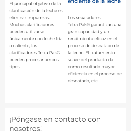
eficiente de la leche
El principal objetivo de la
clarificación de la leche es
eliminar impurezas.
Los separadores
Muchos clarificadores
Tetra Pak® garantizan una
pueden utilizarse
gran capacidad y un
únicamente con leche fría
rendimiento eficaz en el
o caliente; los
proceso de desnatado de
clarificadores Tetra Pak®
la leche. El tratamiento
pueden procesar ambos
suave del producto da
tipos.
como resultado mayor
eficiencia en el proceso de
desnatado, etc.
¡Póngase en contacto con
nosotros!