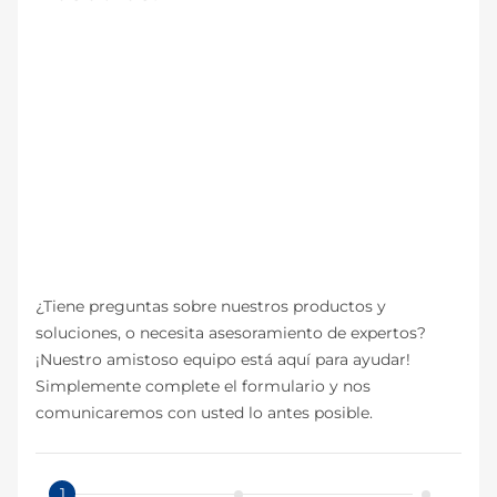
¿Tiene preguntas sobre nuestros productos y
soluciones, o necesita asesoramiento de expertos?
¡Nuestro amistoso equipo está aquí para ayudar!
Simplemente complete el formulario y nos
comunicaremos con usted lo antes posible.
1