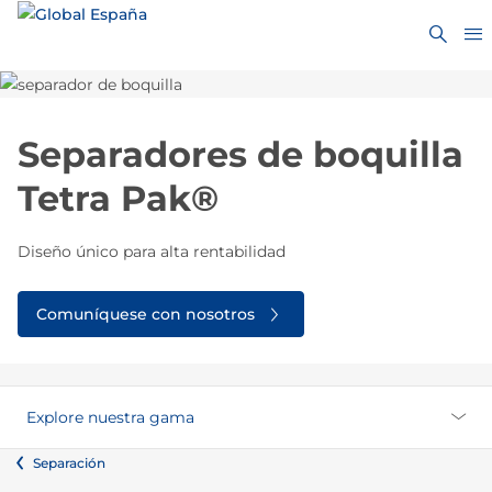
Separadores de boquilla
Tetra Pak®
Diseño único para alta rentabilidad
Comuníquese con nosotros
Explore nuestra gama
Separación