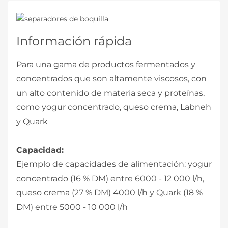
Información rápida
Para una gama de productos fermentados y
concentrados que son altamente viscosos, con
un alto contenido de materia seca y proteínas,
como yogur concentrado, queso crema, Labneh
y Quark
Capacidad:
Ejemplo de capacidades de alimentación: yogur
concentrado (16 % DM) entre 6000 - 12 000 l/h,
queso crema (27 % DM) 4000 l/h y Quark (18 %
DM) entre 5000 - 10 000 l/h