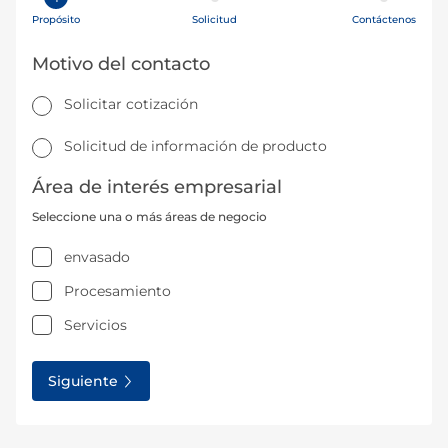
Propósito
Solicitud
Contáctenos
Motivo del contacto
Solicitar cotización
Solicitud de información de producto
Área de interés empresarial
Seleccione una o más áreas de negocio
envasado
Procesamiento
Servicios
Siguiente