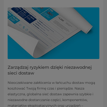
Zarządzaj ryzykiem dzięki niezawodnej
sieci dostaw
Nieoczekiwane zakłócenia w łańcuchu dostaw mogą
kosztować Twoją firmę czas i pieniądze. Nasza
elastyczna, globalna sieć dostaw zapewnia szybkie i
niezawodne dostarczanie części, komponentów,
materiałów eksploatacyjnych oraz urządzeń –