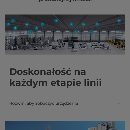
Doskonałość na
każdym etapie linii
Rozwiń, aby zobaczyć urządzenia