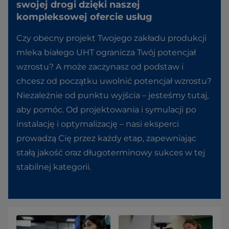
swojej drogi dzięki naszej
kompleksowej ofercie usług
Czy obecny projekt Twojego zakładu produkcji
mleka białego UHT ogranicza Twój potencjał
wzrostu? A może zaczynasz od podstaw i
chcesz od początku uwolnić potencjał wzrostu?
Niezależnie od punktu wyjścia – jesteśmy tutaj,
aby pomóc. Od projektowania i symulacji po
instalację i optymalizację – nasi eksperci
prowadzą Cię przez każdy etap, zapewniając
stałą jakość oraz długoterminowy sukces w tej
stabilnej kategorii.