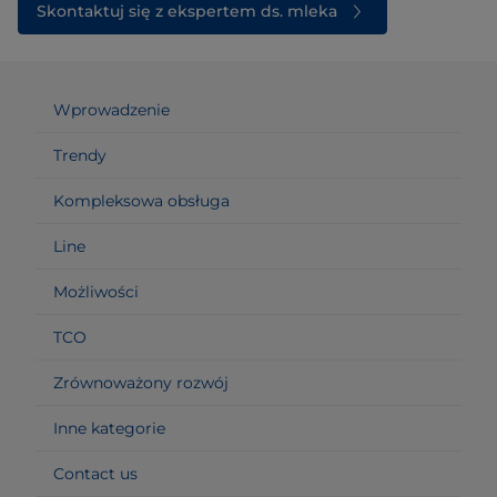
Skontaktuj się z ekspertem ds. mleka
Wprowadzenie
Trendy
Kompleksowa obsługa
Line
Możliwości
TCO
Zrównoważony rozwój
Inne kategorie
Contact us