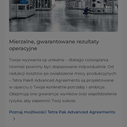
Mierzalne, gwarantowane rezultaty
operacyjne
Twoje wyzwania są unikalne – dlatego rozwiązania
również powinny być dopasowane indywidualnie. Od
redukcji kosztów po zwiększenie mocy produkcyjnych
– Tetra Pak® Advanced Agreements są projektowane
w oparciu o Twoje konkretne potrzeby i ambicje.
Obejmują one gwarancje wyników oraz współdzielenie
ryzyka, aby zapewnić Twój sukces.
Poznaj możliwości Tetra Pak Advanced Agreements