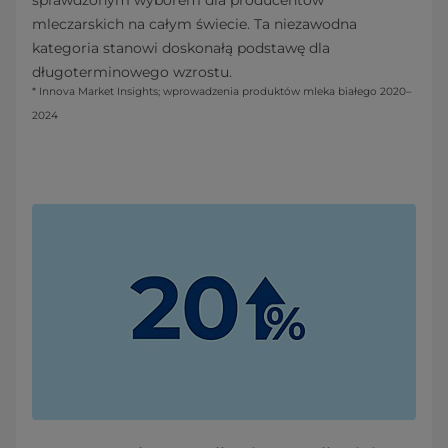
mleczarskich na całym świecie. Ta niezawodna
kategoria stanowi doskonałą podstawę dla
długoterminowego wzrostu.
* Innova Market Insights; wprowadzenia produktów mleka białego 2020–
2024