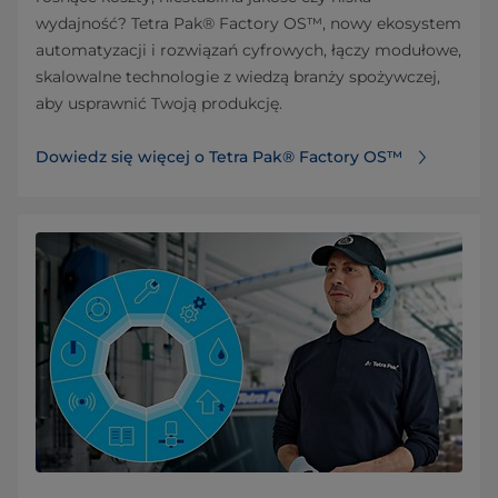
wydajność? Tetra Pak® Factory OS™, nowy ekosystem
automatyzacji i rozwiązań cyfrowych, łączy modułowe,
skalowalne technologie z wiedzą branży spożywczej,
aby usprawnić Twoją produkcję.
Dowiedz się więcej o Tetra Pak® Factory OS™