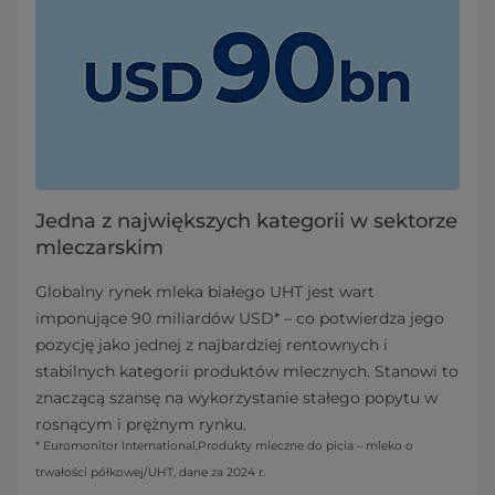
Jedna z największych kategorii w sektorze
mleczarskim
Globalny rynek mleka białego UHT jest wart
imponujące 90 miliardów USD* – co potwierdza jego
pozycję jako jednej z najbardziej rentownych i
stabilnych kategorii produktów mlecznych. Stanowi to
znaczącą szansę na wykorzystanie stałego popytu w
rosnącym i prężnym rynku.
* Euromonitor International,Produkty mleczne do picia – mleko o
trwałości półkowej/UHT, dane za 2024 r.