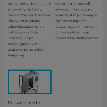
produktów z deklaracjami
systemom produkcji
zdrowotnymi. Twórz
żywności. Pomagamy
bezpieczne i wartościowe
wykorzystać pojawiające
odżywczo produkty,
się szanse poprzez
odpowiadające na ich
przyspieszenie innowacji,
potrzeby – od fazy
ochronę jakości oraz
koncepcji aż po
zwiększenie efektywności.
przyciągające wzrok
opakowania na półce
sklepowej.
Rozszerz ofertę