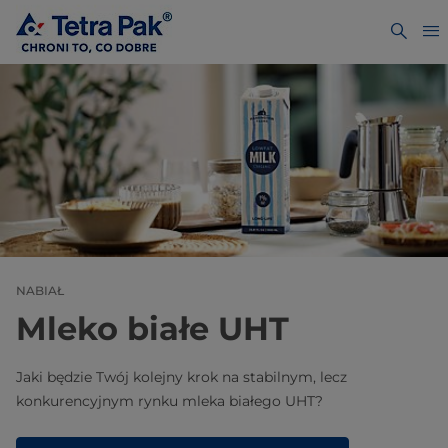
NABIAŁ
Mleko białe UHT
Jaki będzie Twój kolejny krok na stabilnym, lecz
konkurencyjnym rynku mleka białego UHT?