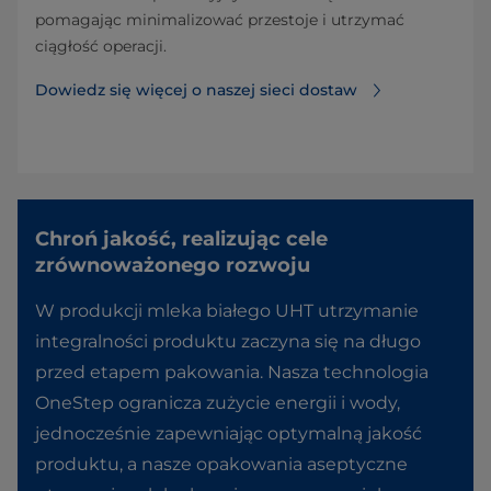
pomagając minimalizować przestoje i utrzymać
ciągłość operacji.
Dowiedz się więcej o naszej sieci dostaw
Chroń jakość, realizując cele
zrównoważonego rozwoju
W produkcji mleka białego UHT utrzymanie
integralności produktu zaczyna się na długo
przed etapem pakowania. Nasza technologia
OneStep ogranicza zużycie energii i wody,
jednocześnie zapewniając optymalną jakość
produktu, a nasze opakowania aseptyczne