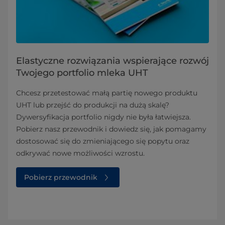
Elastyczne rozwiązania wspierające rozwój
Twojego portfolio mleka UHT
Chcesz przetestować małą partię nowego produktu
UHT lub przejść do produkcji na dużą skalę?
Dywersyfikacja portfolio nigdy nie była łatwiejsza.
Pobierz nasz przewodnik i dowiedz się, jak pomagamy
dostosować się do zmieniającego się popytu oraz
odkrywać nowe możliwości wzrostu.
Pobierz przewodnik