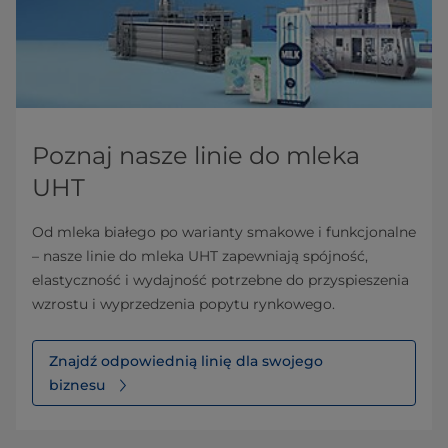
Poznaj nasze linie do mleka
UHT
Od mleka białego po warianty smakowe i funkcjonalne
– nasze linie do mleka UHT zapewniają spójność,
elastyczność i wydajność potrzebne do przyspieszenia
wzrostu i wyprzedzenia popytu rynkowego.
Znajdź odpowiednią linię dla swojego
biznesu