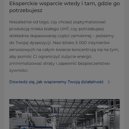
Eksperckie wsparcie wtedy i tam, gdzie go
potrzebujesz
Niezależnie od tego, czy chcesz zoptymalizować
produkcję mleka białego UHT, czy potrzebujesz
dokładnie dopasowanej części zamiennej – jesteśmy
do Twojej dyspozycji. Nasi blisko 5 000 inżynierów
serwisowych na całym świecie koncentrują się na tym,
aby pomóc Ci ograniczyć zużycie energii,
zminimalizować straty i zapewnić bezpieczeństwo
żywności.
Dowiedz się, jak wspieramy Twoją działalność