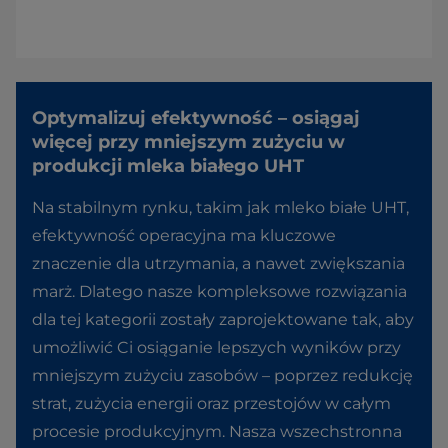
Optymalizuj efektywność – osiągaj
więcej przy mniejszym zużyciu w
produkcji mleka białego UHT
Na stabilnym rynku, takim jak mleko białe UHT,
efektywność operacyjna ma kluczowe
znaczenie dla utrzymania, a nawet zwiększania
marż. Dlatego nasze kompleksowe rozwiązania
dla tej kategorii zostały zaprojektowane tak, aby
umożliwić Ci osiąganie lepszych wyników przy
mniejszym zużyciu zasobów – poprzez redukcję
strat, zużycia energii oraz przestojów w całym
procesie produkcyjnym. Nasza wszechstronna