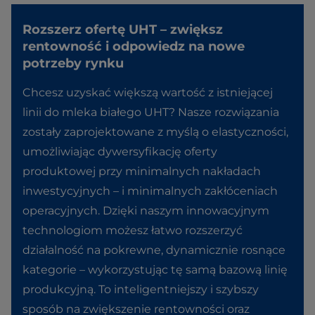
Rozszerz ofertę UHT – zwiększ
rentowność i odpowiedz na nowe
potrzeby rynku
Chcesz uzyskać większą wartość z istniejącej
linii do mleka białego UHT? Nasze rozwiązania
zostały zaprojektowane z myślą o elastyczności,
umożliwiając dywersyfikację oferty
produktowej przy minimalnych nakładach
inwestycyjnych – i minimalnych zakłóceniach
operacyjnych. Dzięki naszym innowacyjnym
technologiom możesz łatwo rozszerzyć
działalność na pokrewne, dynamicznie rosnące
kategorie – wykorzystując tę samą bazową linię
produkcyjną. To inteligentniejszy i szybszy
sposób na zwiększenie rentowności oraz