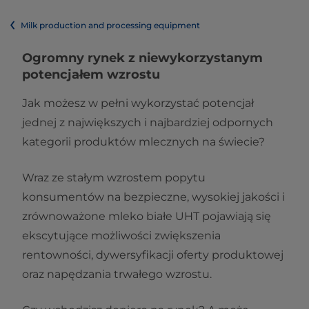
Milk production and processing equipment
Ogromny rynek z niewykorzystanym
potencjałem wzrostu​​
Jak możesz w pełni wykorzystać potencjał
jednej z największych i najbardziej odpornych
kategorii produktów mlecznych na świecie?
Wraz ze stałym wzrostem popytu
konsumentów na bezpieczne, wysokiej jakości i
zrównoważone mleko białe UHT pojawiają się
ekscytujące możliwości zwiększenia
rentowności, dywersyfikacji oferty produktowej
oraz napędzania trwałego wzrostu.