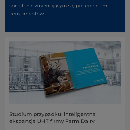
sprostanie zmieniającym się preferencjom
konsumentów.
Studium przypadku: inteligentna
ekspansja UHT firmy Farm Dairy